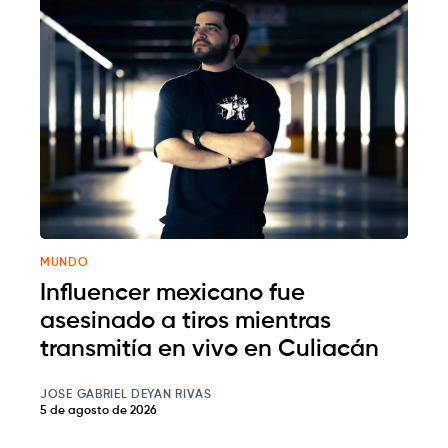
MUNDO
Influencer mexicano fue
asesinado a tiros mientras
transmitía en vivo en Culiacán
JOSE GABRIEL DEYAN RIVAS
5 de agosto de 2026