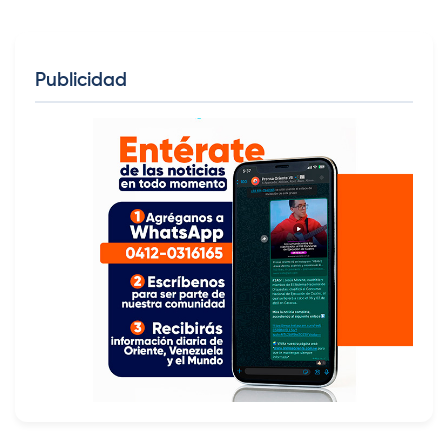
Publicidad