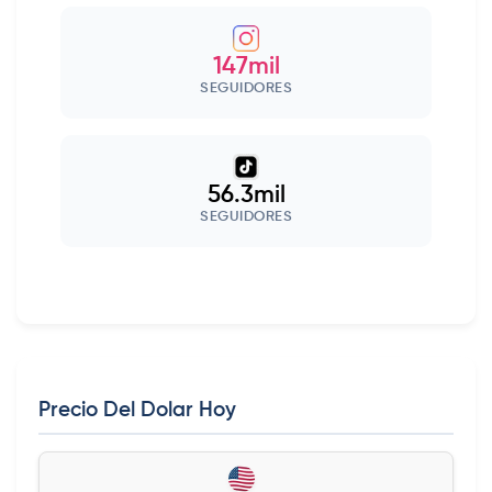
147mil
SEGUIDORES
56.3mil
SEGUIDORES
Precio Del Dolar Hoy