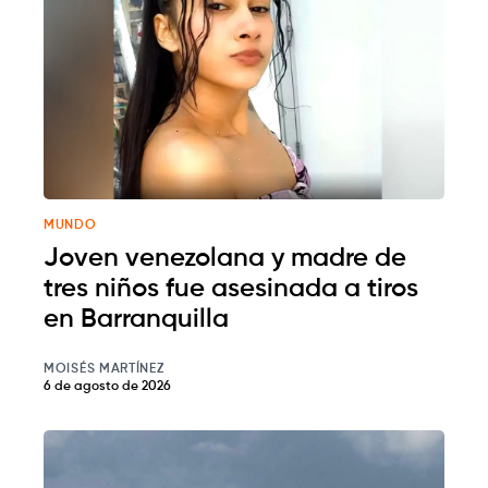
MUNDO
Joven venezolana y madre de
tres niños fue asesinada a tiros
en Barranquilla
MOISÉS MARTÍNEZ
6 de agosto de 2026