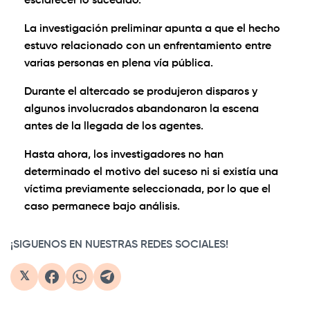
esclarecer lo sucedido.
La investigación preliminar apunta a que el hecho
estuvo relacionado con un enfrentamiento entre
varias personas en plena vía pública.
Durante el altercado se produjeron disparos y
algunos involucrados abandonaron la escena
antes de la llegada de los agentes.
Hasta ahora, los investigadores no han
determinado el motivo del suceso ni si existía una
víctima previamente seleccionada, por lo que el
caso permanece bajo análisis.
¡SIGUENOS EN NUESTRAS REDES SOCIALES!
𝕏