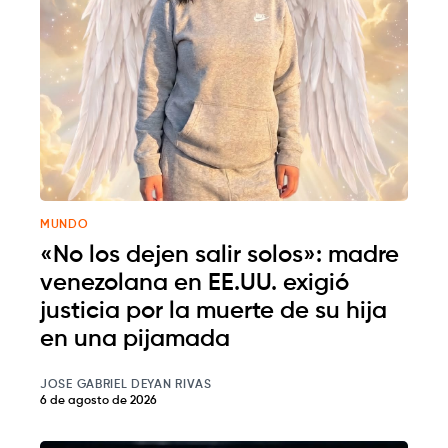
MUNDO
«No los dejen salir solos»: madre
venezolana en EE.UU. exigió
justicia por la muerte de su hija
en una pijamada
JOSE GABRIEL DEYAN RIVAS
6 de agosto de 2026