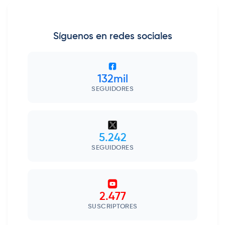
Síguenos en redes sociales
132mil
SEGUIDORES
5.242
SEGUIDORES
2.477
SUSCRIPTORES