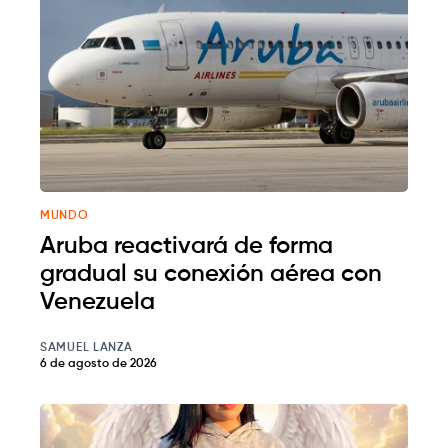
MUNDO
Aruba reactivará de forma
gradual su conexión aérea con
Venezuela
SAMUEL LANZA
6 de agosto de 2026