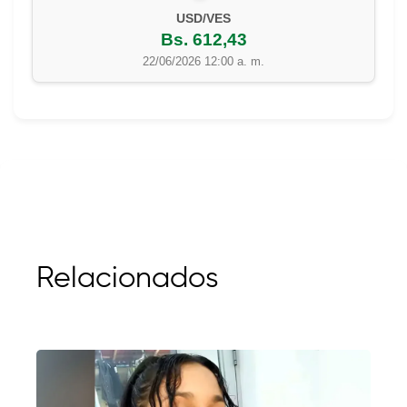
USD/VES
Bs. 612,43
22/06/2026 12:00 a. m.
Relacionados