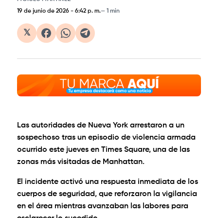
19 de junio de 2026
-
6:42 p. m.
1 min
𝕏
Las autoridades de Nueva York arrestaron a un
sospechoso tras un episodio de violencia armada
ocurrido este jueves en Times Square, una de las
zonas más visitadas de Manhattan.
El incidente activó una respuesta inmediata de los
cuerpos de seguridad, que reforzaron la vigilancia
en el área mientras avanzaban las labores para