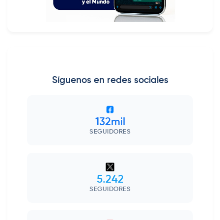
Síguenos en redes sociales
132mil
SEGUIDORES
5.242
SEGUIDORES