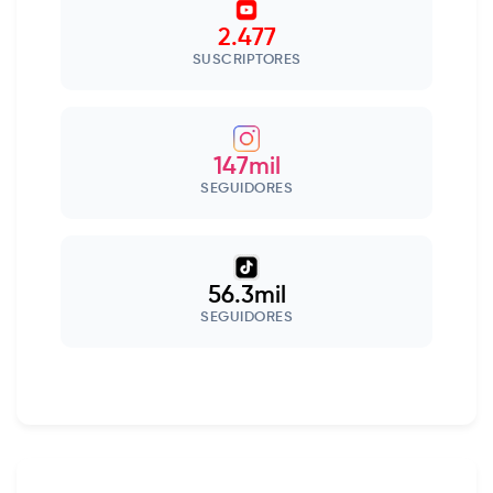
2.477
SUSCRIPTORES
147mil
SEGUIDORES
56.3mil
SEGUIDORES