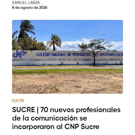
SAMUEL LANZA
8 de agosto de 2026
SUCRE
SUCRE | 70 nuevos profesionales
de la comunicación se
incorporaron al CNP Sucre