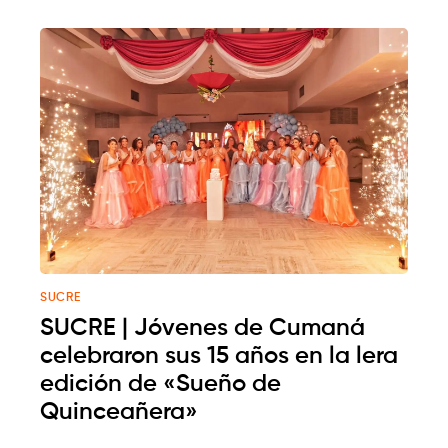
SUCRE
SUCRE | Jóvenes de Cumaná
celebraron sus 15 años en la lera
edición de «Sueño de
Quinceañera»