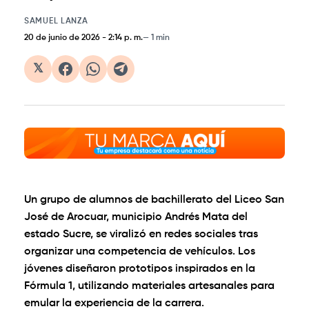
SAMUEL LANZA
20 de junio de 2026
-
2:14 p. m.
1 min
𝕏
Un grupo de alumnos de bachillerato del Liceo San
José de Arocuar, municipio Andrés Mata del
estado Sucre, se viralizó en redes sociales tras
organizar una competencia de vehículos. Los
jóvenes diseñaron prototipos inspirados en la
Fórmula 1, utilizando materiales artesanales para
emular la experiencia de la carrera.