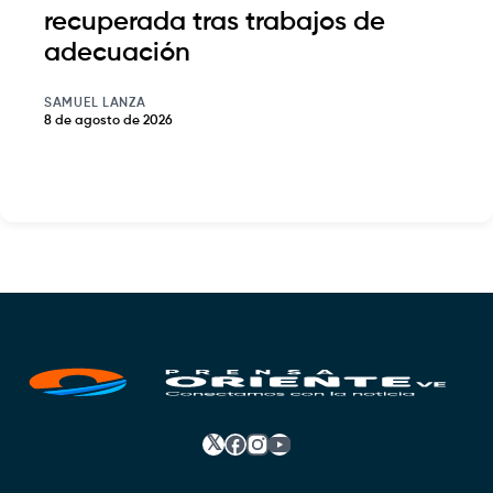
recuperada tras trabajos de
adecuación
SAMUEL LANZA
8 de agosto de 2026
𝕏
Facebook
Instagram
YouTube