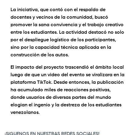
La iniciativa, que contó con el respaldo de
docentes y vecinos de la comunidad, buscó
promover la sana convivencia y el trabajo creativo
entre los estudiantes. La actividad destacó no solo
por el despliegue logístico de los participantes,
sino por la capacidad técnica aplicada en la
construcción de los autos.
El impacto del proyecto trascendió el ámbito local
luego de que un video del evento se viralizara en la
plataforma TikTok. Desde entonces, la publicación
ha acumulado miles de reacciones positivas,
donde usuarios de diversas partes del mundo
elogian el ingenio y la destreza de los estudiantes
venezolanos.
0:00
/
0:16
1×
¡SIGUENOS EN NUESTRAS REDES SOCIALES!