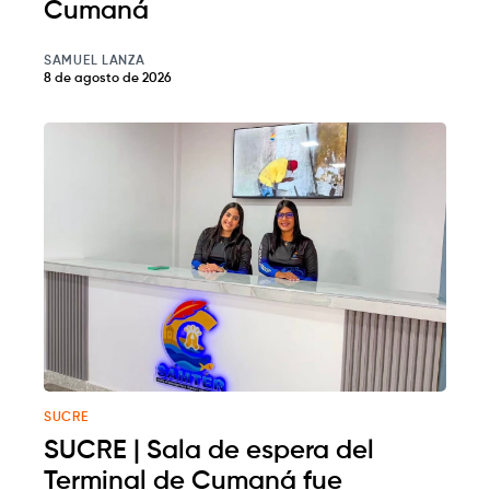
Cumaná
SAMUEL LANZA
8 de agosto de 2026
SUCRE
SUCRE | Sala de espera del
Terminal de Cumaná fue