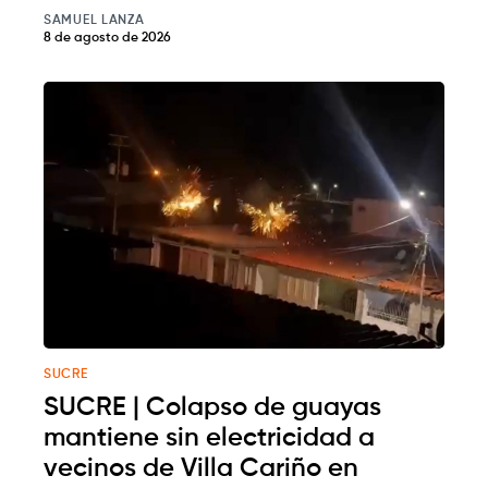
SAMUEL LANZA
8 de agosto de 2026
SUCRE
SUCRE | Colapso de guayas
mantiene sin electricidad a
vecinos de Villa Cariño en