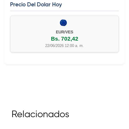
Precio Del Dolar Hoy
EUR/VES
Bs. 702,42
22/06/2026 12:00 a. m.
Relacionados