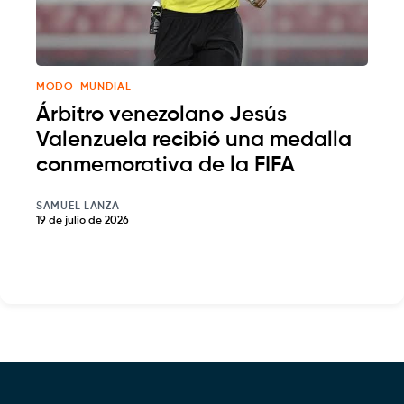
MODO-MUNDIAL
Árbitro venezolano Jesús
Valenzuela recibió una medalla
conmemorativa de la FIFA
SAMUEL LANZA
19 de julio de 2026