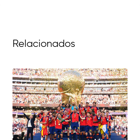
Relacionados