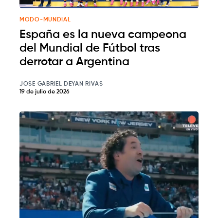
MODO-MUNDIAL
España es la nueva campeona
del Mundial de Fútbol tras
derrotar a Argentina
JOSE GABRIEL DEYAN RIVAS
19 de julio de 2026