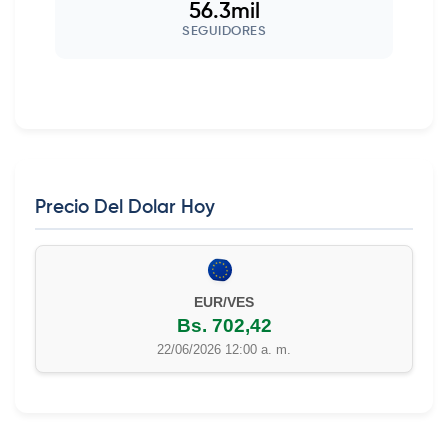
56.3mil
SEGUIDORES
Precio Del Dolar Hoy
EUR/VES
Bs. 702,42
22/06/2026 12:00 a. m.