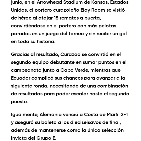
junio, en el Arrowhead Stadium de Kansas, Estados
Unidos, el portero curazoleño Eloy Room se vistió
de héroe al atajar 15 remates a puerta,
convirtiéndose en el portero con más pelotas
paradas en un juego del torneo y sin recibir un gol
en toda su historia.
Gracias al resultado, Curazao se convirtió en el
segundo equipo debutante en sumar puntos en el
campeonato junto a Cabo Verde, mientras que
Ecuador complicó sus chances para avanzar a la
siguiente ronda, necesitando de una combinación
de resultados para poder escalar hasta el segundo
puesto.
Igualmente, Alemania venció a Costa de Marfil 2-1
y aseguró su boleto a los dieciseisavos de final,
además de mantenerse como la única selección
invicta del Grupo E.