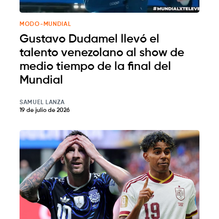
MODO-MUNDIAL
Gustavo Dudamel llevó el
talento venezolano al show de
medio tiempo de la final del
Mundial
SAMUEL LANZA
19 de julio de 2026