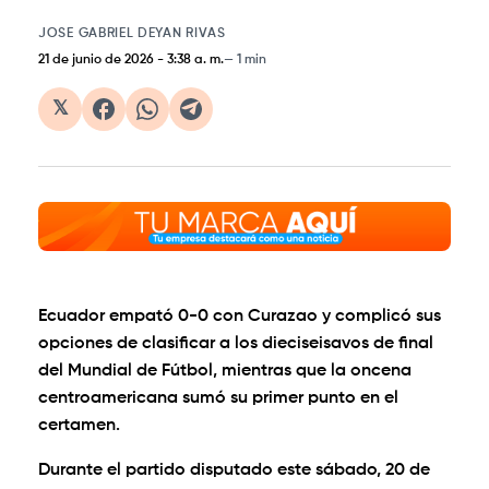
JOSE GABRIEL DEYAN RIVAS
21 de junio de 2026
-
3:38 a. m.
1 min
𝕏
Ecuador empató 0-0 con Curazao y complicó sus
opciones de clasificar a los dieciseisavos de final
del Mundial de Fútbol, mientras que la oncena
centroamericana sumó su primer punto en el
certamen.
Durante el partido disputado este sábado, 20 de