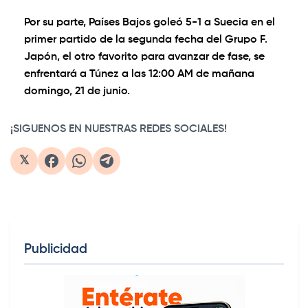
Por su parte, Países Bajos goleó 5-1 a Suecia en el
primer partido de la segunda fecha del Grupo F.
Japón, el otro favorito para avanzar de fase, se
enfrentará a Túnez a las 12:00 AM de mañana
domingo, 21 de junio.
¡SIGUENOS EN NUESTRAS REDES SOCIALES!
𝕏
Publicidad