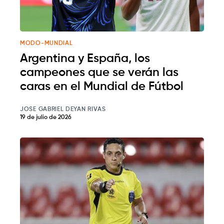
MODO-MUNDIAL
Argentina y España, los
campeones que se verán las
caras en el Mundial de Fútbol
JOSE GABRIEL DEYAN RIVAS
19 de julio de 2026