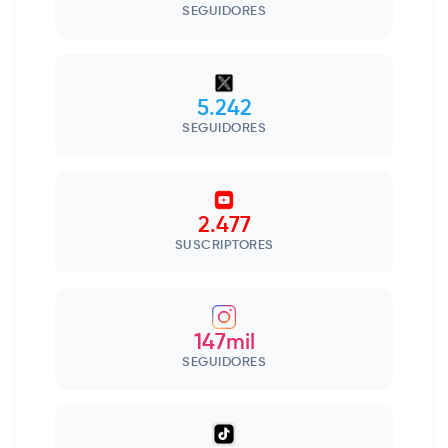
SEGUIDORES
5.242
SEGUIDORES
2.477
SUSCRIPTORES
147mil
SEGUIDORES