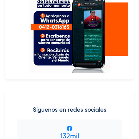
Síguenos en redes sociales
132mil