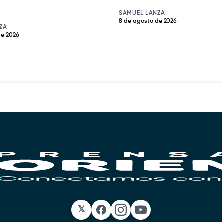
SAMUEL LANZA
8 de agosto de 2026
ZA
de 2026
𝕏
Facebook
Instagram
YouTube