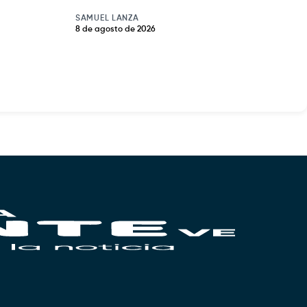
SAMUEL LANZA
8 de agosto de 2026