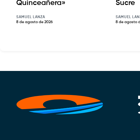
Quinceañera»
Sucre
SAMUEL LANZA
SAMUEL LAN
8 de agosto de 2026
8 de agosto 