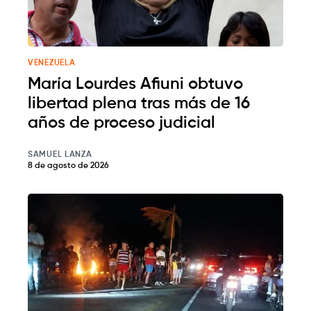
VENEZUELA
María Lourdes Afiuni obtuvo
libertad plena tras más de 16
años de proceso judicial
SAMUEL LANZA
8 de agosto de 2026