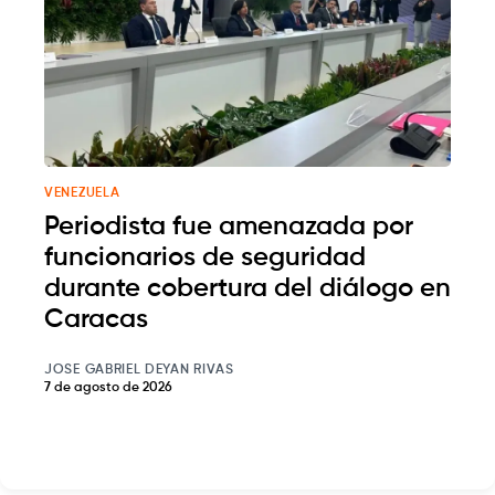
VENEZUELA
Periodista fue amenazada por
funcionarios de seguridad
durante cobertura del diálogo en
Caracas
JOSE GABRIEL DEYAN RIVAS
7 de agosto de 2026