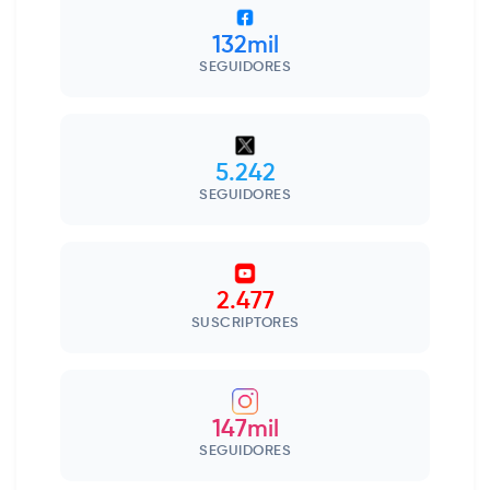
132mil
SEGUIDORES
5.242
SEGUIDORES
2.477
SUSCRIPTORES
147mil
SEGUIDORES