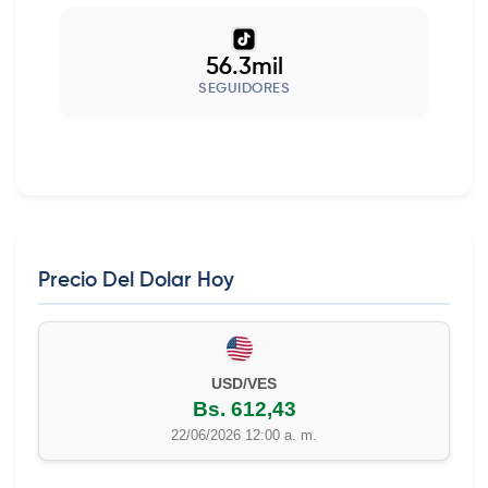
56.3mil
SEGUIDORES
Precio Del Dolar Hoy
USD/VES
Bs. 612,43
22/06/2026 12:00 a. m.