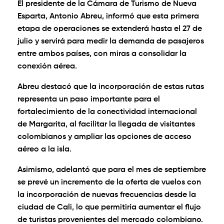
El presidente de la Cámara de Turismo de Nueva
Esparta, Antonio Abreu, informó que esta primera
etapa de operaciones se extenderá hasta el 27 de
julio y servirá para medir la demanda de pasajeros
entre ambos países, con miras a consolidar la
conexión aérea.
Abreu destacó que la incorporación de estas rutas
representa un paso importante para el
fortalecimiento de la conectividad internacional
de Margarita, al facilitar la llegada de visitantes
colombianos y ampliar las opciones de acceso
aéreo a la isla.
Asimismo, adelantó que para el mes de septiembre
se prevé un incremento de la oferta de vuelos con
la incorporación de nuevas frecuencias desde la
ciudad de Cali, lo que permitiría aumentar el flujo
de turistas provenientes del mercado colombiano.