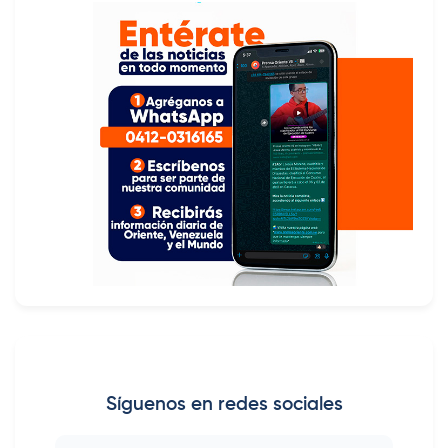
Síguenos en redes sociales