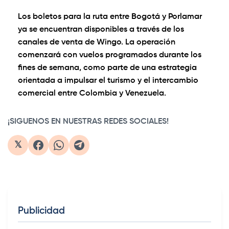
Los boletos para la ruta entre Bogotá y Porlamar
ya se encuentran disponibles a través de los
canales de venta de Wingo. La operación
comenzará con vuelos programados durante los
fines de semana, como parte de una estrategia
orientada a impulsar el turismo y el intercambio
comercial entre Colombia y Venezuela.
¡SIGUENOS EN NUESTRAS REDES SOCIALES!
𝕏
Publicidad