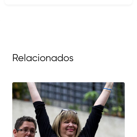
Relacionados