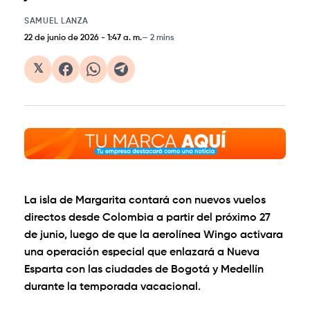
SAMUEL LANZA
22 de junio de 2026
-
1:47 a. m.
2 mins
𝕏
La isla de Margarita contará con nuevos vuelos
directos desde Colombia a partir del próximo 27
de junio, luego de que la aerolínea Wingo activara
una operación especial que enlazará a Nueva
Esparta con las ciudades de Bogotá y Medellín
durante la temporada vacacional.