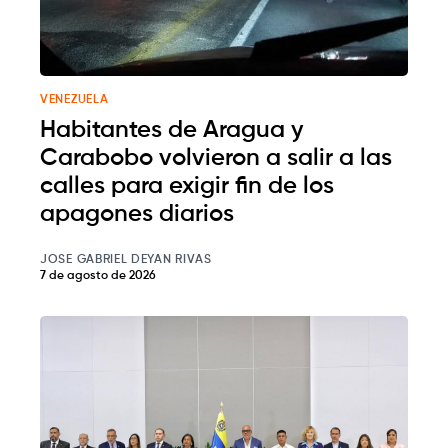
VENEZUELA
Habitantes de Aragua y
Carabobo volvieron a salir a las
calles para exigir fin de los
apagones diarios
JOSE GABRIEL DEYAN RIVAS
7 de agosto de 2026