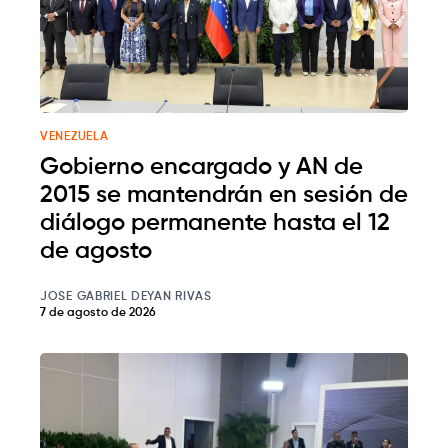
VENEZUELA
Gobierno encargado y AN de
2015 se mantendrán en sesión de
diálogo permanente hasta el 12
de agosto
JOSE GABRIEL DEYAN RIVAS
7 de agosto de 2026