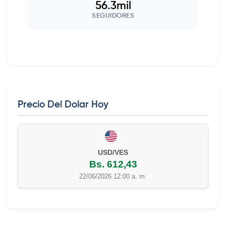
56.3mil
SEGUIDORES
Precio Del Dolar Hoy
USD/VES
Bs. 612,43
22/06/2026 12:00 a. m.