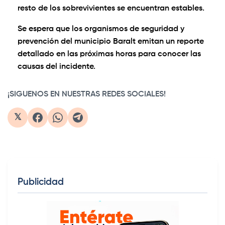
resto de los sobrevivientes se encuentran estables.
Se espera que los organismos de seguridad y
prevención del municipio Baralt emitan un reporte
detallado en las próximas horas para conocer las
causas del incidente.
¡SIGUENOS EN NUESTRAS REDES SOCIALES!
𝕏
Publicidad