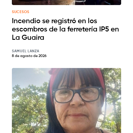
SUCESOS
Incendio se registró en los
escombros de la ferretería IP5 en
La Guaira
SAMUEL LANZA
8 de agosto de 2026