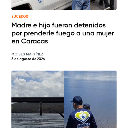
SUCESOS
Madre e hijo fueron detenidos
por prenderle fuego a una mujer
en Caracas
MOISÉS MARTÍNEZ
6 de agosto de 2026