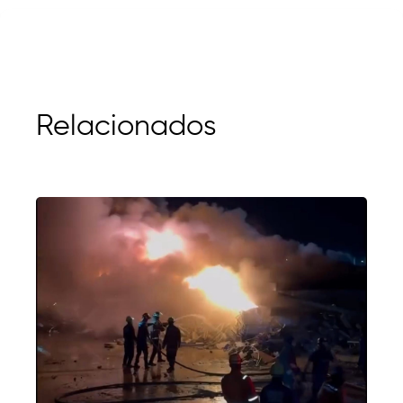
Relacionados