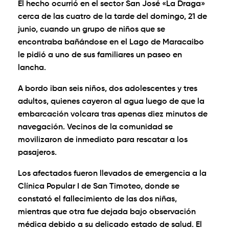
El hecho ocurrió en el sector San José «La Draga»
cerca de las cuatro de la tarde del domingo, 21 de
junio, cuando un grupo de niños que se
encontraba bañándose en el Lago de Maracaibo
le pidió a uno de sus familiares un paseo en
lancha.
A bordo iban seis niños, dos adolescentes y tres
adultos, quienes cayeron al agua luego de que la
embarcación volcara tras apenas diez minutos de
navegación. Vecinos de la comunidad se
movilizaron de inmediato para rescatar a los
pasajeros.
Los afectados fueron llevados de emergencia a la
Clínica Popular I de San Timoteo, donde se
constató el fallecimiento de las dos niñas,
mientras que otra fue dejada bajo observación
médica debido a su delicado estado de salud. El