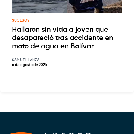
SUCESOS
Hallaron sin vida a joven que
desapareció tras accidente en
moto de agua en Bolívar
SAMUEL LANZA
6 de agosto de 2026