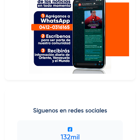
Síguenos en redes sociales
132mil