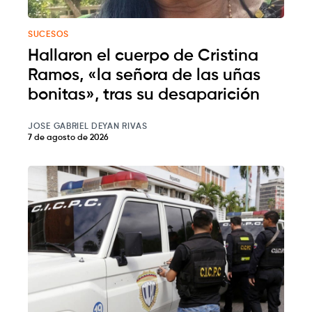
SUCESOS
Hallaron el cuerpo de Cristina
Ramos, «la señora de las uñas
bonitas», tras su desaparición
JOSE GABRIEL DEYAN RIVAS
7 de agosto de 2026