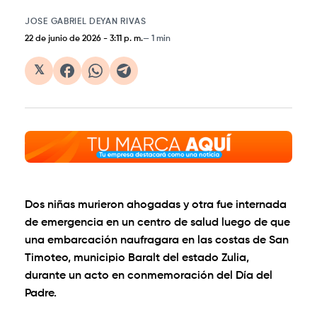
JOSE GABRIEL DEYAN RIVAS
22 de junio de 2026
-
3:11 p. m.
1 min
𝕏
Dos niñas murieron ahogadas y otra fue internada
de emergencia en un centro de salud luego de que
una embarcación naufragara en las costas de San
Timoteo, municipio Baralt del estado Zulia,
durante un acto en conmemoración del Día del
Padre.