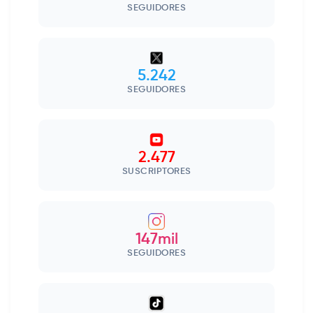
SEGUIDORES
5.242
SEGUIDORES
2.477
SUSCRIPTORES
147mil
SEGUIDORES