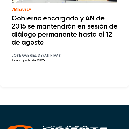
VENEZUELA
Gobierno encargado y AN de
2015 se mantendrán en sesión de
diálogo permanente hasta el 12
de agosto
JOSE GABRIEL DEYAN RIVAS
7 de agosto de 2026