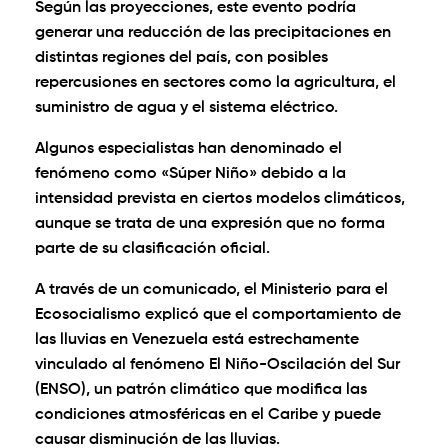
Según las proyecciones, este evento podría
generar una reducción de las precipitaciones en
distintas regiones del país, con posibles
repercusiones en sectores como la agricultura, el
suministro de agua y el sistema eléctrico.
Algunos especialistas han denominado el
fenómeno como «Súper Niño» debido a la
intensidad prevista en ciertos modelos climáticos,
aunque se trata de una expresión que no forma
parte de su clasificación oficial.
A través de un comunicado, el Ministerio para el
Ecosocialismo explicó que el comportamiento de
las lluvias en Venezuela está estrechamente
vinculado al fenómeno El Niño-Oscilación del Sur
(ENSO), un patrón climático que modifica las
condiciones atmosféricas en el Caribe y puede
causar disminución de las lluvias.