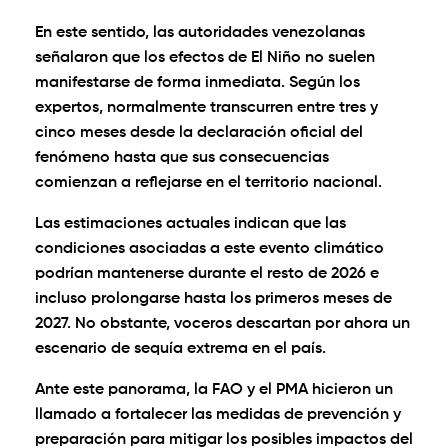
En este sentido, las autoridades venezolanas
señalaron que los efectos de El Niño no suelen
manifestarse de forma inmediata. Según los
expertos, normalmente transcurren entre tres y
cinco meses desde la declaración oficial del
fenómeno hasta que sus consecuencias
comienzan a reflejarse en el territorio nacional.
Las estimaciones actuales indican que las
condiciones asociadas a este evento climático
podrían mantenerse durante el resto de 2026 e
incluso prolongarse hasta los primeros meses de
2027. No obstante, voceros descartan por ahora un
escenario de sequía extrema en el país.
Ante este panorama, la FAO y el PMA hicieron un
llamado a fortalecer las medidas de prevención y
preparación para mitigar los posibles impactos del