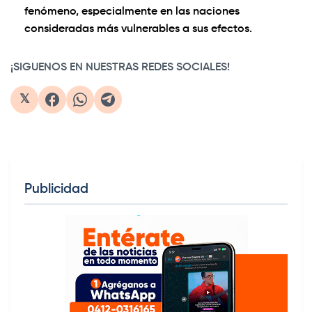
fenómeno, especialmente en las naciones
consideradas más vulnerables a sus efectos.
¡SIGUENOS EN NUESTRAS REDES SOCIALES!
𝕏
Publicidad