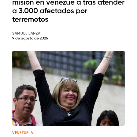
mision en venezue a tras atender
a 3.000 afectados por
terremotos
SAMUEL LANZA
9 de agosto de 2026
VENEZUELA