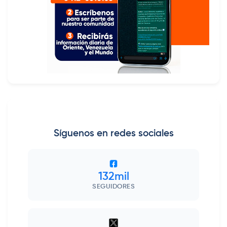
Síguenos en redes sociales
132mil
SEGUIDORES