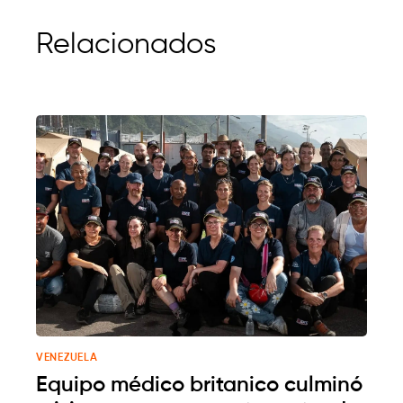
Relacionados
VENEZUELA
Equipo médico britanico culminó