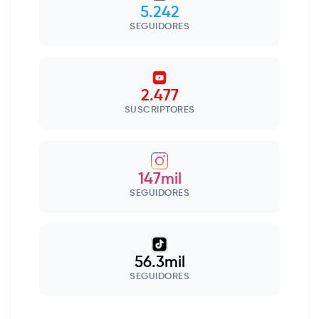
5.242
SEGUIDORES
2.477
SUSCRIPTORES
147mil
SEGUIDORES
56.3mil
SEGUIDORES