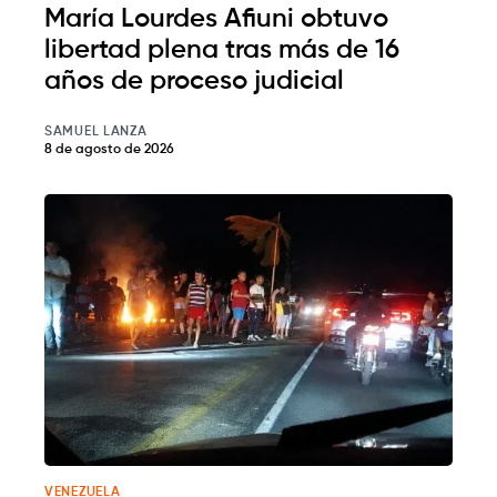
María Lourdes Afiuni obtuvo
libertad plena tras más de 16
años de proceso judicial
SAMUEL LANZA
8 de agosto de 2026
VENEZUELA