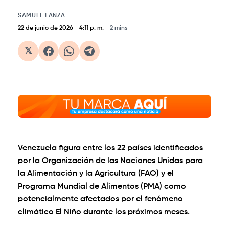
SAMUEL LANZA
22 de junio de 2026
-
4:11 p. m.
2 mins
𝕏
Venezuela figura entre los 22 países identificados
por la Organización de las Naciones Unidas para
la Alimentación y la Agricultura (FAO) y el
Programa Mundial de Alimentos (PMA) como
potencialmente afectados por el fenómeno
climático El Niño durante los próximos meses.