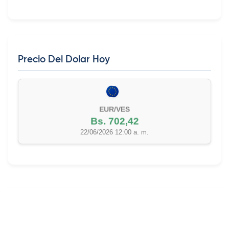
Precio Del Dolar Hoy
EUR/VES
Bs. 702,42
22/06/2026 12:00 a. m.