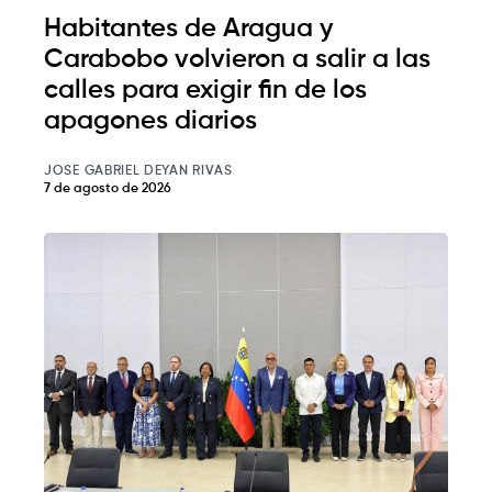
Habitantes de Aragua y
Carabobo volvieron a salir a las
calles para exigir fin de los
apagones diarios
JOSE GABRIEL DEYAN RIVAS
7 de agosto de 2026