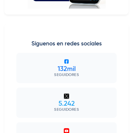
Síguenos en redes sociales
132mil
SEGUIDORES
5.242
SEGUIDORES