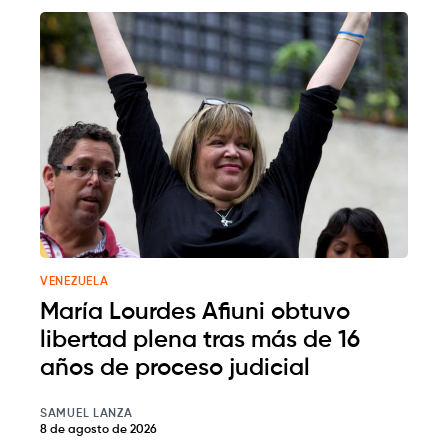
VENEZUELA
María Lourdes Afiuni obtuvo
libertad plena tras más de 16
años de proceso judicial
SAMUEL LANZA
8 de agosto de 2026