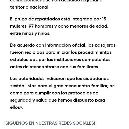
connacionales que han decidido regresar al
territorio nacional.
El grupo de repatriados está integrado por 15
mujeres, 97 hombres y ocho menores de edad,
entre niñas y niños.
De acuerdo con información oficial, los pasajeros
fueron recibidos para iniciar los procedimientos
establecidos por las instituciones competentes
antes de reencontrarse con sus familiares.
Las autoridades indicaron que los ciudadanos
«están listos para el gran reencuentro familiar, así
como para cumplir con los protocolos de
seguridad y salud que hemos dispuesto para
ellos».
¡SIGUENOS EN NUESTRAS REDES SOCIALES!