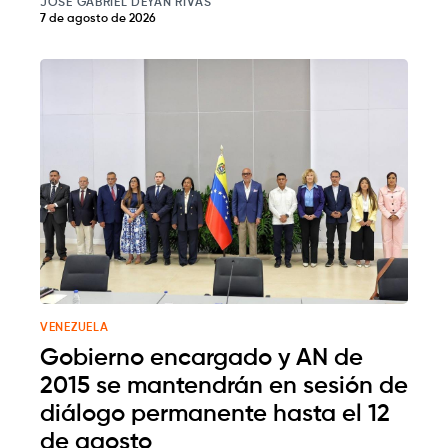
JOSE GABRIEL DEYAN RIVAS
7 de agosto de 2026
VENEZUELA
Gobierno encargado y AN de
2015 se mantendrán en sesión de
diálogo permanente hasta el 12
de agosto