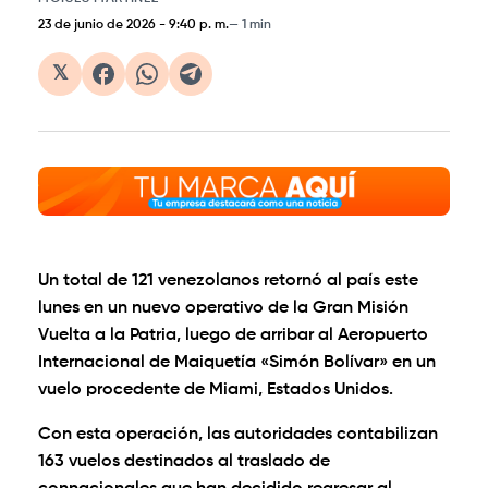
23 de junio de 2026
-
9:40 p. m.
1 min
𝕏
Un total de 121 venezolanos retornó al país este
lunes en un nuevo operativo de la Gran Misión
Vuelta a la Patria, luego de arribar al Aeropuerto
Internacional de Maiquetía «Simón Bolívar» en un
vuelo procedente de Miami, Estados Unidos.
Con esta operación, las autoridades contabilizan
163 vuelos destinados al traslado de