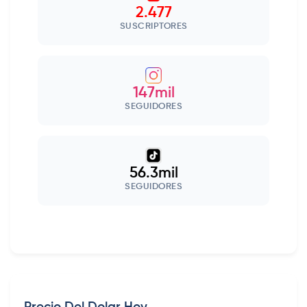
2.477
SUSCRIPTORES
147mil
SEGUIDORES
56.3mil
SEGUIDORES