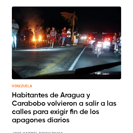
VENEZUELA
Habitantes de Aragua y
Carabobo volvieron a salir a las
calles para exigir fin de los
apagones diarios