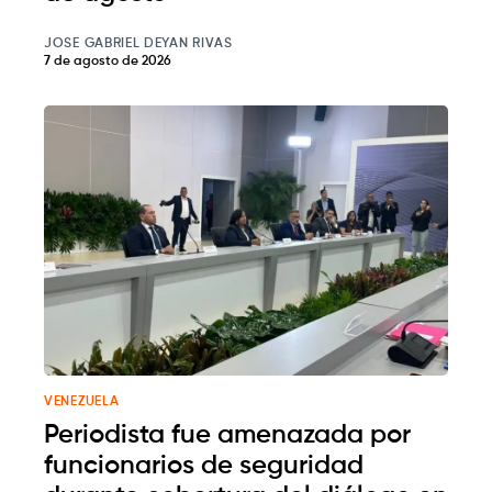
JOSE GABRIEL DEYAN RIVAS
7 de agosto de 2026
VENEZUELA
Periodista fue amenazada por
funcionarios de seguridad