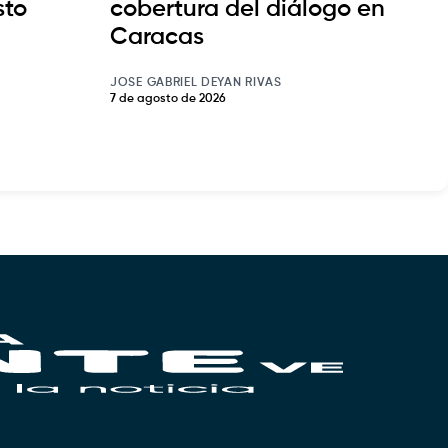
sto
cobertura del diálogo en
Caracas
JOSE GABRIEL DEYAN RIVAS
7 de agosto de 2026