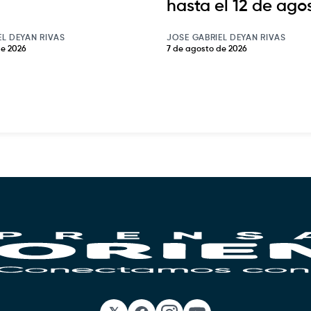
hasta el 12 de ago
EL DEYAN RIVAS
JOSE GABRIEL DEYAN RIVAS
de 2026
7 de agosto de 2026