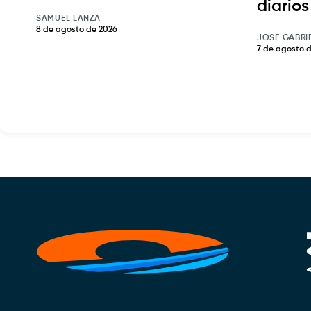
diarios
SAMUEL LANZA
8 de agosto de 2026
JOSE GABRI
7 de agosto 