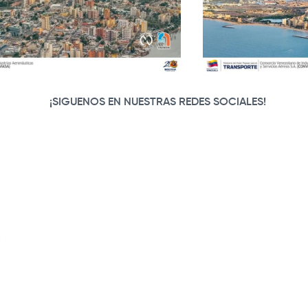
¡SIGUENOS EN NUESTRAS REDES SOCIALES!