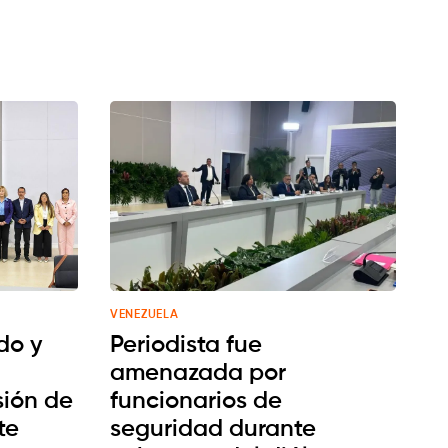
VENEZUELA
do y
Periodista fue
amenazada por
ión de
funcionarios de
te
seguridad durante