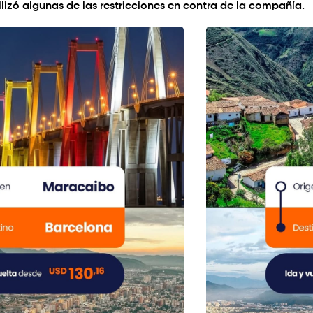
ilizó algunas de las restricciones en contra de la compañía.