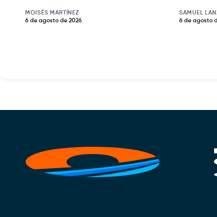
MOISÉS MARTÍNEZ
SAMUEL LAN
6 de agosto de 2026
6 de agosto 