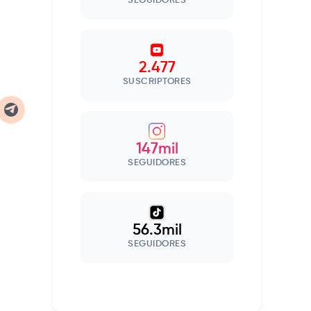
SEGUIDORES
2.477
SUSCRIPTORES
147mil
SEGUIDORES
56.3mil
SEGUIDORES