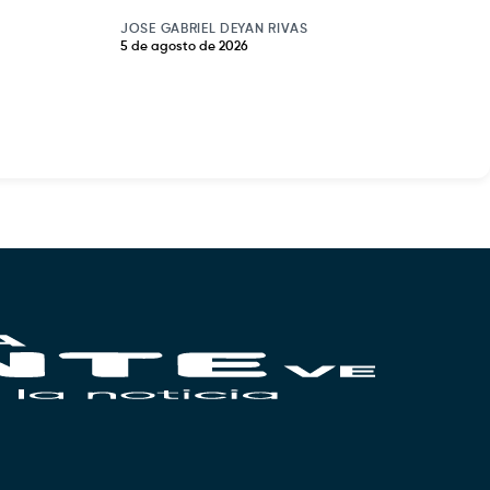
JOSE GABRIEL DEYAN RIVAS
5 de agosto de 2026