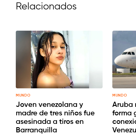
Relacionados
MUNDO
MUNDO
Joven venezolana y
Aruba 
madre de tres niños fue
forma 
asesinada a tiros en
conexi
Barranquilla
Venezu