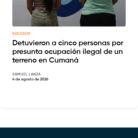
SUCESOS
Detuvieron a cinco personas por
presunta ocupación ilegal de un
terreno en Cumaná
SAMUEL LANZA
4 de agosto de 2026