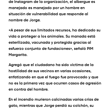
de Instagram de la organización, el albergue es
manejado es manejado por un hombre en
situación de vulnerabilidad que responde al
nombre de Jorge.
«A pesar de sus limitados recursos, ha dedicado su
vida a proteger a los animales. Su manada está
esterilizada, vacunada y protegida gracias al
esfuerzo conjunto de fundaciones», señaló PIM
Margarita.
Agregó que el ciudadano ha sido víctima de la
hostilidad de sus vecinos en varias ocasiones,
enfatizando en que el fuego fue provocado y que
no es la primera vez que ocurren casos de agresión
en contra del hombre.
En el incendio murieron calcinadas varias crías de
gato, mientras que Jorge perdió su colchón, su