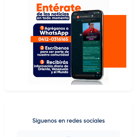
Síguenos en redes sociales