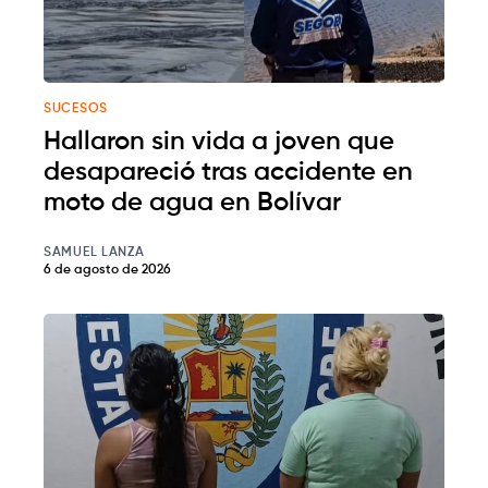
SUCESOS
Hallaron sin vida a joven que
desapareció tras accidente en
moto de agua en Bolívar
SAMUEL LANZA
6 de agosto de 2026