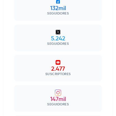
132mil
SEGUIDORES
5.242
SEGUIDORES
2.477
SUSCRIPTORES
147mil
SEGUIDORES