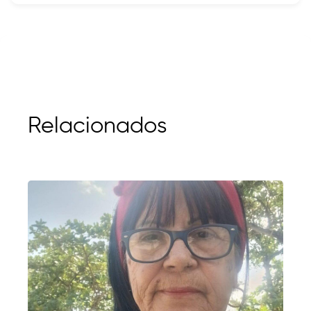
Relacionados