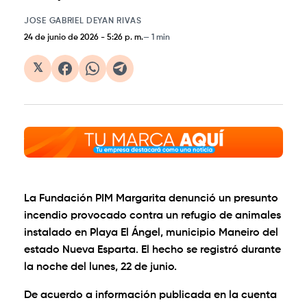
JOSE GABRIEL DEYAN RIVAS
24 de junio de 2026
-
5:26 p. m.
1 min
𝕏
La Fundación PIM Margarita denunció un presunto
incendio provocado contra un refugio de animales
instalado en Playa El Ángel, municipio Maneiro del
estado Nueva Esparta. El hecho se registró durante
la noche del lunes, 22 de junio.
De acuerdo a información publicada en la cuenta