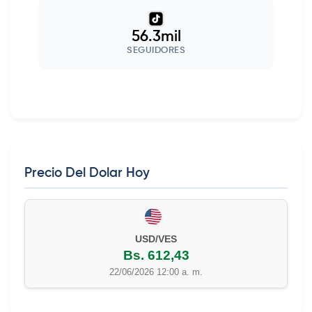
56.3mil
SEGUIDORES
Precio Del Dolar Hoy
USD/VES
Bs. 612,43
22/06/2026 12:00 a. m.