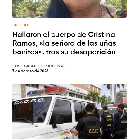
SUCESOS
Hallaron el cuerpo de Cristina
Ramos, «la señora de las uñas
bonitas», tras su desaparición
JOSE GABRIEL DEYAN RIVAS
7 de agosto de 2026