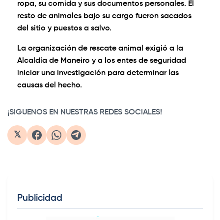
ropa, su comida y sus documentos personales. El
resto de animales bajo su cargo fueron sacados
del sitio y puestos a salvo.
La organización de rescate animal exigió a la
Alcaldía de Maneiro y a los entes de seguridad
iniciar una investigación para determinar las
causas del hecho.
¡SIGUENOS EN NUESTRAS REDES SOCIALES!
𝕏
Publicidad