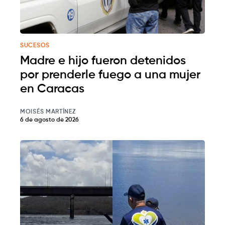
SUCESOS
Madre e hijo fueron detenidos
por prenderle fuego a una mujer
en Caracas
MOISÉS MARTÍNEZ
6 de agosto de 2026