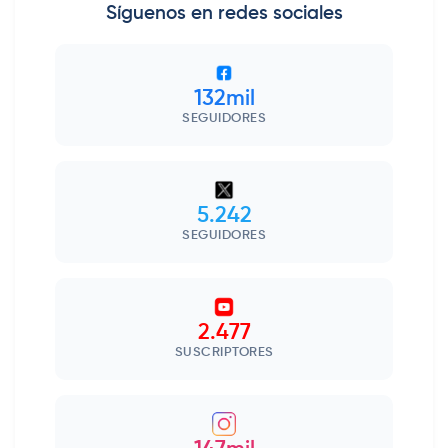
Síguenos en redes sociales
132mil
SEGUIDORES
5.242
SEGUIDORES
2.477
SUSCRIPTORES