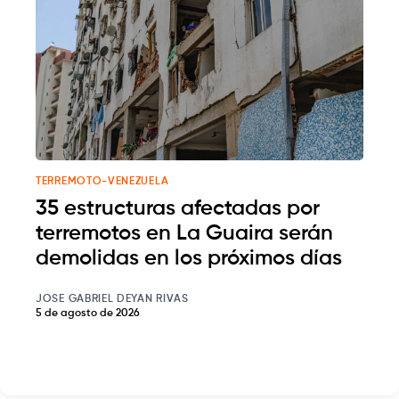
TERREMOTO-VENEZUELA
35 estructuras afectadas por
terremotos en La Guaira serán
demolidas en los próximos días
JOSE GABRIEL DEYAN RIVAS
5 de agosto de 2026