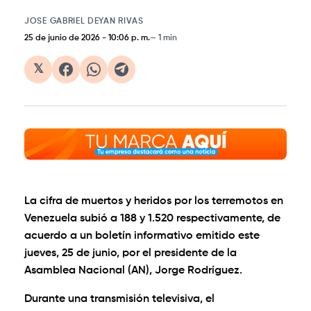
JOSE GABRIEL DEYAN RIVAS
25 de junio de 2026
-
10:06 p. m.
1 min
𝕏
La cifra de muertos y heridos por los terremotos en
Venezuela subió a 188 y 1.520 respectivamente, de
acuerdo a un boletín informativo emitido este
jueves, 25 de junio, por el presidente de la
Asamblea Nacional (AN), Jorge Rodríguez.
Durante una transmisión televisiva, el