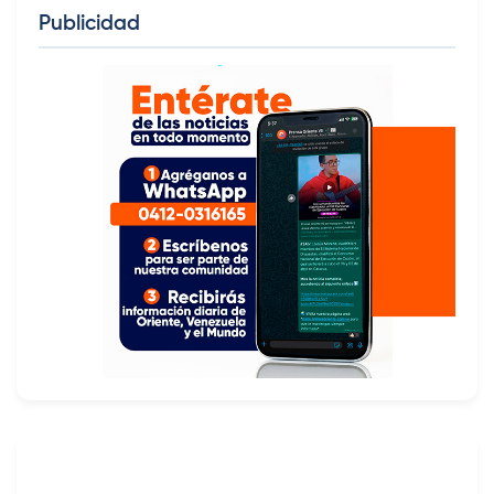
Publicidad