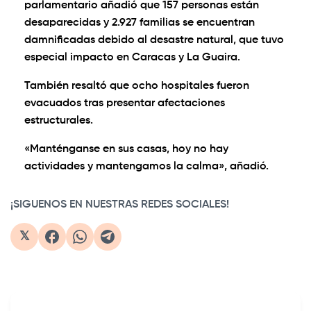
parlamentario añadió que 157 personas están
desaparecidas y 2.927 familias se encuentran
damnificadas debido al desastre natural, que tuvo
especial impacto en Caracas y La Guaira.
También resaltó que ocho hospitales fueron
evacuados tras presentar afectaciones
estructurales.
«Manténganse en sus casas, hoy no hay
actividades y mantengamos la calma», añadió.
¡SIGUENOS EN NUESTRAS REDES SOCIALES!
𝕏