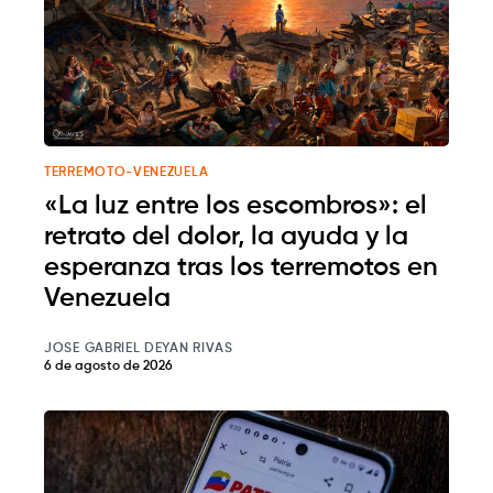
TERREMOTO-VENEZUELA
«La luz entre los escombros»: el
retrato del dolor, la ayuda y la
esperanza tras los terremotos en
Venezuela
JOSE GABRIEL DEYAN RIVAS
6 de agosto de 2026