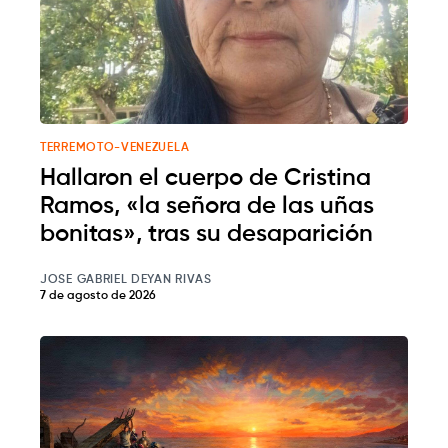
TERREMOTO-VENEZUELA
Hallaron el cuerpo de Cristina
Ramos, «la señora de las uñas
bonitas», tras su desaparición
JOSE GABRIEL DEYAN RIVAS
7 de agosto de 2026