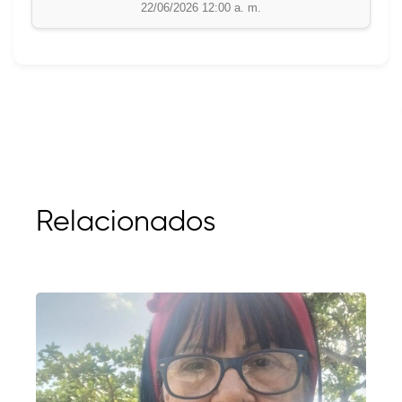
22/06/2026 12:00 a. m.
Relacionados