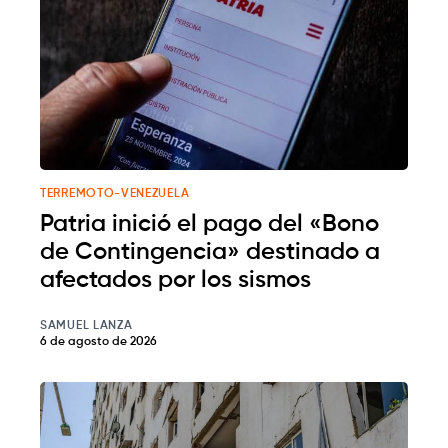
TERREMOTO-VENEZUELA
Patria inició el pago del «Bono
de Contingencia» destinado a
afectados por los sismos
SAMUEL LANZA
6 de agosto de 2026