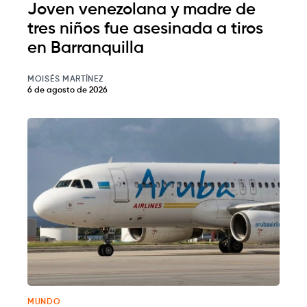
Joven venezolana y madre de
tres niños fue asesinada a tiros
en Barranquilla
MOISÉS MARTÍNEZ
6 de agosto de 2026
MUNDO