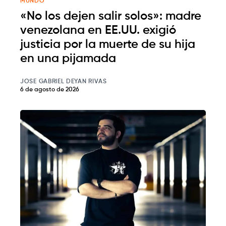
MUNDO
«No los dejen salir solos»: madre
venezolana en EE.UU. exigió
justicia por la muerte de su hija
en una pijamada
JOSE GABRIEL DEYAN RIVAS
6 de agosto de 2026