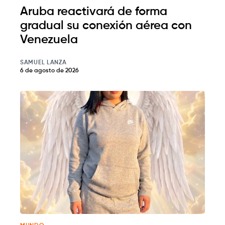
Aruba reactivará de forma
gradual su conexión aérea con
Venezuela
SAMUEL LANZA
6 de agosto de 2026