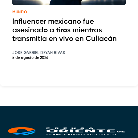
MUNDO
Influencer mexicano fue
asesinado a tiros mientras
transmitía en vivo en Culiacán
JOSE GABRIEL DEYAN RIVAS
5 de agosto de 2026