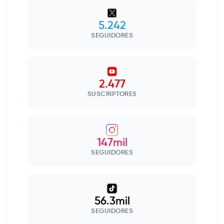
5.242
SEGUIDORES
2.477
SUSCRIPTORES
147mil
SEGUIDORES
56.3mil
SEGUIDORES