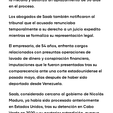
la Fiscalía y autorizó un aplazamiento de 30 días
en el proceso.
Los abogados de Saab también notificaron al
tribunal que el acusado renunciaba
temporalmente a su derecho a un juicio expedito
mientras se formaliza su representación legal.
El empresario, de 54 años, enfrenta cargos
relacionados con presuntas operaciones de
lavado de dinero y conspiración financiera,
imputaciones que le fueron presentadas tras su
comparecencia ante una corte estadounidense el
pasado mayo, días después de haber sido
deportado desde Venezuela.
Saab, considerado cercano al gobierno de Nicolás
Maduro, ya había sido procesado anteriormente
en Estados Unidos, tras su detención en Cabo