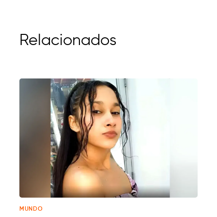
Relacionados
MUNDO