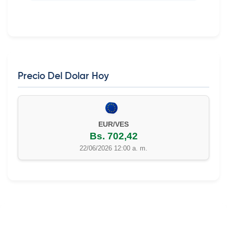
Precio Del Dolar Hoy
EUR/VES
Bs. 702,42
22/06/2026 12:00 a. m.