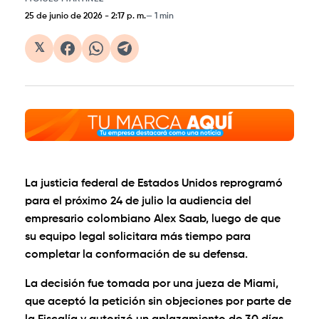
25 de junio de 2026
-
2:17 p. m.
1 min
𝕏
La justicia federal de Estados Unidos reprogramó
para el próximo 24 de julio la audiencia del
empresario colombiano Alex Saab, luego de que
su equipo legal solicitara más tiempo para
completar la conformación de su defensa.
La decisión fue tomada por una jueza de Miami,
que aceptó la petición sin objeciones por parte de