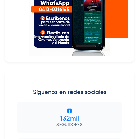
Síguenos en redes sociales
132mil
SEGUIDORES