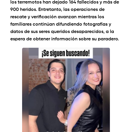
los terremotos han dejado 164 fallecidos y más de
900 heridos. Entretanto, las operaciones de
rescate y verificación avanzan mientras los
familiares continúan difundiendo fotografías y
datos de sus seres queridos desaparecidos, a la
espera de obtener información sobre su paradero.