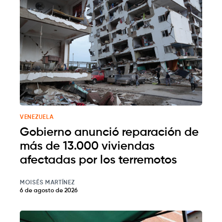
VENEZUELA
Gobierno anunció reparación de
más de 13.000 viviendas
afectadas por los terremotos
MOISÉS MARTÍNEZ
6 de agosto de 2026