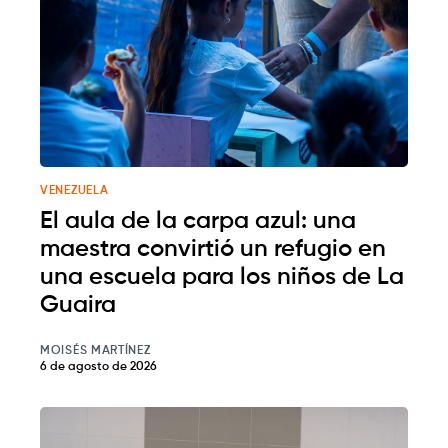
VENEZUELA
El aula de la carpa azul: una
maestra convirtió un refugio en
una escuela para los niños de La
Guaira
MOISÉS MARTÍNEZ
6 de agosto de 2026