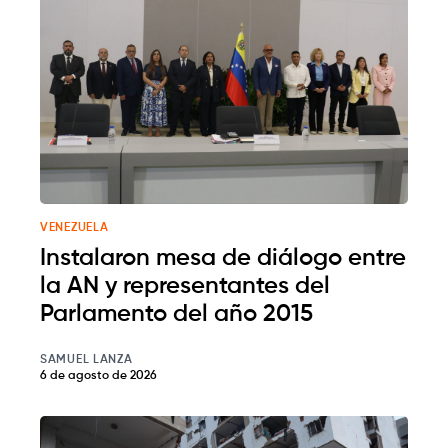
VENEZUELA
Instalaron mesa de diálogo entre
la AN y representantes del
Parlamento del año 2015
SAMUEL LANZA
6 de agosto de 2026