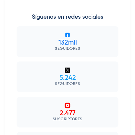
Síguenos en redes sociales
132mil
SEGUIDORES
5.242
SEGUIDORES
2.477
SUSCRIPTORES