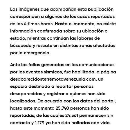
Las imágenes que acompañan esta publicación
corresponden a algunos de los casos reportados
en las últimas horas. Hasta el momento, no existe
información confirmada sobre su ubicación o
estado, mientras continúan las labores de
búsqueda y rescate en distintas zonas afectadas
por la emergencia.
Ante las fallas generadas en las comunicaciones
por los eventos sísmicos, fue habilitada la página
desaparecidosterremotovenezuela.com, un
espacio destinado a reportar personas
desaparecidas y registrar a quienes han sido
localizados. De acuerdo con los datos del portal,
hasta este momento 25.740 personas han sido
reportadas, de las cuales 24.561 permanecen sin
contacto y 1.179 ya han sido halladas con vida.