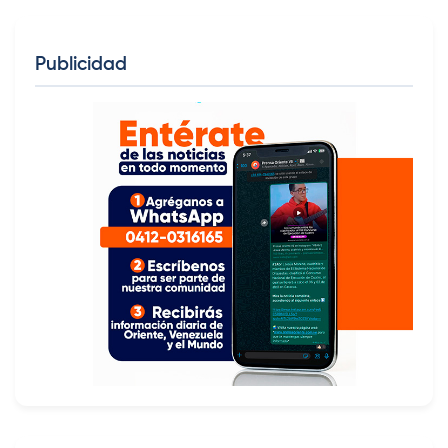
Publicidad