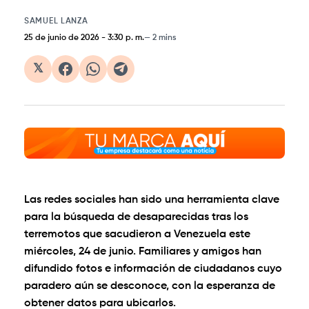
SAMUEL LANZA
25 de junio de 2026
-
3:30 p. m.
2 mins
𝕏
Las redes sociales han sido una herramienta clave
para la búsqueda de desaparecidas tras los
terremotos que sacudieron a Venezuela este
miércoles, 24 de junio. Familiares y amigos han
difundido fotos e información de ciudadanos cuyo
paradero aún se desconoce, con la esperanza de
obtener datos para ubicarlos.