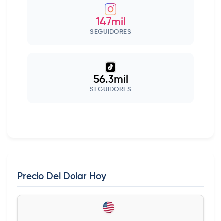
147mil
SEGUIDORES
56.3mil
SEGUIDORES
Precio Del Dolar Hoy