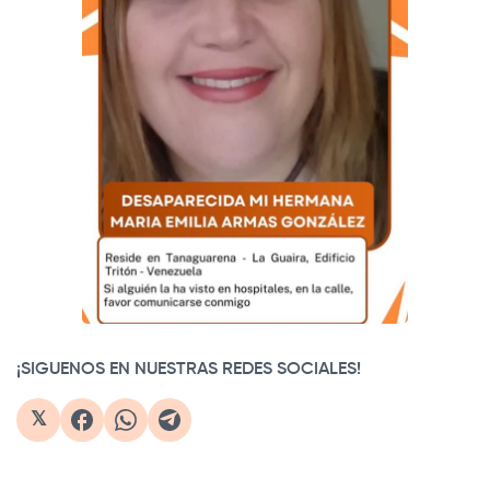
¡SIGUENOS EN NUESTRAS REDES SOCIALES!
𝕏