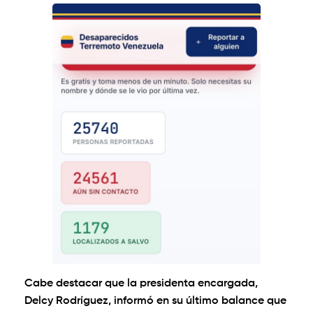
Cabe destacar que la presidenta encargada,
Delcy Rodríguez, informó en su último balance que