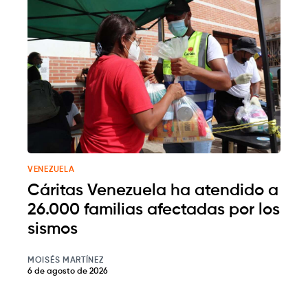
VENEZUELA
Cáritas Venezuela ha atendido a
26.000 familias afectadas por los
sismos
MOISÉS MARTÍNEZ
6 de agosto de 2026