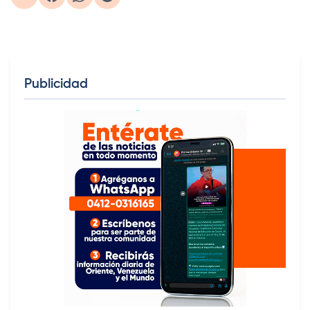
Publicidad