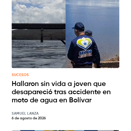
SUCESOS
Hallaron sin vida a joven que
desapareció tras accidente en
moto de agua en Bolívar
SAMUEL LANZA
6 de agosto de 2026