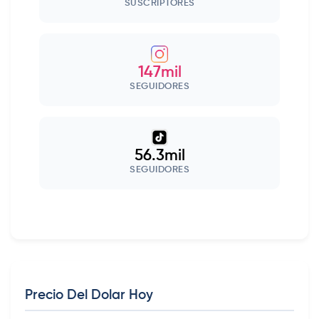
SUSCRIPTORES
147mil
SEGUIDORES
56.3mil
SEGUIDORES
Precio Del Dolar Hoy