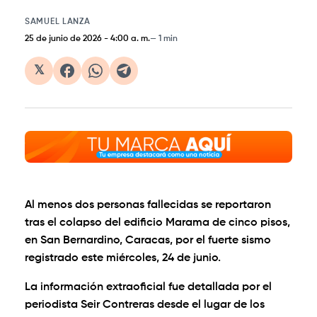
SAMUEL LANZA
25 de junio de 2026
-
4:00 a. m.
1 min
𝕏
Al menos dos personas fallecidas se reportaron
tras el colapso del edificio Marama de cinco pisos,
en San Bernardino, Caracas, por el fuerte sismo
registrado este miércoles, 24 de junio.
La información extraoficial fue detallada por el
periodista Seir Contreras desde el lugar de los