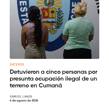
SUCESOS
Detuvieron a cinco personas por
presunta ocupación ilegal de un
terreno en Cumaná
SAMUEL LANZA
4 de agosto de 2026