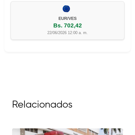
EUR/VES
Bs. 702,42
22/06/2026 12:00 a. m.
Relacionados