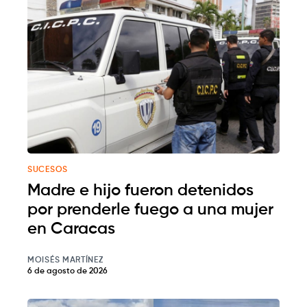
SUCESOS
Madre e hijo fueron detenidos
por prenderle fuego a una mujer
en Caracas
MOISÉS MARTÍNEZ
6 de agosto de 2026