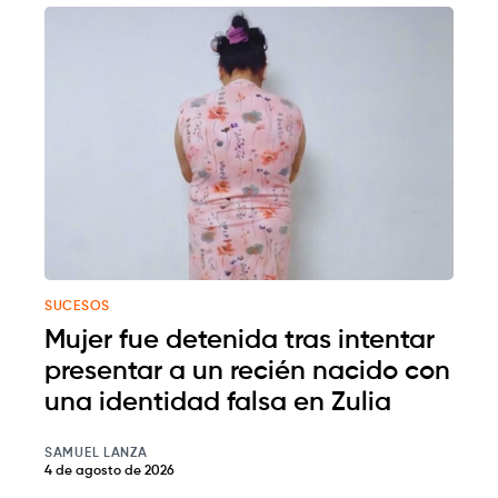
SUCESOS
Mujer fue detenida tras intentar
presentar a un recién nacido con
una identidad falsa en Zulia
SAMUEL LANZA
4 de agosto de 2026