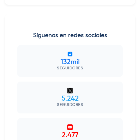
Síguenos en redes sociales
132mil
SEGUIDORES
5.242
SEGUIDORES
2.477