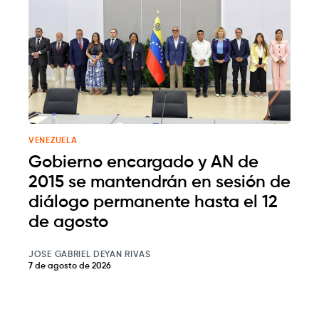
VENEZUELA
Gobierno encargado y AN de
2015 se mantendrán en sesión de
diálogo permanente hasta el 12
de agosto
JOSE GABRIEL DEYAN RIVAS
7 de agosto de 2026