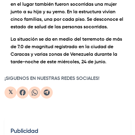
en el lugar también fueron socorridas una mujer
junto a su hija y su yerno. En la estructura vivían
cinco familias, una por cada piso. Se desconoce el
estado de salud de las personas socorridas.
La situación se da en medio del terremoto de más
de 7.0 de magnitud registrado en la ciudad de
Caracas y varias zonas de Venezuela durante la
tarde-noche de este miércoles, 24 de junio.
¡SIGUENOS EN NUESTRAS REDES SOCIALES!
𝕏
Publicidad