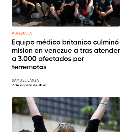
VENEZUELA
Equipo médico britanico culminó
mision en venezue a tras atender
a 3.000 afectados por
terremotos
SAMUEL LANZA
9 de agosto de 2026