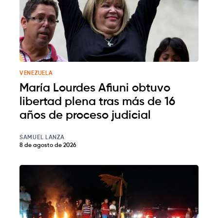
VENEZUELA
María Lourdes Afiuni obtuvo
libertad plena tras más de 16
años de proceso judicial
SAMUEL LANZA
8 de agosto de 2026