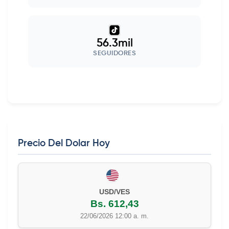
56.3mil
SEGUIDORES
Precio Del Dolar Hoy
EUR/VES
Bs. 702,42
22/06/2026 12:00 a. m.