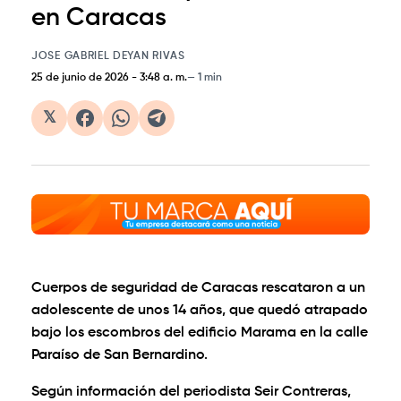
en Caracas
JOSE GABRIEL DEYAN RIVAS
25 de junio de 2026
-
3:48 a. m.
1 min
𝕏
Cuerpos de seguridad de Caracas rescataron a un
adolescente de unos 14 años, que quedó atrapado
bajo los escombros del edificio Marama en la calle
Paraíso de San Bernardino.
Según información del periodista Seir Contreras,