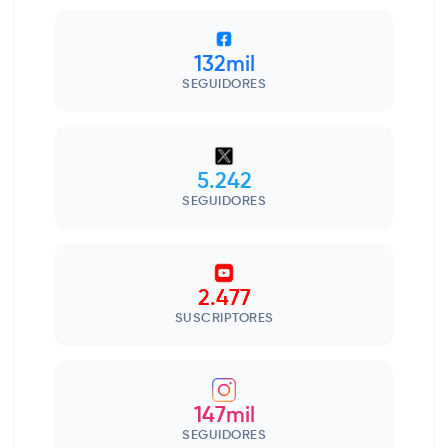
132mil
SEGUIDORES
5.242
SEGUIDORES
2.477
SUSCRIPTORES
147mil
SEGUIDORES