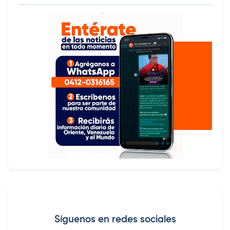
Síguenos en redes sociales