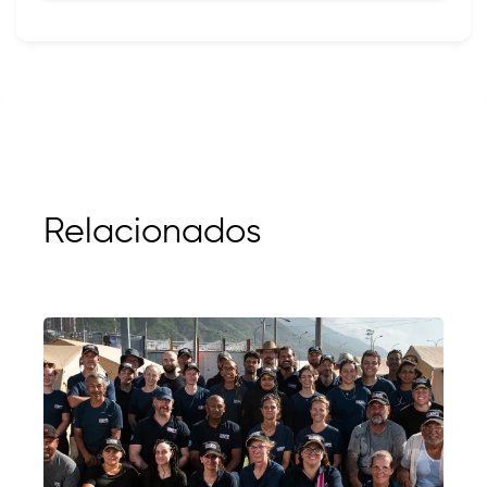
Relacionados