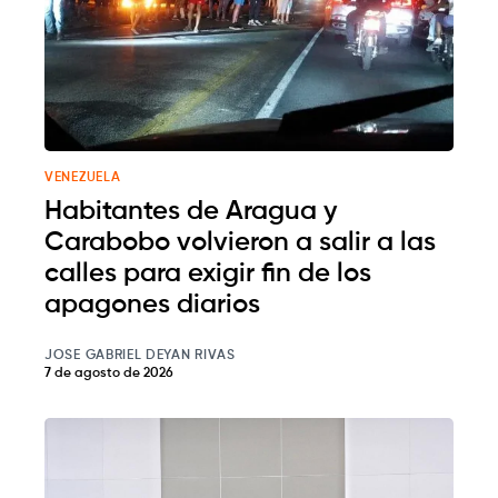
VENEZUELA
Habitantes de Aragua y
Carabobo volvieron a salir a las
calles para exigir fin de los
apagones diarios
JOSE GABRIEL DEYAN RIVAS
7 de agosto de 2026