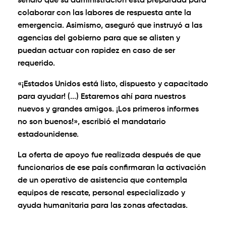
señaló que su administración está preparada para
colaborar con las labores de respuesta ante la
emergencia. Asimismo, aseguró que instruyó a las
agencias del gobierno para que se alisten y
puedan actuar con rapidez en caso de ser
requerido.
«¡Estados Unidos está listo, dispuesto y capacitado
para ayudar! (...) Estaremos ahí para nuestros
nuevos y grandes amigos. ¡Los primeros informes
no son buenos!», escribió el mandatario
estadounidense.
La oferta de apoyo fue realizada después de que
funcionarios de ese país confirmaran la activación
de un operativo de asistencia que contempla
equipos de rescate, personal especializado y
ayuda humanitaria para las zonas afectadas.