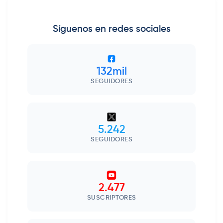
Síguenos en redes sociales
132mil
SEGUIDORES
5.242
SEGUIDORES
2.477
SUSCRIPTORES