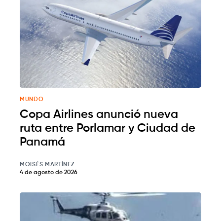
MUNDO
Copa Airlines anunció nueva
ruta entre Porlamar y Ciudad de
Panamá
MOISÉS MARTÍNEZ
4 de agosto de 2026