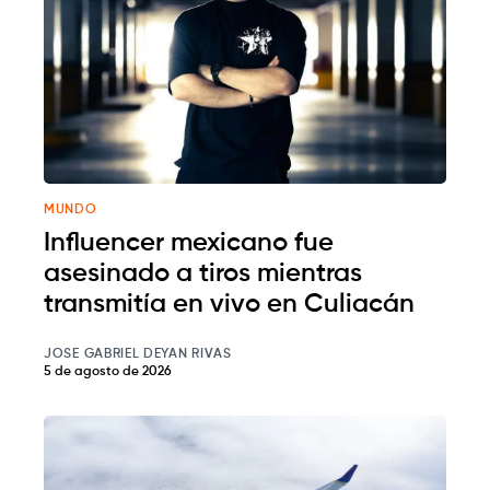
MUNDO
Influencer mexicano fue
asesinado a tiros mientras
transmitía en vivo en Culiacán
JOSE GABRIEL DEYAN RIVAS
5 de agosto de 2026