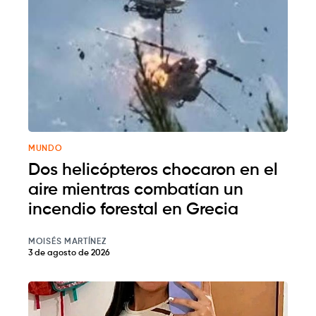
MUNDO
Dos helicópteros chocaron en el
aire mientras combatían un
incendio forestal en Grecia
MOISÉS MARTÍNEZ
3 de agosto de 2026