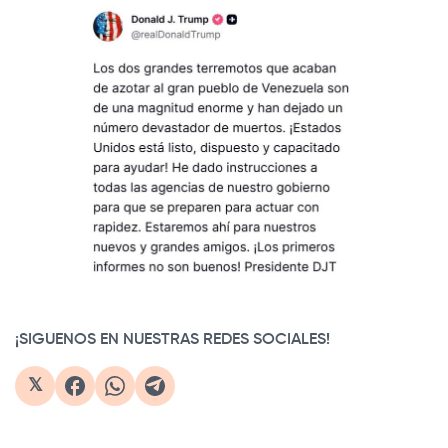
¡SIGUENOS EN NUESTRAS REDES SOCIALES!
𝕏