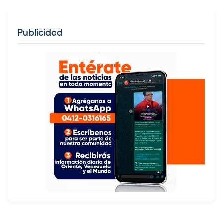
Publicidad