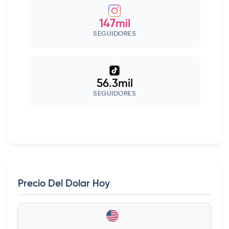
147mil
SEGUIDORES
56.3mil
SEGUIDORES
Precio Del Dolar Hoy