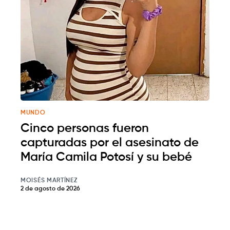
MUNDO
Cinco personas fueron
capturadas por el asesinato de
María Camila Potosí y su bebé
MOISÉS MARTÍNEZ
2 de agosto de 2026