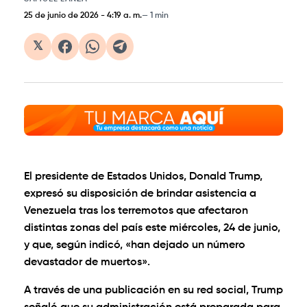
25 de junio de 2026
-
4:19 a. m.
1 min
𝕏
El presidente de Estados Unidos, Donald Trump,
expresó su disposición de brindar asistencia a
Venezuela tras los terremotos que afectaron
distintas zonas del país este miércoles, 24 de junio,
y que, según indicó, «han dejado un número
devastador de muertos».
A través de una publicación en su red social, Trump