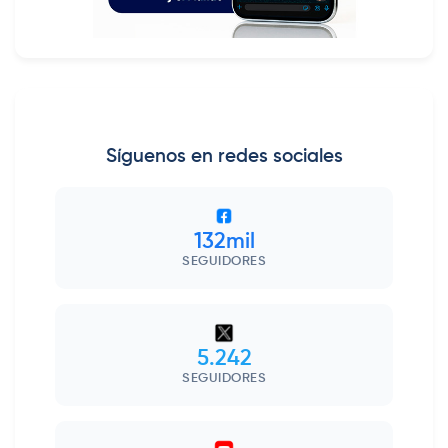
Síguenos en redes sociales
132mil
SEGUIDORES
5.242
SEGUIDORES