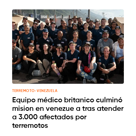
TERREMOTO-VENEZUELA
Equipo médico britanico culminó
mision en venezue a tras atender
a 3.000 afectados por
terremotos