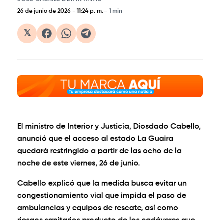
26 de junio de 2026
-
11:24 p. m.
1 min
𝕏
El ministro de Interior y Justicia, Diosdado Cabello,
anunció que el acceso al estado La Guaira
quedará restringido a partir de las ocho de la
noche de este viernes, 26 de junio.
Cabello explicó que la medida busca evitar un
congestionamiento vial que impida el paso de
ambulancias y equipos de rescate, así como