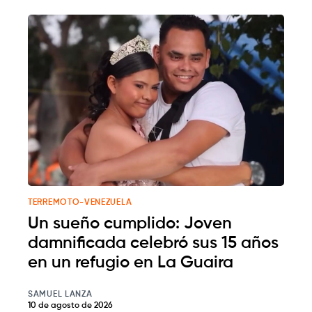
TERREMOTO-VENEZUELA
Un sueño cumplido: Joven
damnificada celebró sus 15 años
en un refugio en La Guaira
SAMUEL LANZA
10 de agosto de 2026