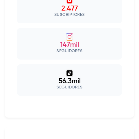
2.477
SUSCRIPTORES
147mil
SEGUIDORES
56.3mil
SEGUIDORES