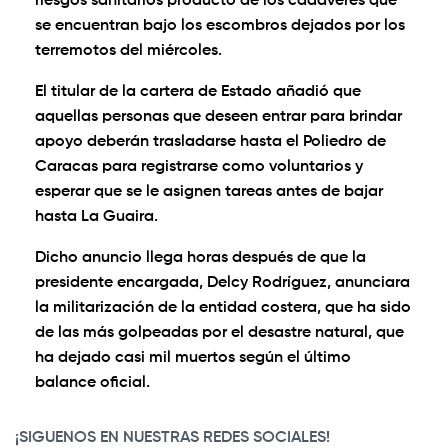
riesgos sanitarios producto de los cadáveres que
se encuentran bajo los escombros dejados por los
terremotos del miércoles.
El titular de la cartera de Estado añadió que
aquellas personas que deseen entrar para brindar
apoyo deberán trasladarse hasta el Poliedro de
Caracas para registrarse como voluntarios y
esperar que se le asignen tareas antes de bajar
hasta La Guaira.
Dicho anuncio llega horas después de que la
presidente encargada, Delcy Rodríguez, anunciara
la militarización de la entidad costera, que ha sido
de las más golpeadas por el desastre natural, que
ha dejado casi mil muertos según el último
balance oficial.
¡SIGUENOS EN NUESTRAS REDES SOCIALES!