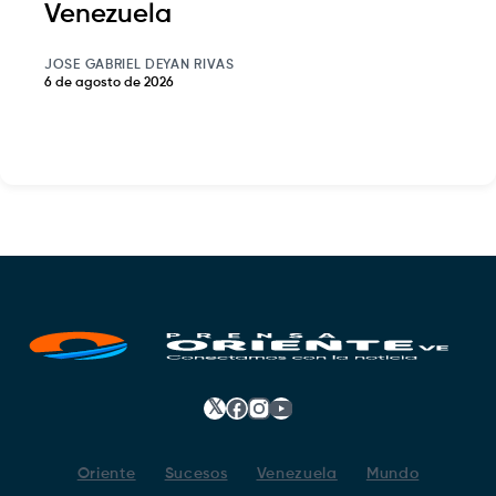
Venezuela
JOSE GABRIEL DEYAN RIVAS
6 de agosto de 2026
𝕏
Facebook
Instagram
YouTube
Oriente
Sucesos
Venezuela
Mundo