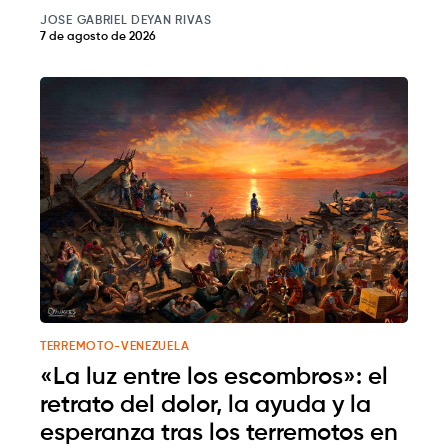
JOSE GABRIEL DEYAN RIVAS
7 de agosto de 2026
TERREMOTO-VENEZUELA
«La luz entre los escombros»: el
retrato del dolor, la ayuda y la
esperanza tras los terremotos en