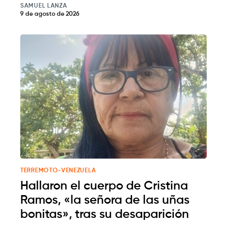
SAMUEL LANZA
9 de agosto de 2026
TERREMOTO-VENEZUELA
Hallaron el cuerpo de Cristina
Ramos, «la señora de las uñas
bonitas», tras su desaparición