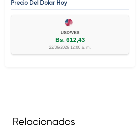
Precio Del Dolar Hoy
EUR/VES
Bs. 702,42
22/06/2026 12:00 a. m.
Relacionados