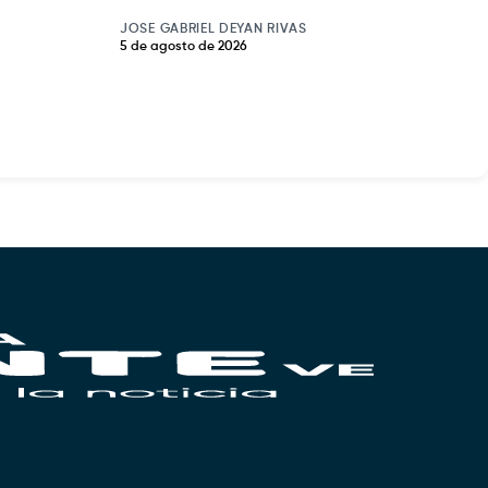
JOSE GABRIEL DEYAN RIVAS
5 de agosto de 2026