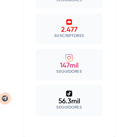
SEGUIDORES
2.477
SUSCRIPTORES
147mil
SEGUIDORES
56.3mil
SEGUIDORES