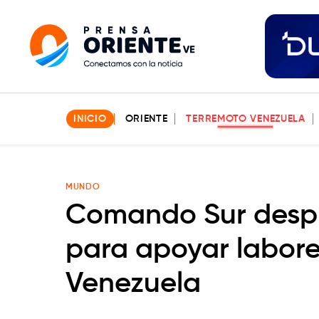
INICIO
ORIENTE
TERREMOTO VENEZUELA
MUNDO
Comando Sur despl
para apoyar labore
Venezuela