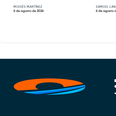
MOISÉS MARTÍNEZ
SAMUEL LAN
6 de agosto de 2026
6 de agosto 