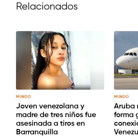
Relacionados
MUNDO
MUNDO
Joven venezolana y
Aruba 
madre de tres niños fue
forma 
asesinada a tiros en
conexi
Barranquilla
Venezu