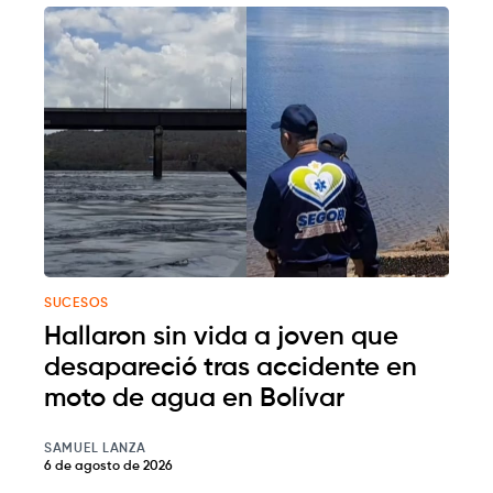
SUCESOS
Hallaron sin vida a joven que
desapareció tras accidente en
moto de agua en Bolívar
SAMUEL LANZA
6 de agosto de 2026