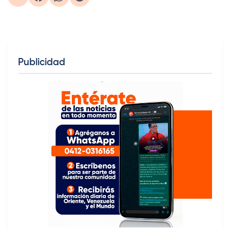
Publicidad