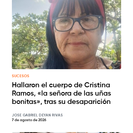
SUCESOS
Hallaron el cuerpo de Cristina
Ramos, «la señora de las uñas
bonitas», tras su desaparición
JOSE GABRIEL DEYAN RIVAS
7 de agosto de 2026