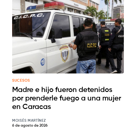
SUCESOS
Madre e hijo fueron detenidos
por prenderle fuego a una mujer
en Caracas
MOISÉS MARTÍNEZ
6 de agosto de 2026