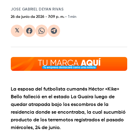
JOSE GABRIEL DEYAN RIVAS
26 de junio de 2026
-
7:09 p. m.
1 min
𝕏
La esposa del futbolista cumanés Héctor «Kike»
Bello falleció en el estado La Guaira luego de
quedar atrapada bajo los escombros de la
residencia donde se encontraba, la cual sucumbió
producto de los terremotos registrados el pasado
miércoles, 24 de junio.