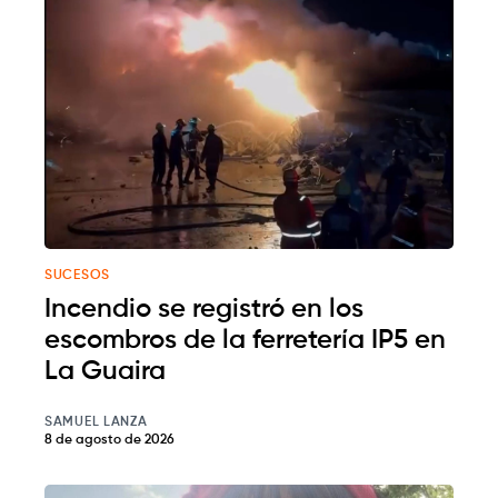
SUCESOS
Incendio se registró en los
escombros de la ferretería IP5 en
La Guaira
SAMUEL LANZA
8 de agosto de 2026