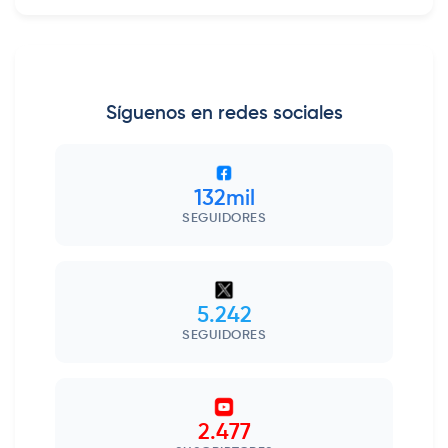
Síguenos en redes sociales
132mil
SEGUIDORES
5.242
SEGUIDORES
2.477