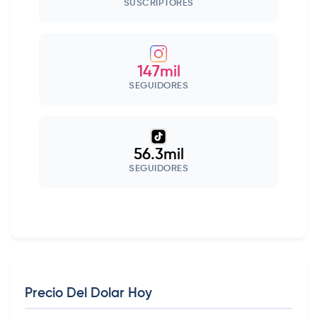
SUSCRIPTORES
147mil
SEGUIDORES
56.3mil
SEGUIDORES
Precio Del Dolar Hoy