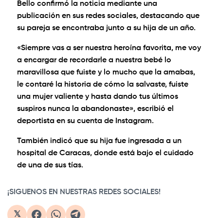
Bello confirmó la noticia mediante una
publicación en sus redes sociales, destacando que
su pareja se encontraba junto a su hija de un año.
«Siempre vas a ser nuestra heroína favorita, me voy
a encargar de recordarle a nuestra bebé lo
maravillosa que fuiste y lo mucho que la amabas,
le contaré la historia de cómo la salvaste, fuiste
una mujer valiente y hasta dando tus últimos
suspiros nunca la abandonaste», escribió el
deportista en su cuenta de Instagram.
También indicó que su hija fue ingresada a un
hospital de Caracas, donde está bajo el cuidado
de una de sus tías.
¡SIGUENOS EN NUESTRAS REDES SOCIALES!
𝕏