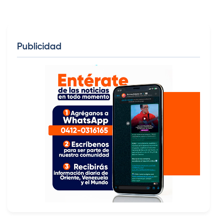
Publicidad