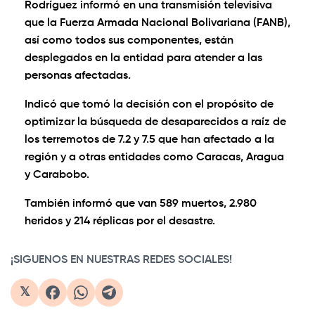
Rodríguez informó en una transmisión televisiva
que la Fuerza Armada Nacional Bolivariana (FANB),
así como todos sus componentes, están
desplegados en la entidad para atender a las
personas afectadas.
Indicó que tomó la decisión con el propósito de
optimizar la búsqueda de desaparecidos a raíz de
los terremotos de 7.2 y 7.5 que han afectado a la
región y a otras entidades como Caracas, Aragua
y Carabobo.
También informó que van 589 muertos, 2.980
heridos y 214 réplicas por el desastre.
¡SIGUENOS EN NUESTRAS REDES SOCIALES!
𝕏