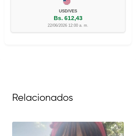
USD/VES
Bs. 612,43
22/06/2026 12:00 a. m.
Relacionados