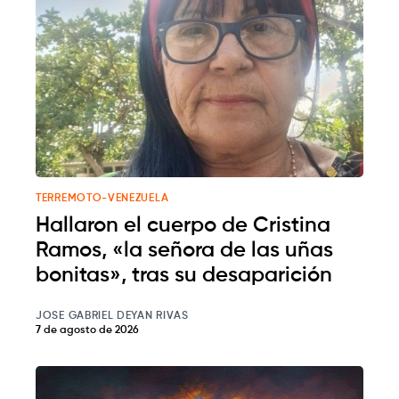
TERREMOTO-VENEZUELA
Hallaron el cuerpo de Cristina
Ramos, «la señora de las uñas
bonitas», tras su desaparición
JOSE GABRIEL DEYAN RIVAS
7 de agosto de 2026