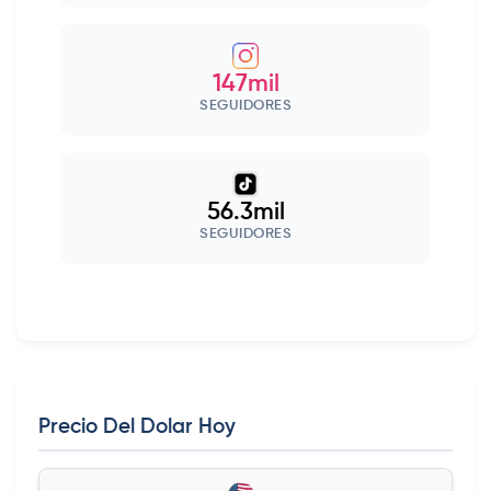
147mil
SEGUIDORES
56.3mil
SEGUIDORES
Precio Del Dolar Hoy