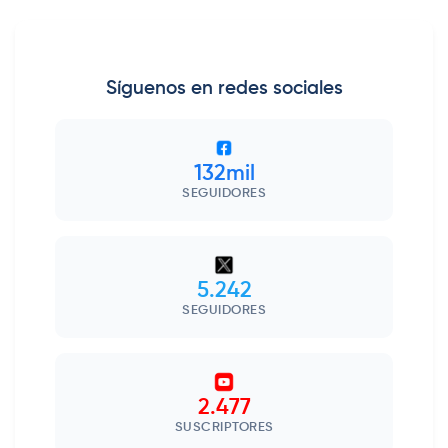
Síguenos en redes sociales
132mil
SEGUIDORES
5.242
SEGUIDORES
2.477
SUSCRIPTORES