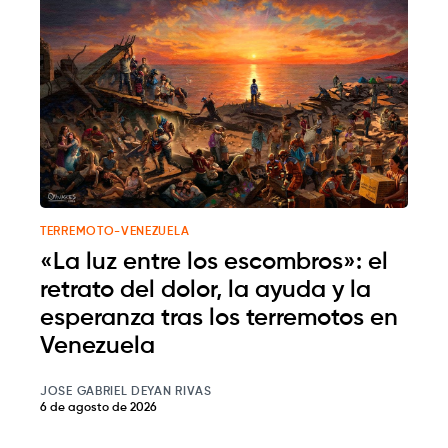
TERREMOTO-VENEZUELA
«La luz entre los escombros»: el
retrato del dolor, la ayuda y la
esperanza tras los terremotos en
Venezuela
JOSE GABRIEL DEYAN RIVAS
6 de agosto de 2026