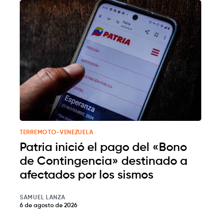
TERREMOTO-VENEZUELA
Patria inició el pago del «Bono
de Contingencia» destinado a
afectados por los sismos
SAMUEL LANZA
6 de agosto de 2026