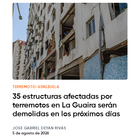
TERREMOTO-VENEZUELA
35 estructuras afectadas por
terremotos en La Guaira serán
demolidas en los próximos días
JOSE GABRIEL DEYAN RIVAS
5 de agosto de 2026