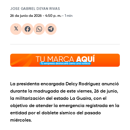
JOSE GABRIEL DEYAN RIVAS
26 de junio de 2026
-
4:50 p. m.
1 min
𝕏
La presidenta encargada Delcy Rodríguez anunció
durante la madrugada de este viernes, 26 de junio,
la militarización del estado La Guaira, con el
objetivo de atender la emergencia registrada en la
entidad por el doblete sísmico del pasado
miércoles.