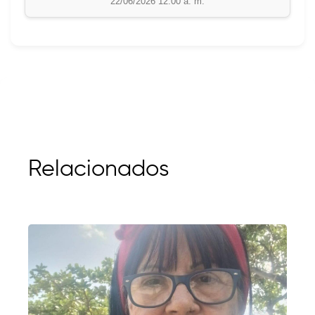
22/06/2026 12:00 a. m.
Relacionados