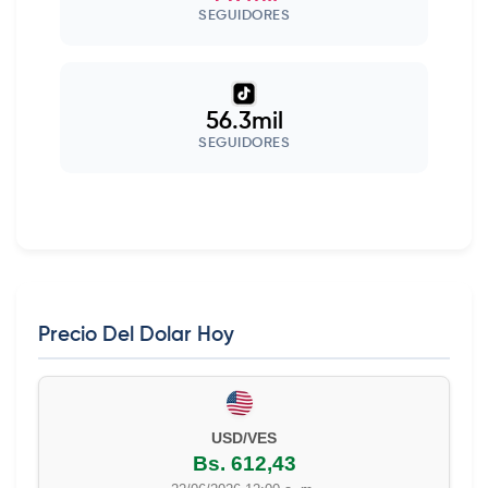
SEGUIDORES
56.3mil
SEGUIDORES
Precio Del Dolar Hoy
USD/VES
Bs. 612,43