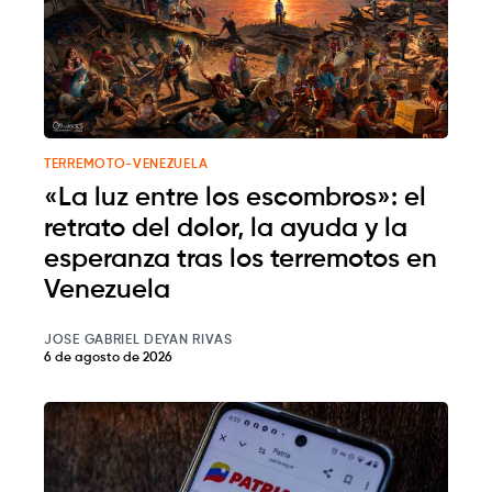
TERREMOTO-VENEZUELA
«La luz entre los escombros»: el
retrato del dolor, la ayuda y la
esperanza tras los terremotos en
Venezuela
JOSE GABRIEL DEYAN RIVAS
6 de agosto de 2026