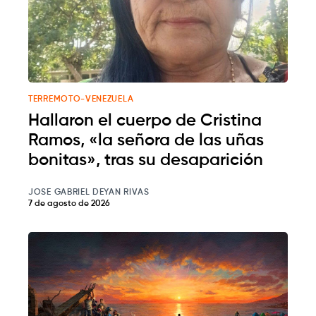
TERREMOTO-VENEZUELA
Hallaron el cuerpo de Cristina
Ramos, «la señora de las uñas
bonitas», tras su desaparición
JOSE GABRIEL DEYAN RIVAS
7 de agosto de 2026