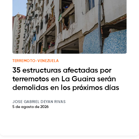
TERREMOTO-VENEZUELA
35 estructuras afectadas por
terremotos en La Guaira serán
demolidas en los próximos días
JOSE GABRIEL DEYAN RIVAS
5 de agosto de 2026