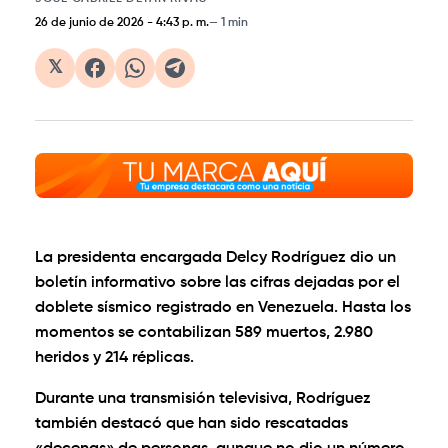
26 de junio de 2026
-
4:43 p. m.
1 min
𝕏
La presidenta encargada Delcy Rodríguez dio un
boletín informativo sobre las cifras dejadas por el
doblete sísmico registrado en Venezuela. Hasta los
momentos se contabilizan 589 muertos, 2.980
heridos y 214 réplicas.
Durante una transmisión televisiva, Rodríguez
también destacó que han sido rescatadas