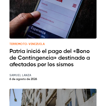
TERREMOTO-VENEZUELA
Patria inició el pago del «Bono
de Contingencia» destinado a
afectados por los sismos
SAMUEL LANZA
6 de agosto de 2026