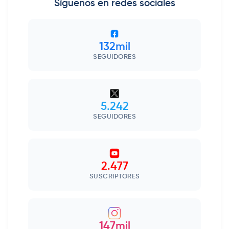
Síguenos en redes sociales
132mil
SEGUIDORES
5.242
SEGUIDORES
2.477
SUSCRIPTORES
147mil