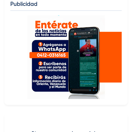
Publicidad