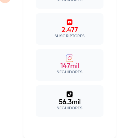
SEGUIDORES
2.477
SUSCRIPTORES
147mil
SEGUIDORES
56.3mil
SEGUIDORES