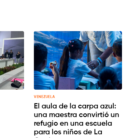
VENEZUELA
El aula de la carpa azul:
una maestra convirtió un
refugio en una escuela
para los niños de La