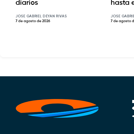
diarios
hasta 
JOSE GABRIEL DEYAN RIVAS
JOSE GABRI
7 de agosto de 2026
7 de agosto 