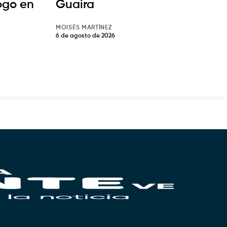
ogo en
Guaira
MOISÉS MARTÍNEZ
6 de agosto de 2026