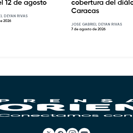
el 12 de agosto
cobertura del diál
Caracas
EL DEYAN RIVAS
de 2026
JOSE GABRIEL DEYAN RIVAS
7 de agosto de 2026