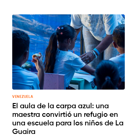
VENEZUELA
El aula de la carpa azul: una
maestra convirtió un refugio en
una escuela para los niños de La
Guaira