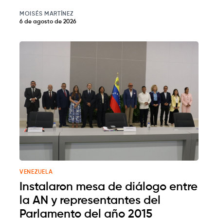
MOISÉS MARTÍNEZ
6 de agosto de 2026
VENEZUELA
Instalaron mesa de diálogo entre
la AN y representantes del
Parlamento del año 2015