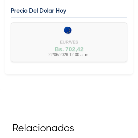
Precio Del Dolar Hoy
EUR/VES
Bs. 702,42
22/06/2026 12:00 a. m.
Relacionados