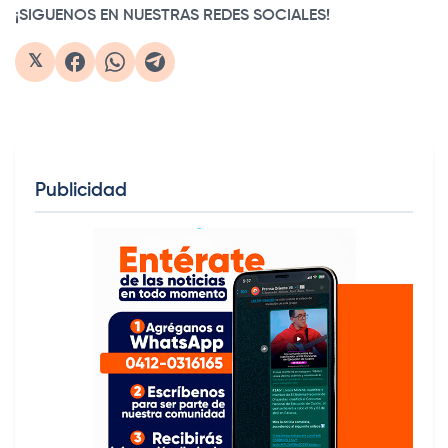
¡SIGUENOS EN NUESTRAS REDES SOCIALES!
𝕏
Publicidad