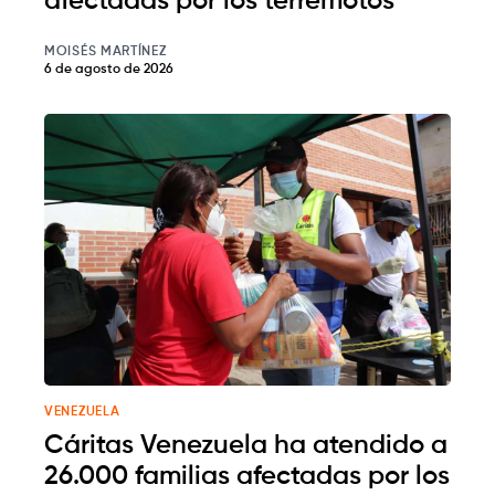
afectadas por los terremotos
MOISÉS MARTÍNEZ
6 de agosto de 2026
VENEZUELA
Cáritas Venezuela ha atendido a
26.000 familias afectadas por los