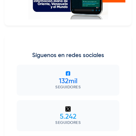
Síguenos en redes sociales
132mil
SEGUIDORES
5.242
SEGUIDORES