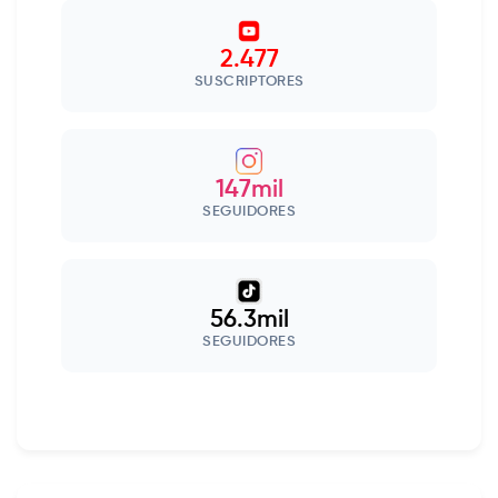
2.477
SUSCRIPTORES
147mil
SEGUIDORES
56.3mil
SEGUIDORES