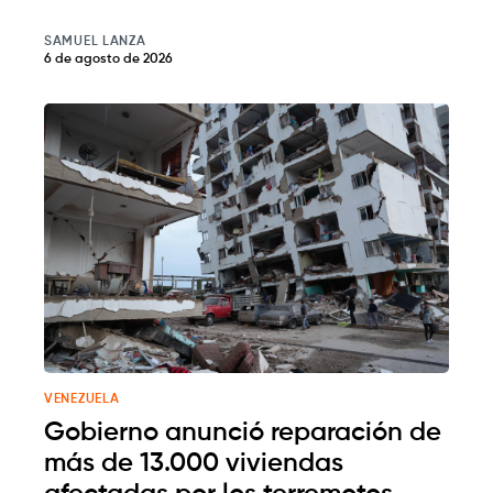
SAMUEL LANZA
6 de agosto de 2026
VENEZUELA
Gobierno anunció reparación de
más de 13.000 viviendas