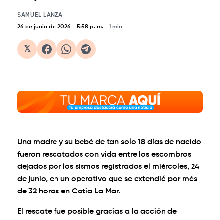
SAMUEL LANZA
26 de junio de 2026
-
5:58 p. m.
1 min
𝕏
Una madre y su bebé de tan solo 18 días de nacido
fueron rescatados con vida entre los escombros
dejados por los sismos registrados el miércoles, 24
de junio, en un operativo que se extendió por más
de 32 horas en Catia La Mar.
El rescate fue posible gracias a la acción de