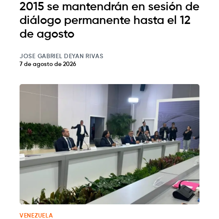
2015 se mantendrán en sesión de
diálogo permanente hasta el 12
de agosto
JOSE GABRIEL DEYAN RIVAS
7 de agosto de 2026
VENEZUELA