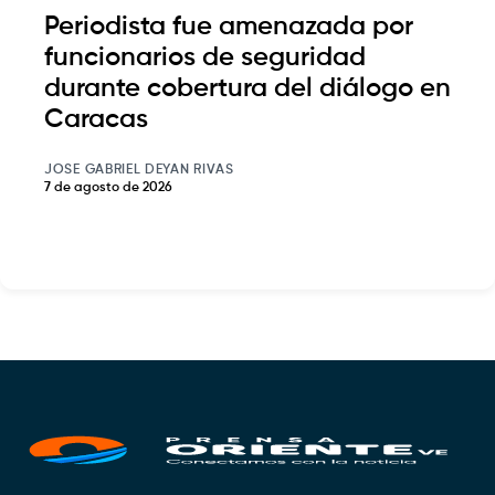
Periodista fue amenazada por
funcionarios de seguridad
durante cobertura del diálogo en
Caracas
JOSE GABRIEL DEYAN RIVAS
7 de agosto de 2026