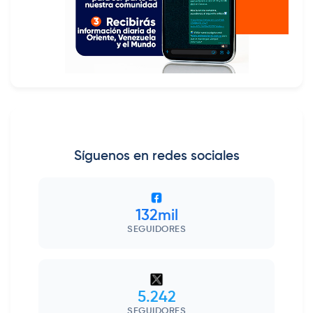
Síguenos en redes sociales
132mil
SEGUIDORES
5.242
SEGUIDORES