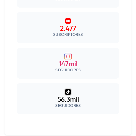
2.477
SUSCRIPTORES
147mil
SEGUIDORES
56.3mil
SEGUIDORES