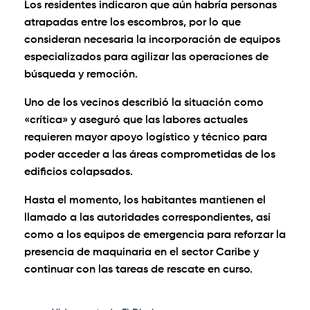
Los residentes indicaron que aún habría personas
atrapadas entre los escombros, por lo que
consideran necesaria la incorporación de equipos
especializados para agilizar las operaciones de
búsqueda y remoción.
Uno de los vecinos describió la situación como
«crítica» y aseguró que las labores actuales
requieren mayor apoyo logístico y técnico para
poder acceder a las áreas comprometidas de los
edificios colapsados.
Hasta el momento, los habitantes mantienen el
llamado a las autoridades correspondientes, así
como a los equipos de emergencia para reforzar la
presencia de maquinaria en el sector Caribe y
continuar con las tareas de rescate en curso.
0:00
/
0:57
1×