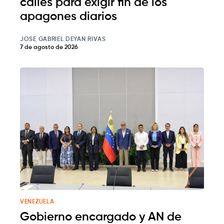
calles para exigir fin de los
apagones diarios
JOSE GABRIEL DEYAN RIVAS
7 de agosto de 2026
VENEZUELA
Gobierno encargado y AN de