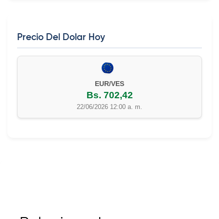
Precio Del Dolar Hoy
EUR/VES
Bs. 702,42
22/06/2026 12:00 a. m.