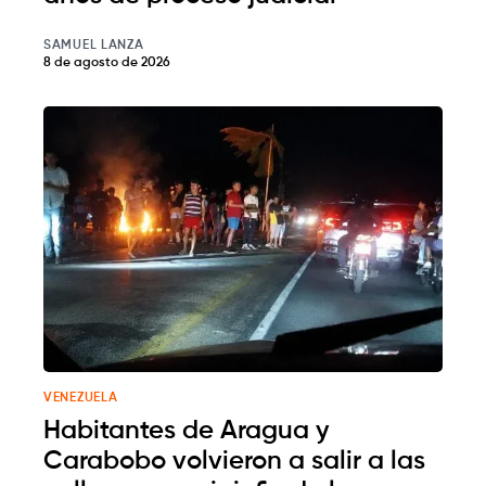
SAMUEL LANZA
8 de agosto de 2026
VENEZUELA
Habitantes de Aragua y
Carabobo volvieron a salir a las