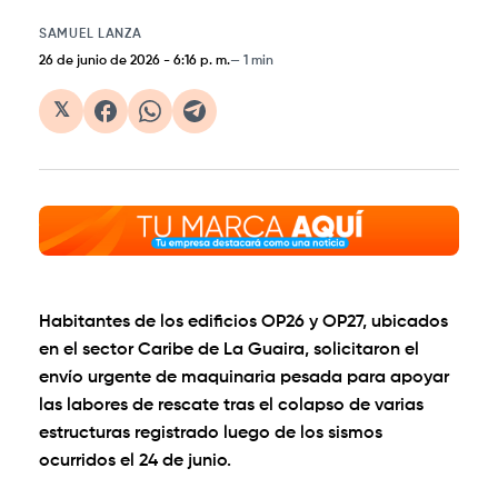
SAMUEL LANZA
26 de junio de 2026
-
6:16 p. m.
1 min
𝕏
Habitantes de los edificios OP26 y OP27, ubicados
en el sector Caribe de La Guaira, solicitaron el
envío urgente de maquinaria pesada para apoyar
las labores de rescate tras el colapso de varias
estructuras registrado luego de los sismos
ocurridos el 24 de junio.