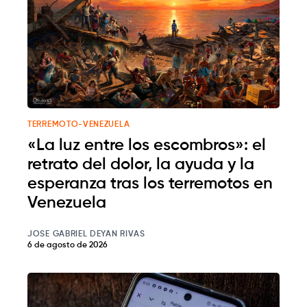
TERREMOTO-VENEZUELA
«La luz entre los escombros»: el
retrato del dolor, la ayuda y la
esperanza tras los terremotos en
Venezuela
JOSE GABRIEL DEYAN RIVAS
6 de agosto de 2026