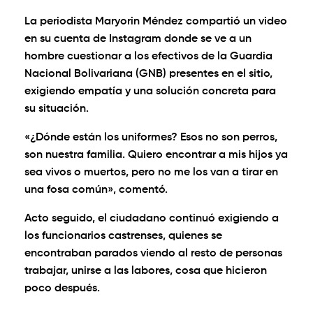
La periodista Maryorin Méndez compartió un video
en su cuenta de Instagram donde se ve a un
hombre cuestionar a los efectivos de la Guardia
Nacional Bolivariana (GNB) presentes en el sitio,
exigiendo empatía y una solución concreta para
su situación.
«¿Dónde están los uniformes? Esos no son perros,
son nuestra familia. Quiero encontrar a mis hijos ya
sea vivos o muertos, pero no me los van a tirar en
una fosa común», comentó.
Acto seguido, el ciudadano continuó exigiendo a
los funcionarios castrenses, quienes se
encontraban parados viendo al resto de personas
trabajar, unirse a las labores, cosa que hicieron
poco después.