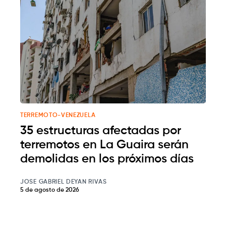
TERREMOTO-VENEZUELA
35 estructuras afectadas por
terremotos en La Guaira serán
demolidas en los próximos días
JOSE GABRIEL DEYAN RIVAS
5 de agosto de 2026