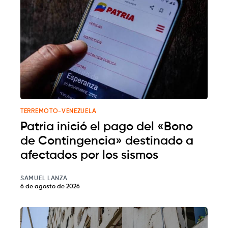
TERREMOTO-VENEZUELA
Patria inició el pago del «Bono
de Contingencia» destinado a
afectados por los sismos
SAMUEL LANZA
6 de agosto de 2026