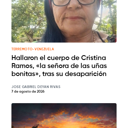
TERREMOTO-VENEZUELA
Hallaron el cuerpo de Cristina
Ramos, «la señora de las uñas
bonitas», tras su desaparición
JOSE GABRIEL DEYAN RIVAS
7 de agosto de 2026