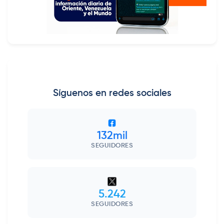
Síguenos en redes sociales
132mil
SEGUIDORES
5.242
SEGUIDORES