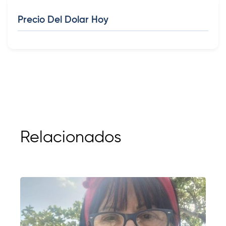
Precio Del Dolar Hoy
Relacionados