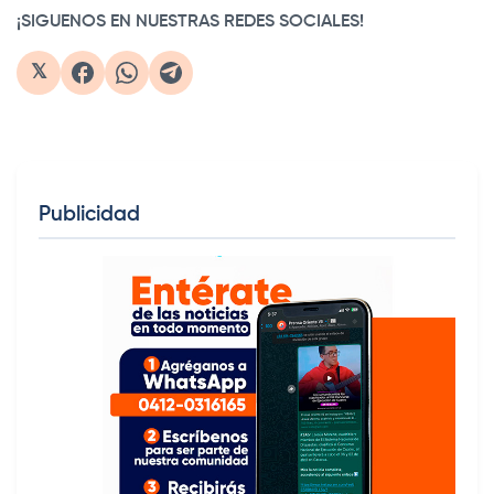
¡SIGUENOS EN NUESTRAS REDES SOCIALES!
𝕏
Publicidad