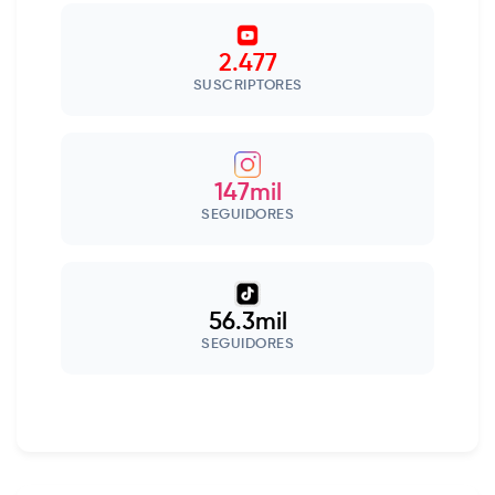
2.477
SUSCRIPTORES
147mil
SEGUIDORES
56.3mil
SEGUIDORES