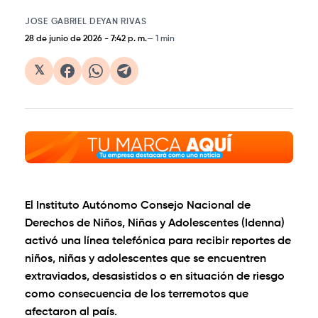
JOSE GABRIEL DEYAN RIVAS
28 de junio de 2026
-
7:42 p. m.
1 min
𝕏
El Instituto Autónomo Consejo Nacional de
Derechos de Niños, Niñas y Adolescentes (Idenna)
activó una línea telefónica para recibir reportes de
niños, niñas y adolescentes que se encuentren
extraviados, desasistidos o en situación de riesgo
como consecuencia de los terremotos que
afectaron al país.