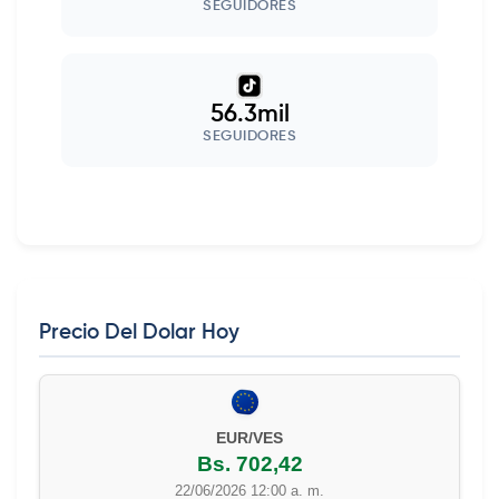
SEGUIDORES
56.3mil
SEGUIDORES
Precio Del Dolar Hoy
EUR/VES
Bs. 702,42
22/06/2026 12:00 a. m.