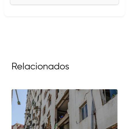
Relacionados