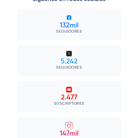
132mil
SEGUIDORES
5.242
SEGUIDORES
2.477
SUSCRIPTORES
147mil