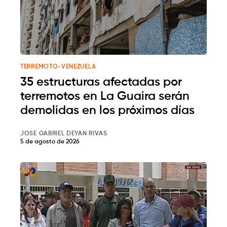
TERREMOTO-VENEZUELA
35 estructuras afectadas por
terremotos en La Guaira serán
demolidas en los próximos días
JOSE GABRIEL DEYAN RIVAS
5 de agosto de 2026