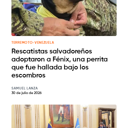
TERREMOTO-VENEZUELA
Rescatistas salvadoreños
adoptaron a Fénix, una perrita
que fue hallada bajo los
escombros
SAMUEL LANZA
30 de julio de 2026