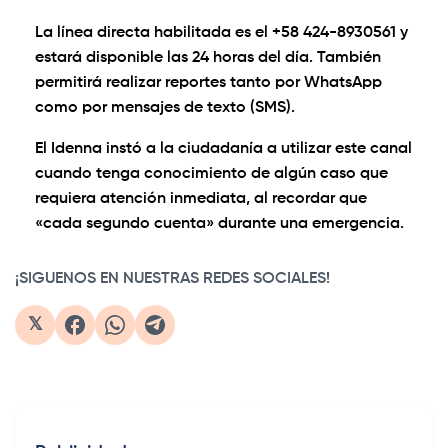
La línea directa habilitada es el +58 424-8930561 y
estará disponible las 24 horas del día. También
permitirá realizar reportes tanto por WhatsApp
como por mensajes de texto (SMS).
El Idenna instó a la ciudadanía a utilizar este canal
cuando tenga conocimiento de algún caso que
requiera atención inmediata, al recordar que
«cada segundo cuenta» durante una emergencia.
¡SIGUENOS EN NUESTRAS REDES SOCIALES!
𝕏