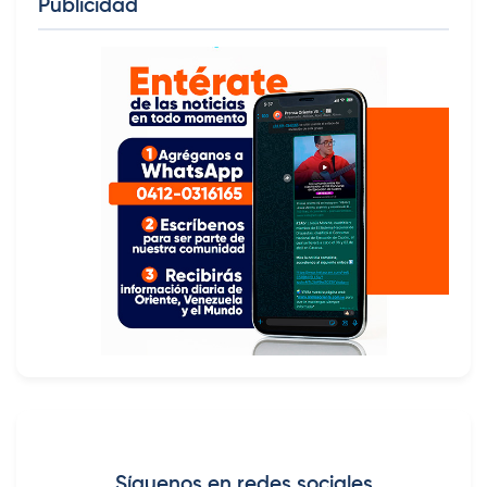
Publicidad
Síguenos en redes sociales