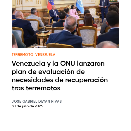
TERREMOTO-VENEZUELA
Venezuela y la ONU lanzaron
plan de evaluación de
necesidades de recuperación
tras terremotos
JOSE GABRIEL DEYAN RIVAS
30 de julio de 2026