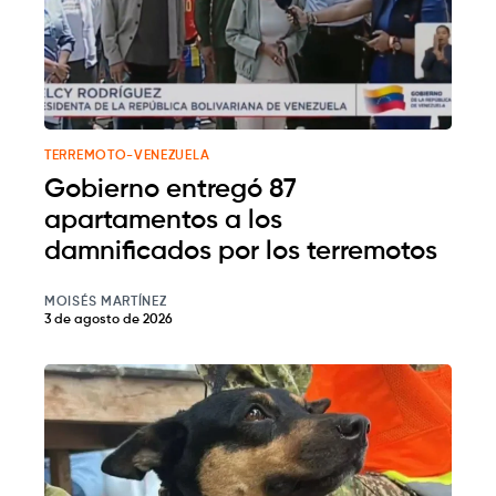
TERREMOTO-VENEZUELA
Gobierno entregó 87
apartamentos a los
damnificados por los terremotos
MOISÉS MARTÍNEZ
3 de agosto de 2026