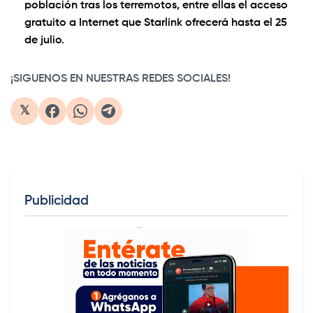
población tras los terremotos, entre ellas el acceso
gratuito a Internet que Starlink ofrecerá hasta el 25
de julio.
¡SIGUENOS EN NUESTRAS REDES SOCIALES!
𝕏
Publicidad