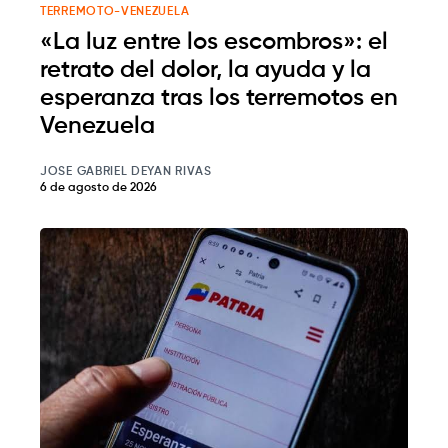
TERREMOTO-VENEZUELA
«La luz entre los escombros»: el
retrato del dolor, la ayuda y la
esperanza tras los terremotos en
Venezuela
JOSE GABRIEL DEYAN RIVAS
6 de agosto de 2026