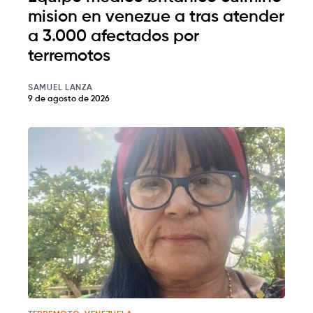
mision en venezue a tras atender
a 3.000 afectados por
terremotos
SAMUEL LANZA
9 de agosto de 2026