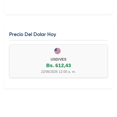
Precio Del Dolar Hoy
USD/VES
Bs. 612,43
22/06/2026 12:00 a. m.