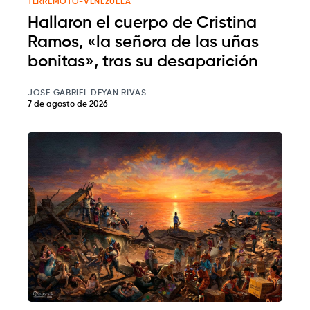
TERREMOTO-VENEZUELA
Hallaron el cuerpo de Cristina
Ramos, «la señora de las uñas
bonitas», tras su desaparición
JOSE GABRIEL DEYAN RIVAS
7 de agosto de 2026