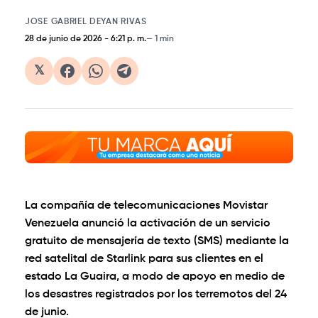
JOSE GABRIEL DEYAN RIVAS
28 de junio de 2026
-
6:21 p. m.
1 min
𝕏
La compañía de telecomunicaciones Movistar
Venezuela anunció la activación de un servicio
gratuito de mensajería de texto (SMS) mediante la
red satelital de Starlink para sus clientes en el
estado La Guaira, a modo de apoyo en medio de
los desastres registrados por los terremotos del 24
de junio.