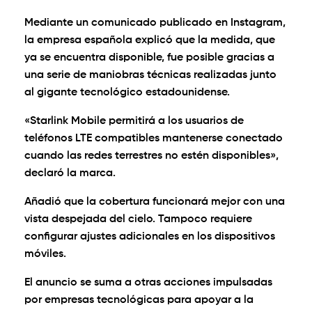
Mediante un comunicado publicado en Instagram,
la empresa española explicó que la medida, que
ya se encuentra disponible, fue posible gracias a
una serie de maniobras técnicas realizadas junto
al gigante tecnológico estadounidense.
«Starlink Mobile permitirá a los usuarios de
teléfonos LTE compatibles mantenerse conectado
cuando las redes terrestres no estén disponibles»,
declaró la marca.
Añadió que la cobertura funcionará mejor con una
vista despejada del cielo. Tampoco requiere
configurar ajustes adicionales en los dispositivos
móviles.
El anuncio se suma a otras acciones impulsadas
por empresas tecnológicas para apoyar a la