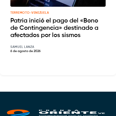
TERREMOTO-VENEZUELA
Patria inició el pago del «Bono
de Contingencia» destinado a
afectados por los sismos
SAMUEL LANZA
6 de agosto de 2026