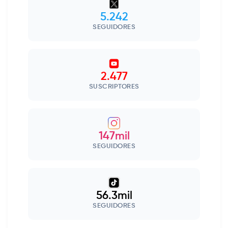
5.242
SEGUIDORES
2.477
SUSCRIPTORES
147mil
SEGUIDORES
56.3mil
SEGUIDORES