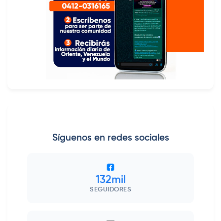
Síguenos en redes sociales
132mil
SEGUIDORES