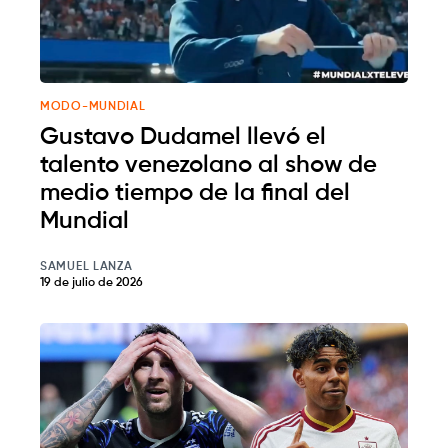
MODO-MUNDIAL
Gustavo Dudamel llevó el
talento venezolano al show de
medio tiempo de la final del
Mundial
SAMUEL LANZA
19 de julio de 2026