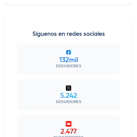
Síguenos en redes sociales
132mil
SEGUIDORES
5.242
SEGUIDORES
2.477