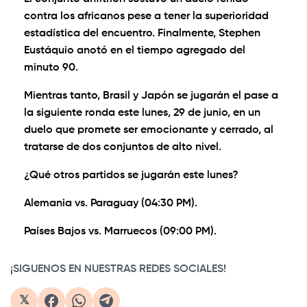
contra los africanos pese a tener la superioridad
estadística del encuentro. Finalmente, Stephen
Eustáquio anotó en el tiempo agregado del
minuto 90.
Mientras tanto, Brasil y Japón se jugarán el pase a
la siguiente ronda este lunes, 29 de junio, en un
duelo que promete ser emocionante y cerrado, al
tratarse de dos conjuntos de alto nivel.
¿Qué otros partidos se jugarán este lunes?
Alemania vs. Paraguay (04:30 PM).
Países Bajos vs. Marruecos (09:00 PM).
¡SIGUENOS EN NUESTRAS REDES SOCIALES!
𝕏