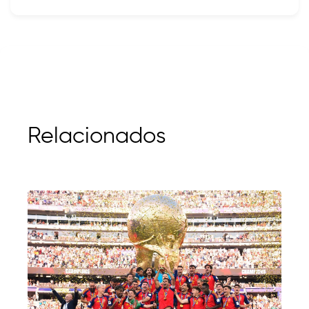
Relacionados