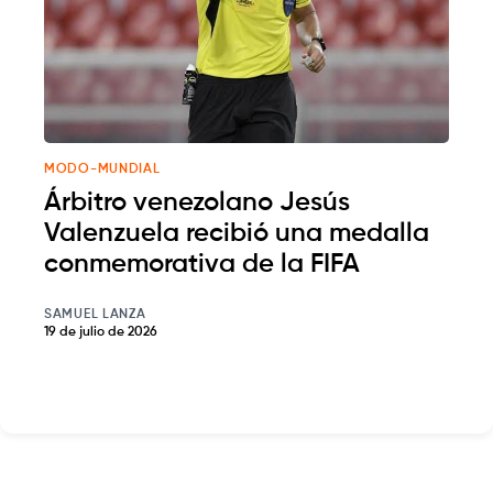
MODO-MUNDIAL
Árbitro venezolano Jesús
Valenzuela recibió una medalla
conmemorativa de la FIFA
SAMUEL LANZA
19 de julio de 2026