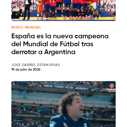
MODO-MUNDIAL
España es la nueva campeona
del Mundial de Fútbol tras
derrotar a Argentina
JOSE GABRIEL DEYAN RIVAS
19 de julio de 2026