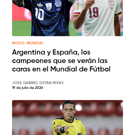
MODO-MUNDIAL
Argentina y España, los
campeones que se verán las
caras en el Mundial de Fútbol
JOSE GABRIEL DEYAN RIVAS
19 de julio de 2026