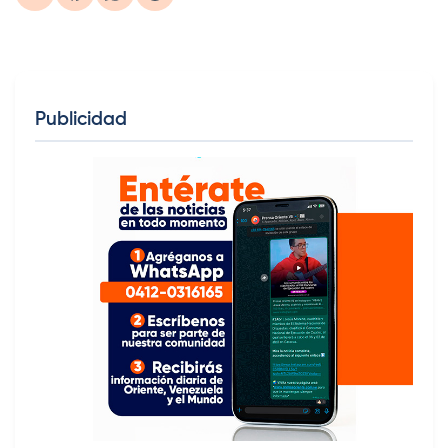
Publicidad