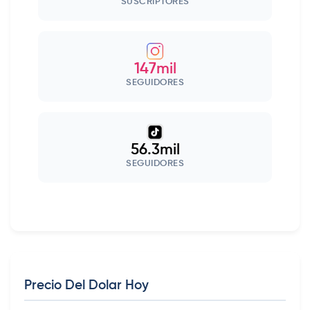
SUSCRIPTORES
147mil
SEGUIDORES
56.3mil
SEGUIDORES
Precio Del Dolar Hoy