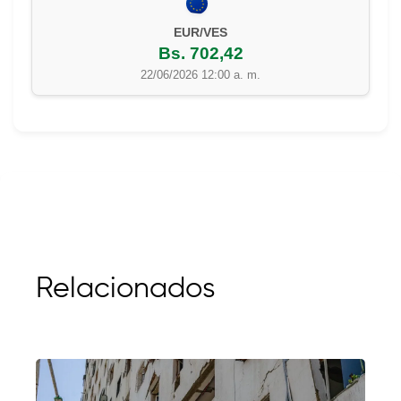
EUR/VES
Bs. 702,42
22/06/2026 12:00 a. m.
Relacionados