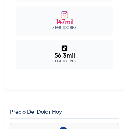
147mil
SEGUIDORES
56.3mil
SEGUIDORES
Precio Del Dolar Hoy