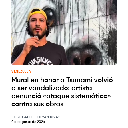
VENEZUELA
Mural en honor a Tsunami volvió
a ser vandalizado: artista
denunció «ataque sistemático»
contra sus obras
JOSE GABRIEL DEYAN RIVAS
4 de agosto de 2026