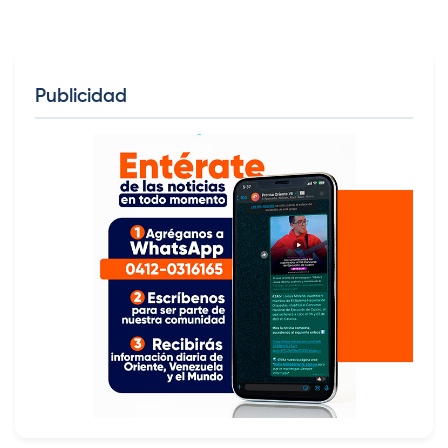
Publicidad