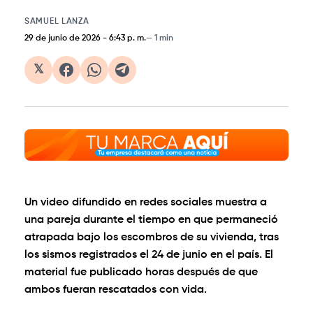
SAMUEL LANZA
29 de junio de 2026
-
6:43 p. m.
1 min
𝕏
Un video difundido en redes sociales muestra a
una pareja durante el tiempo en que permaneció
atrapada bajo los escombros de su vivienda, tras
los sismos registrados el 24 de junio en el país. El
material fue publicado horas después de que
ambos fueran rescatados con vida.