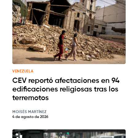
VENEZUELA
CEV reportó afectaciones en 94
edificaciones religiosas tras los
terremotos
MOISÉS MARTÍNEZ
4 de agosto de 2026