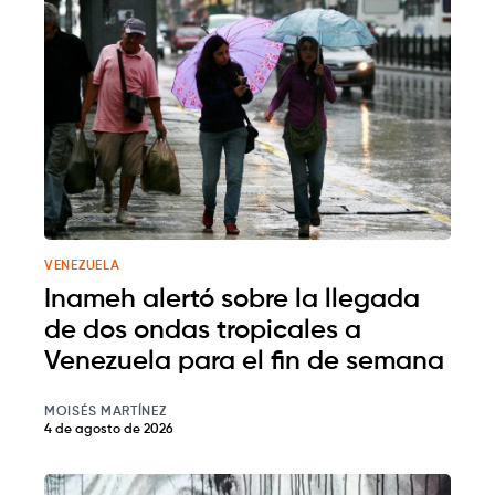
VENEZUELA
Inameh alertó sobre la llegada
de dos ondas tropicales a
Venezuela para el fin de semana
MOISÉS MARTÍNEZ
4 de agosto de 2026