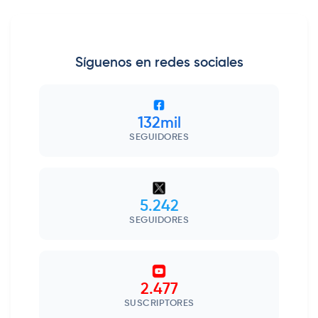
Síguenos en redes sociales
132mil
SEGUIDORES
5.242
SEGUIDORES
2.477
SUSCRIPTORES