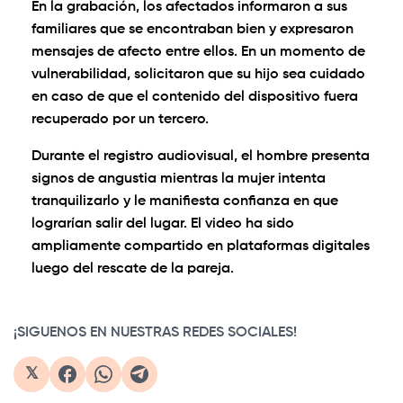
En la grabación, los afectados informaron a sus
familiares que se encontraban bien y expresaron
mensajes de afecto entre ellos. En un momento de
vulnerabilidad, solicitaron que su hijo sea cuidado
en caso de que el contenido del dispositivo fuera
recuperado por un tercero.
Durante el registro audiovisual, el hombre presenta
signos de angustia mientras la mujer intenta
tranquilizarlo y le manifiesta confianza en que
lograrían salir del lugar. El video ha sido
ampliamente compartido en plataformas digitales
luego del rescate de la pareja.
0:00
/
1:39
1×
¡SIGUENOS EN NUESTRAS REDES SOCIALES!
𝕏