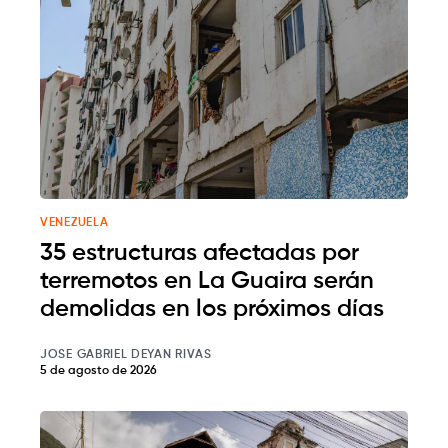
VENEZUELA
35 estructuras afectadas por
terremotos en La Guaira serán
demolidas en los próximos días
JOSE GABRIEL DEYAN RIVAS
5 de agosto de 2026