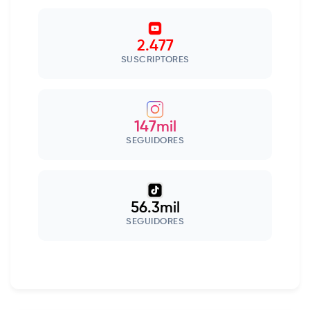
2.477
SUSCRIPTORES
147mil
SEGUIDORES
56.3mil
SEGUIDORES