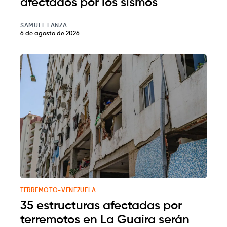
afectados por los sismos
SAMUEL LANZA
6 de agosto de 2026
TERREMOTO-VENEZUELA
35 estructuras afectadas por
terremotos en La Guaira serán