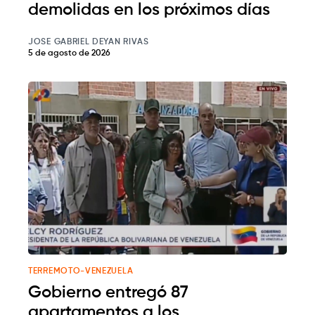
demolidas en los próximos días
JOSE GABRIEL DEYAN RIVAS
5 de agosto de 2026
TERREMOTO-VENEZUELA
Gobierno entregó 87
apartamentos a los