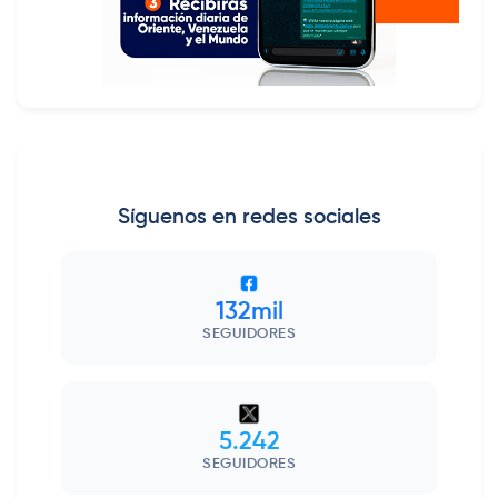
Síguenos en redes sociales
132mil
SEGUIDORES
5.242
SEGUIDORES