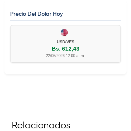
Precio Del Dolar Hoy
USD/VES
Bs. 612,43
22/06/2026 12:00 a. m.
Relacionados