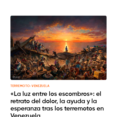
TERREMOTO-VENEZUELA
«La luz entre los escombros»: el
retrato del dolor, la ayuda y la
esperanza tras los terremotos en
Venezuela