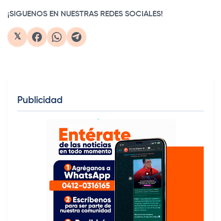
¡SIGUENOS EN NUESTRAS REDES SOCIALES!
𝕏
Publicidad