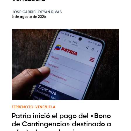
JOSE GABRIEL DEYAN RIVAS
6 de agosto de 2026
TERREMOTO-VENEZUELA
Patria inició el pago del «Bono
de Contingencia» destinado a