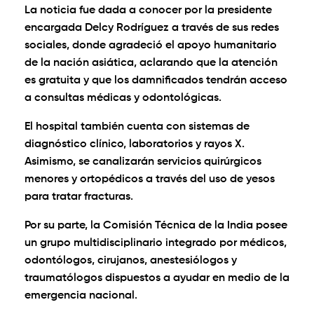
La noticia fue dada a conocer por la presidente
encargada Delcy Rodríguez a través de sus redes
sociales, donde agradeció el apoyo humanitario
de la nación asiática, aclarando que la atención
es gratuita y que los damnificados tendrán acceso
a consultas médicas y odontológicas.
El hospital también cuenta con sistemas de
diagnóstico clínico, laboratorios y rayos X.
Asimismo, se canalizarán servicios quirúrgicos
menores y ortopédicos a través del uso de yesos
para tratar fracturas.
Por su parte, la Comisión Técnica de la India posee
un grupo multidisciplinario integrado por médicos,
odontólogos, cirujanos, anestesiólogos y
traumatólogos dispuestos a ayudar en medio de la
emergencia nacional.