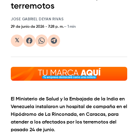
terremotos
JOSE GABRIEL DEYAN RIVAS
29 de junio de 2026
-
7:28 p. m.
1 min
𝕏
El Ministerio de Salud y la Embajada de la India en
Venezuela instalaron un hospital de campaña en el
Hipódromo de La Rinconada, en Caracas, para
atender a los afectados por los terremotos del
pasado 24 de junio.