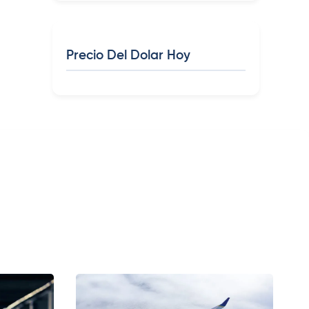
Precio Del Dolar Hoy