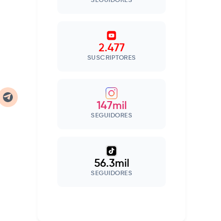
SEGUIDORES
2.477
SUSCRIPTORES
147mil
SEGUIDORES
56.3mil
SEGUIDORES