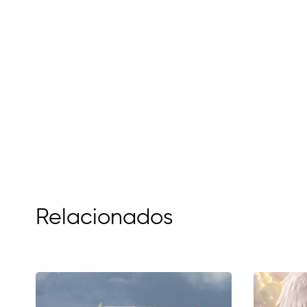
Relacionados