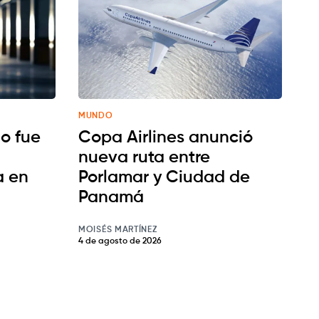
MUNDO
o fue
Copa Airlines anunció
nueva ruta entre
a en
Porlamar y Ciudad de
Panamá
MOISÉS MARTÍNEZ
4 de agosto de 2026