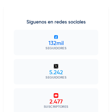
Síguenos en redes sociales
132mil
SEGUIDORES
5.242
SEGUIDORES
2.477
SUSCRIPTORES