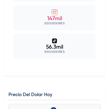
147mil
SEGUIDORES
56.3mil
SEGUIDORES
Precio Del Dolar Hoy