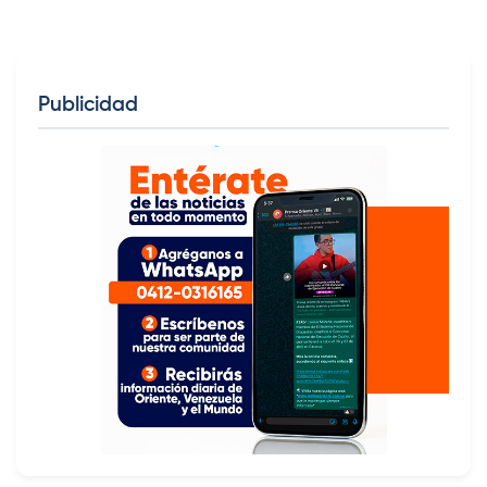
Publicidad