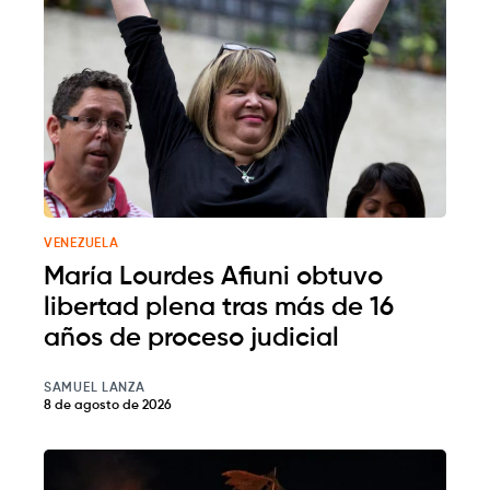
VENEZUELA
María Lourdes Afiuni obtuvo
libertad plena tras más de 16
años de proceso judicial
SAMUEL LANZA
8 de agosto de 2026