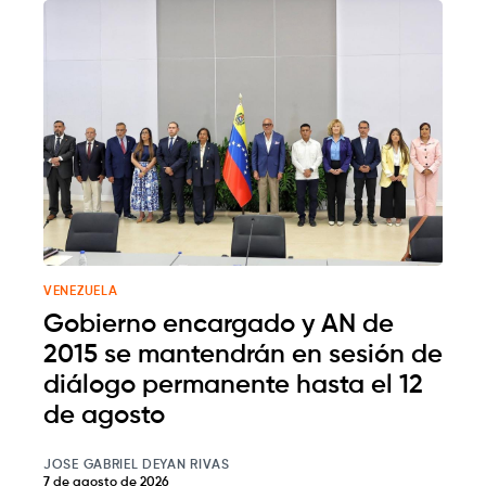
VENEZUELA
Gobierno encargado y AN de
2015 se mantendrán en sesión de
diálogo permanente hasta el 12
de agosto
JOSE GABRIEL DEYAN RIVAS
7 de agosto de 2026