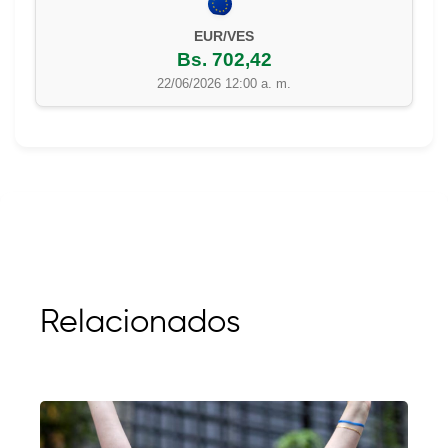
EUR/VES
Bs. 702,42
22/06/2026 12:00 a. m.
Relacionados