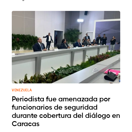
VENEZUELA
Periodista fue amenazada por
funcionarios de seguridad
durante cobertura del diálogo en
Caracas