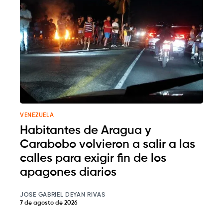
VENEZUELA
Habitantes de Aragua y
Carabobo volvieron a salir a las
calles para exigir fin de los
apagones diarios
JOSE GABRIEL DEYAN RIVAS
7 de agosto de 2026