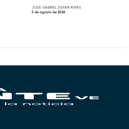
JOSE GABRIEL DEYAN RIVAS
5 de agosto de 2026