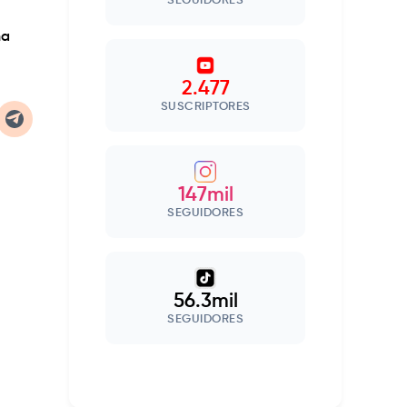
SEGUIDORES
ha
2.477
SUSCRIPTORES
147mil
SEGUIDORES
56.3mil
SEGUIDORES