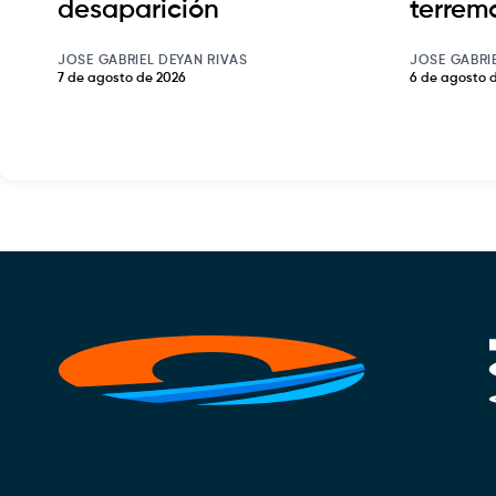
desaparición
terrem
JOSE GABRIEL DEYAN RIVAS
JOSE GABRI
7 de agosto de 2026
6 de agosto 