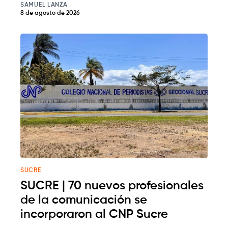
SAMUEL LANZA
8 de agosto de 2026
SUCRE
SUCRE | 70 nuevos profesionales
de la comunicación se
incorporaron al CNP Sucre