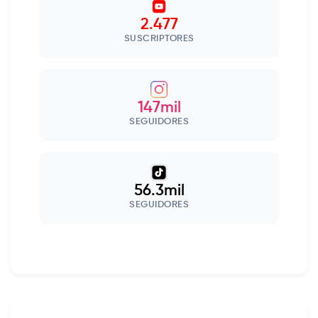
2.477
SUSCRIPTORES
147mil
SEGUIDORES
56.3mil
SEGUIDORES