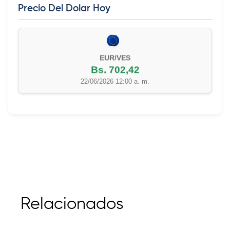
Precio Del Dolar Hoy
EUR/VES
Bs. 702,42
22/06/2026 12:00 a. m.
Relacionados