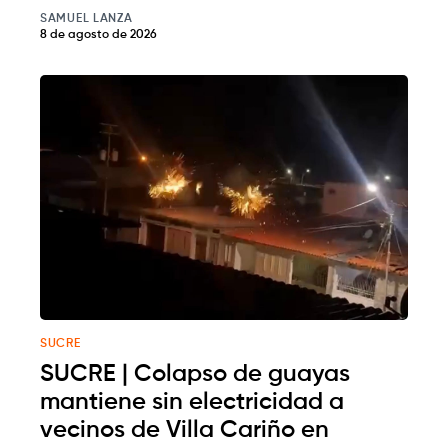
SAMUEL LANZA
8 de agosto de 2026
SUCRE
SUCRE | Colapso de guayas
mantiene sin electricidad a
vecinos de Villa Cariño en