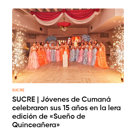
SUCRE
SUCRE | Jóvenes de Cumaná
celebraron sus 15 años en la lera
edición de «Sueño de
Quinceañera»