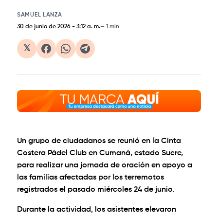
SAMUEL LANZA
30 de junio de 2026
-
3:12 a. m.
1 min
𝕏
Un grupo de ciudadanos se reunió en la Cinta
Costera Pádel Club en Cumaná, estado Sucre,
para realizar una jornada de oración en apoyo a
las familias afectadas por los terremotos
registrados el pasado miércoles 24 de junio.
Durante la actividad, los asistentes elevaron