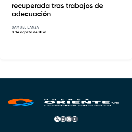
recuperada tras trabajos de
adecuación
SAMUEL LANZA
8 de agosto de 2026
𝕏
Facebook
Instagram
YouTube