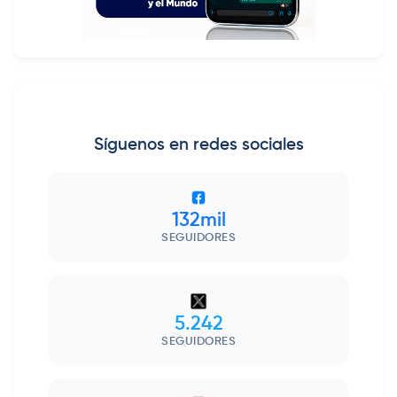
Síguenos en redes sociales
132mil
SEGUIDORES
5.242
SEGUIDORES