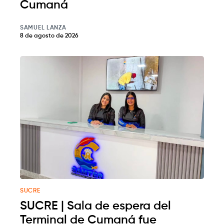
Cumaná
SAMUEL LANZA
8 de agosto de 2026
SUCRE
SUCRE | Sala de espera del
Terminal de Cumaná fue