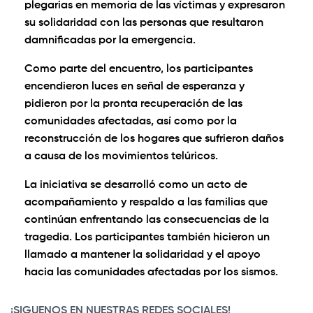
plegarias en memoria de las víctimas y expresaron
su solidaridad con las personas que resultaron
damnificadas por la emergencia.
Como parte del encuentro, los participantes
encendieron luces en señal de esperanza y
pidieron por la pronta recuperación de las
comunidades afectadas, así como por la
reconstrucción de los hogares que sufrieron daños
a causa de los movimientos telúricos.
La iniciativa se desarrolló como un acto de
acompañamiento y respaldo a las familias que
continúan enfrentando las consecuencias de la
tragedia. Los participantes también hicieron un
llamado a mantener la solidaridad y el apoyo
hacia las comunidades afectadas por los sismos.
¡SIGUENOS EN NUESTRAS REDES SOCIALES!