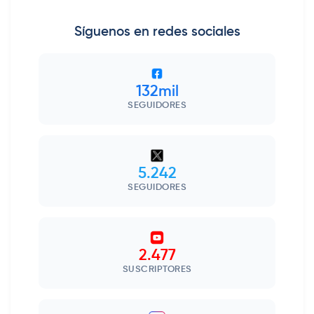
Síguenos en redes sociales
132mil
SEGUIDORES
5.242
SEGUIDORES
2.477
SUSCRIPTORES