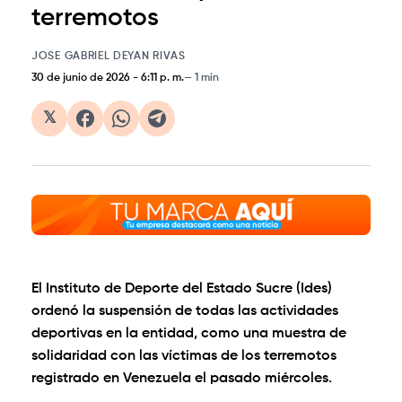
terremotos
JOSE GABRIEL DEYAN RIVAS
30 de junio de 2026
-
6:11 p. m.
1 min
𝕏
El Instituto de Deporte del Estado Sucre (Ides)
ordenó la suspensión de todas las actividades
deportivas en la entidad, como una muestra de
solidaridad con las víctimas de los terremotos
registrado en Venezuela el pasado miércoles.