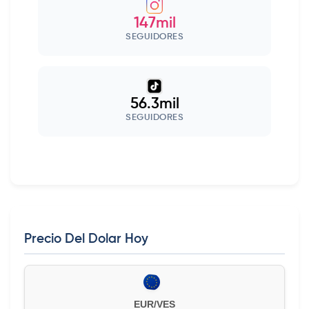
147mil
SEGUIDORES
56.3mil
SEGUIDORES
Precio Del Dolar Hoy
EUR/VES