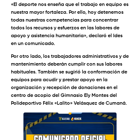
«El deporte nos enseña que el trabajo en equipo es
nuestra mayor fortaleza. Por ello, hoy detenemos
todas nuestras competencias para concentrar
todos los recursos y esfuerzos en las labores de
apoyo y asistencia humanitaria», declaró el Ides
en un comunicado.
Por otro lado, los trabajadores administrativos y de
mantenimiento deberán cumplir con sus labores
habituales. También se sugirió la conformación de
equipos para acudir y prestar apoyo en la
organización y recepción de donaciones en el
centro de acopio del Gimnasio Ely Montes del
Polideportivo Félix «Lalito» Velásquez de Cumaná.