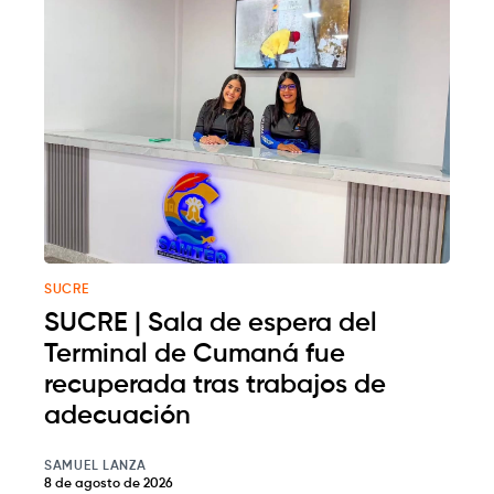
SUCRE
SUCRE | Sala de espera del
Terminal de Cumaná fue
recuperada tras trabajos de
adecuación
SAMUEL LANZA
8 de agosto de 2026