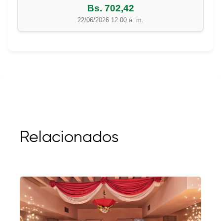
Bs. 702,42
22/06/2026 12:00 a. m.
Relacionados