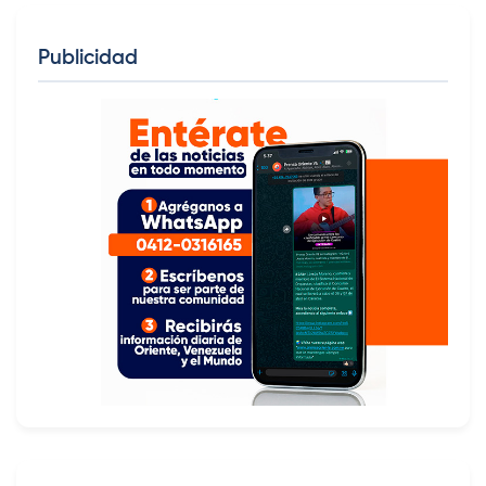
Publicidad