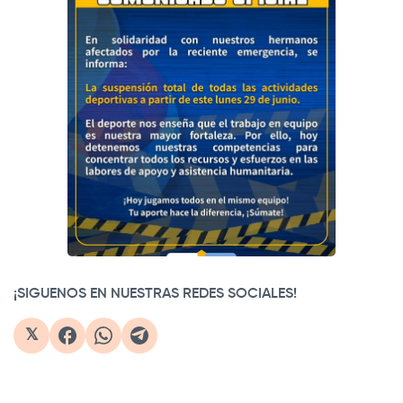
¡SIGUENOS EN NUESTRAS REDES SOCIALES!
𝕏