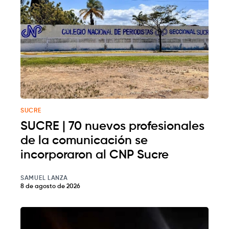
SUCRE
SUCRE | 70 nuevos profesionales
de la comunicación se
incorporaron al CNP Sucre
SAMUEL LANZA
8 de agosto de 2026