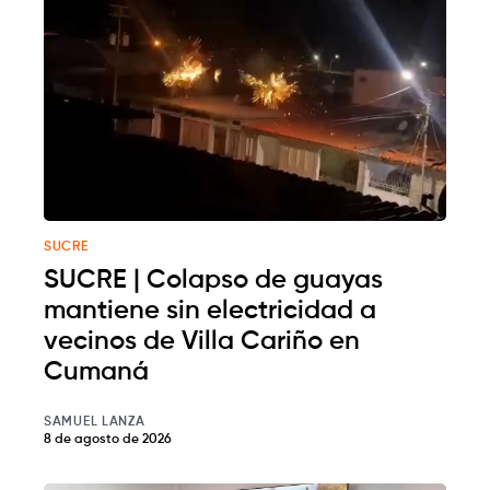
SUCRE
SUCRE | Colapso de guayas
mantiene sin electricidad a
vecinos de Villa Cariño en
Cumaná
SAMUEL LANZA
8 de agosto de 2026