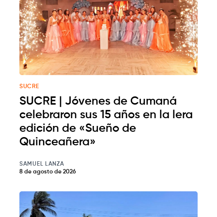
SUCRE
SUCRE | Jóvenes de Cumaná
celebraron sus 15 años en la lera
edición de «Sueño de
Quinceañera»
SAMUEL LANZA
8 de agosto de 2026