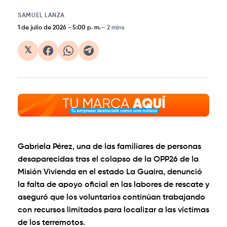
SAMUEL LANZA
1 de julio de 2026
-
5:00 p. m.
2 mins
𝕏
Gabriela Pérez, una de las familiares de personas
desaparecidas tras el colapso de la OPP26 de la
Misión Vivienda en el estado La Guaira, denunció
la falta de apoyo oficial en las labores de rescate y
aseguró que los voluntarios continúan trabajando
con recursos limitados para localizar a las víctimas
de los terremotos.