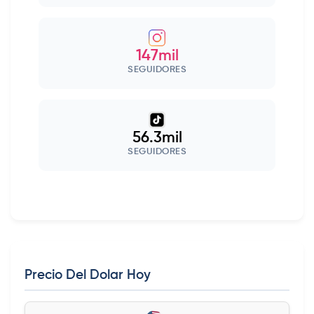
147mil
SEGUIDORES
56.3mil
SEGUIDORES
Precio Del Dolar Hoy