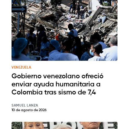
VENEZUELA
Gobierno venezolano ofreció
enviar ayuda humanitaria a
Colombia tras sismo de 7,4
SAMUEL LANZA
10 de agosto de 2026