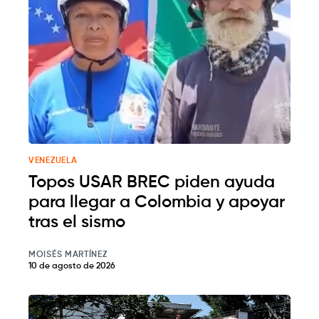
VENEZUELA
Topos USAR BREC piden ayuda
para llegar a Colombia y apoyar
tras el sismo
MOISÉS MARTÍNEZ
10 de agosto de 2026