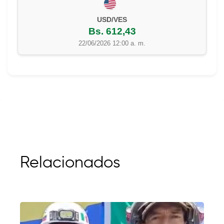
USD/VES
Bs. 612,43
22/06/2026 12:00 a. m.
Relacionados