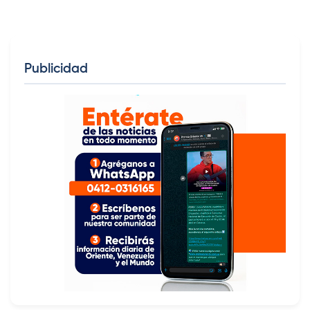
Publicidad