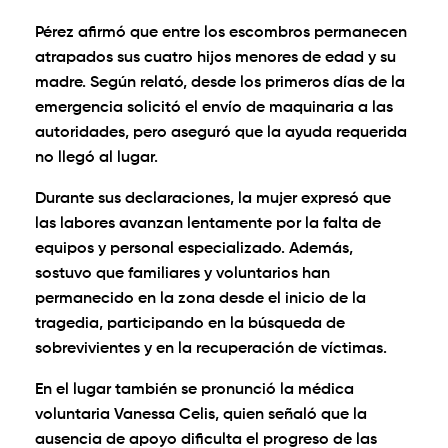
Pérez afirmó que entre los escombros permanecen
atrapados sus cuatro hijos menores de edad y su
madre. Según relató, desde los primeros días de la
emergencia solicitó el envío de maquinaria a las
autoridades, pero aseguró que la ayuda requerida
no llegó al lugar.
Durante sus declaraciones, la mujer expresó que
las labores avanzan lentamente por la falta de
equipos y personal especializado. Además,
sostuvo que familiares y voluntarios han
permanecido en la zona desde el inicio de la
tragedia, participando en la búsqueda de
sobrevivientes y en la recuperación de víctimas.
En el lugar también se pronunció la médica
voluntaria Vanessa Celis, quien señaló que la
ausencia de apoyo dificulta el progreso de las