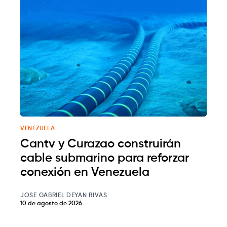
VENEZUELA
Cantv y Curazao construirán
cable submarino para reforzar
conexión en Venezuela
JOSE GABRIEL DEYAN RIVAS
10 de agosto de 2026