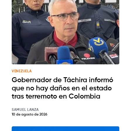
VENEZUELA
Gobernador de Táchira informó
que no hay daños en el estado
tras terremoto en Colombia
SAMUEL LANZA
10 de agosto de 2026