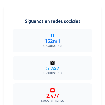
Síguenos en redes sociales
132mil
SEGUIDORES
5.242
SEGUIDORES
2.477
SUSCRIPTORES