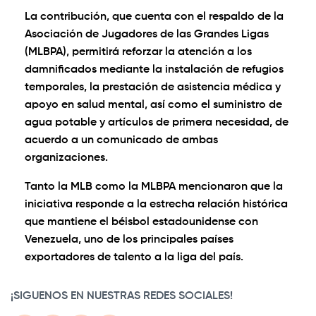
La contribución, que cuenta con el respaldo de la
Asociación de Jugadores de las Grandes Ligas
(MLBPA), permitirá reforzar la atención a los
damnificados mediante la instalación de refugios
temporales, la prestación de asistencia médica y
apoyo en salud mental, así como el suministro de
agua potable y artículos de primera necesidad, de
acuerdo a un comunicado de ambas
organizaciones.
Tanto la MLB como la MLBPA mencionaron que la
iniciativa responde a la estrecha relación histórica
que mantiene el béisbol estadounidense con
Venezuela, uno de los principales países
exportadores de talento a la liga del país.
¡SIGUENOS EN NUESTRAS REDES SOCIALES!