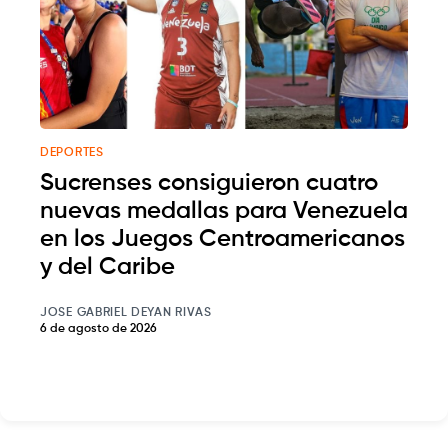
DEPORTES
Sucrenses consiguieron cuatro
nuevas medallas para Venezuela
en los Juegos Centroamericanos
y del Caribe
JOSE GABRIEL DEYAN RIVAS
6 de agosto de 2026