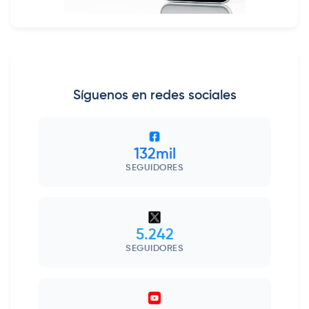
Síguenos en redes sociales
132mil
SEGUIDORES
5.242
SEGUIDORES