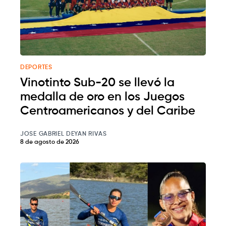
DEPORTES
Vinotinto Sub-20 se llevó la
medalla de oro en los Juegos
Centroamericanos y del Caribe
JOSE GABRIEL DEYAN RIVAS
8 de agosto de 2026