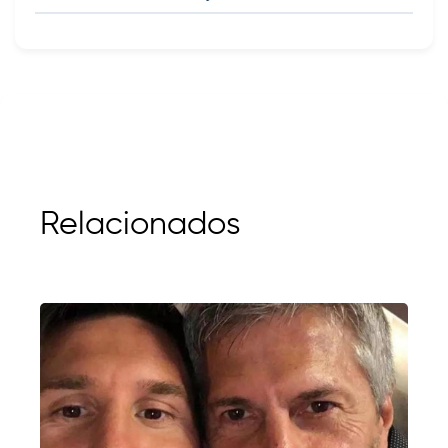
Relacionados