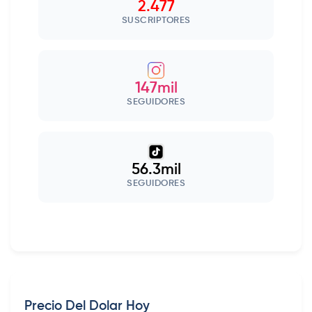
2.477
SUSCRIPTORES
147mil
SEGUIDORES
56.3mil
SEGUIDORES
Precio Del Dolar Hoy