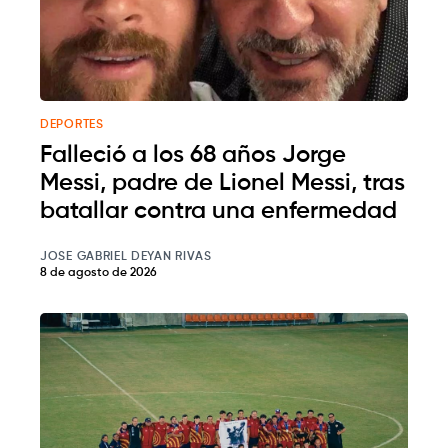
DEPORTES
Falleció a los 68 años Jorge
Messi, padre de Lionel Messi, tras
batallar contra una enfermedad
JOSE GABRIEL DEYAN RIVAS
8 de agosto de 2026