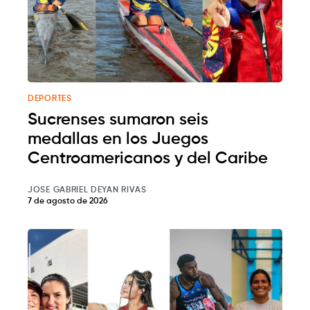
DEPORTES
Sucrenses sumaron seis
medallas en los Juegos
Centroamericanos y del Caribe
JOSE GABRIEL DEYAN RIVAS
7 de agosto de 2026