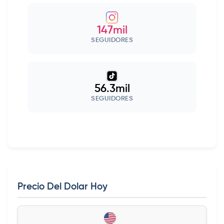
147mil
SEGUIDORES
56.3mil
SEGUIDORES
Precio Del Dolar Hoy