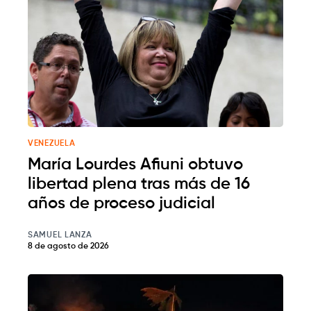
VENEZUELA
María Lourdes Afiuni obtuvo
libertad plena tras más de 16
años de proceso judicial
SAMUEL LANZA
8 de agosto de 2026