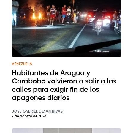
VENEZUELA
Habitantes de Aragua y
Carabobo volvieron a salir a las
calles para exigir fin de los
apagones diarios
JOSE GABRIEL DEYAN RIVAS
7 de agosto de 2026