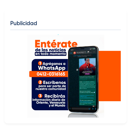
Publicidad