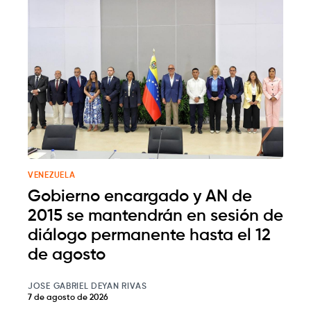
VENEZUELA
Gobierno encargado y AN de
2015 se mantendrán en sesión de
diálogo permanente hasta el 12
de agosto
JOSE GABRIEL DEYAN RIVAS
7 de agosto de 2026