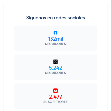
Síguenos en redes sociales
132mil
SEGUIDORES
5.242
SEGUIDORES
2.477
SUSCRIPTORES