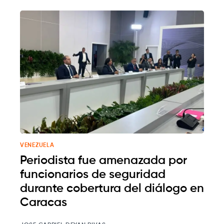
VENEZUELA
Periodista fue amenazada por
funcionarios de seguridad
durante cobertura del diálogo en
Caracas