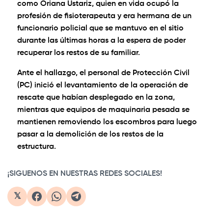
como Oriana Ustariz, quien en vida ocupó la
profesión de fisioterapeuta y era hermana de un
funcionario policial que se mantuvo en el sitio
durante las últimas horas a la espera de poder
recuperar los restos de su familiar.
Ante el hallazgo, el personal de Protección Civil
(PC) inició el levantamiento de la operación de
rescate que habían desplegado en la zona,
mientras que equipos de maquinaria pesada se
mantienen removiendo los escombros para luego
pasar a la demolición de los restos de la
estructura.
¡SIGUENOS EN NUESTRAS REDES SOCIALES!
𝕏