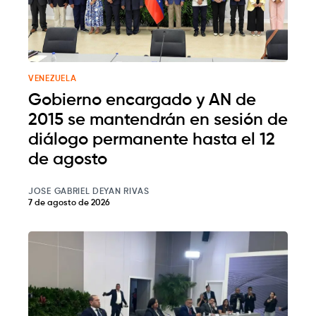
VENEZUELA
Gobierno encargado y AN de
2015 se mantendrán en sesión de
diálogo permanente hasta el 12
de agosto
JOSE GABRIEL DEYAN RIVAS
7 de agosto de 2026