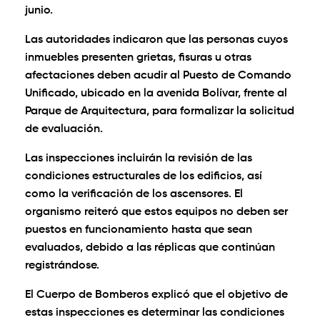
junio.
Las autoridades indicaron que las personas cuyos
inmuebles presenten grietas, fisuras u otras
afectaciones deben acudir al Puesto de Comando
Unificado, ubicado en la avenida Bolívar, frente al
Parque de Arquitectura, para formalizar la solicitud
de evaluación.
Las inspecciones incluirán la revisión de las
condiciones estructurales de los edificios, así
como la verificación de los ascensores. El
organismo reiteró que estos equipos no deben ser
puestos en funcionamiento hasta que sean
evaluados, debido a las réplicas que continúan
registrándose.
El Cuerpo de Bomberos explicó que el objetivo de
estas inspecciones es determinar las condiciones