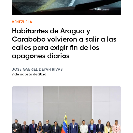
VENEZUELA
Habitantes de Aragua y
Carabobo volvieron a salir a las
calles para exigir fin de los
apagones diarios
JOSE GABRIEL DEYAN RIVAS
7 de agosto de 2026