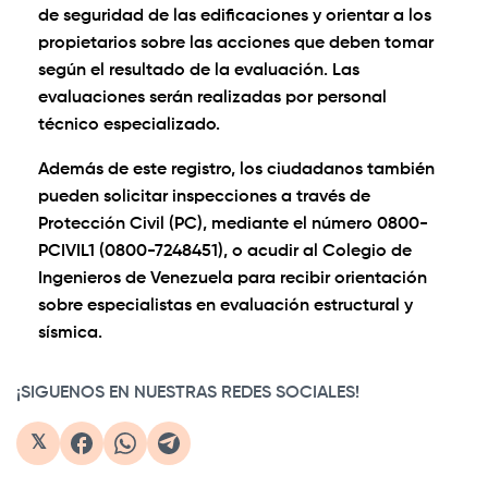
de seguridad de las edificaciones y orientar a los
propietarios sobre las acciones que deben tomar
según el resultado de la evaluación. Las
evaluaciones serán realizadas por personal
técnico especializado.
Además de este registro, los ciudadanos también
pueden solicitar inspecciones a través de
Protección Civil (PC), mediante el número 0800-
PCIVIL1 (0800-7248451), o acudir al Colegio de
Ingenieros de Venezuela para recibir orientación
sobre especialistas en evaluación estructural y
sísmica.
¡SIGUENOS EN NUESTRAS REDES SOCIALES!
𝕏