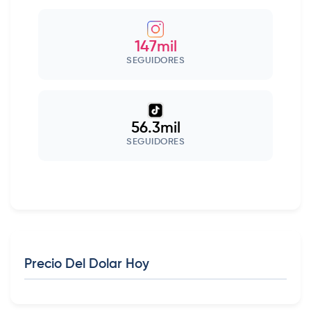
147mil
SEGUIDORES
56.3mil
SEGUIDORES
Precio Del Dolar Hoy