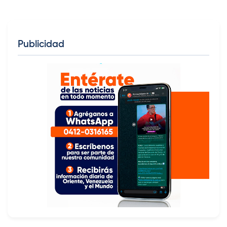
Publicidad