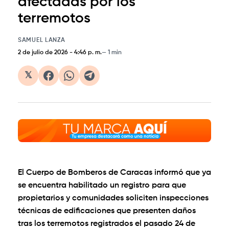
afectadas por los
terremotos
SAMUEL LANZA
2 de julio de 2026
-
4:46 p. m.
1 min
𝕏
El Cuerpo de Bomberos de Caracas informó que ya
se encuentra habilitado un registro para que
propietarios y comunidades soliciten inspecciones
técnicas de edificaciones que presenten daños
tras los terremotos registrados el pasado 24 de