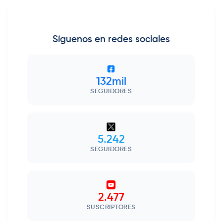
Síguenos en redes sociales
132mil
SEGUIDORES
5.242
SEGUIDORES
2.477
SUSCRIPTORES