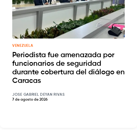
VENEZUELA
Periodista fue amenazada por
funcionarios de seguridad
durante cobertura del diálogo en
Caracas
JOSE GABRIEL DEYAN RIVAS
7 de agosto de 2026