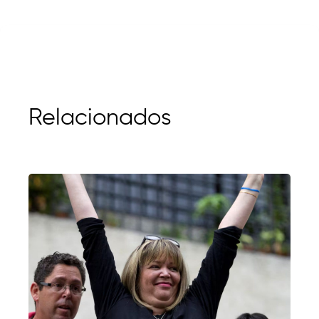
Relacionados