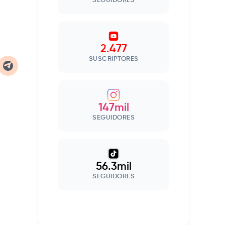
SEGUIDORES
2.477
SUSCRIPTORES
147mil
SEGUIDORES
56.3mil
SEGUIDORES