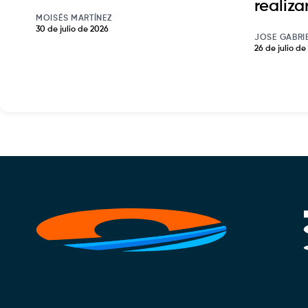
realiz
MOISÉS MARTÍNEZ
30 de julio de 2026
JOSE GABRI
26 de julio de