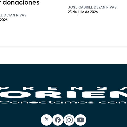
ar donaciones
JOSE GABRIEL DEYAN RIVAS
25 de julio de 2026
EL DEYAN RIVAS
 2026
𝕏
Facebook
Instagram
YouTube