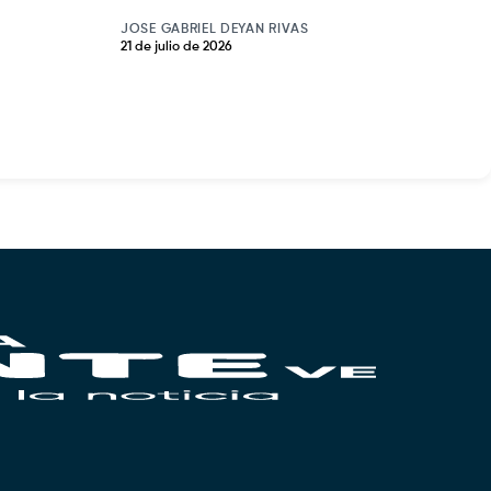
JOSE GABRIEL DEYAN RIVAS
21 de julio de 2026