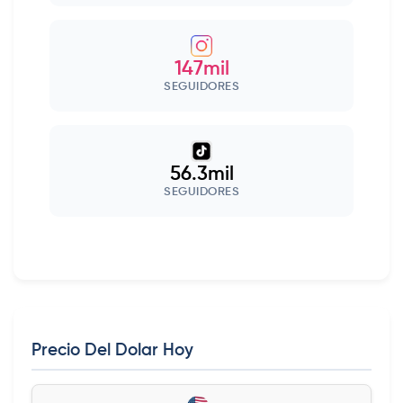
147mil
SEGUIDORES
56.3mil
SEGUIDORES
Precio Del Dolar Hoy