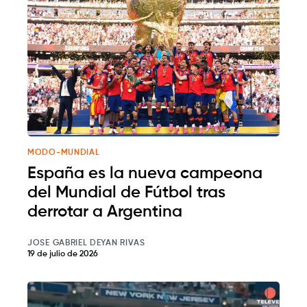
MODO-MUNDIAL
España es la nueva campeona
del Mundial de Fútbol tras
derrotar a Argentina
JOSE GABRIEL DEYAN RIVAS
19 de julio de 2026