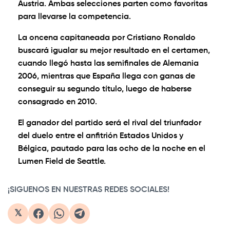
Austria. Ambas selecciones parten como favoritas
para llevarse la competencia.
La oncena capitaneada por Cristiano Ronaldo
buscará igualar su mejor resultado en el certamen,
cuando llegó hasta las semifinales de Alemania
2006, mientras que España llega con ganas de
conseguir su segundo título, luego de haberse
consagrado en 2010.
El ganador del partido será el rival del triunfador
del duelo entre el anfitrión Estados Unidos y
Bélgica, pautado para las ocho de la noche en el
Lumen Field de Seattle.
¡SIGUENOS EN NUESTRAS REDES SOCIALES!
𝕏