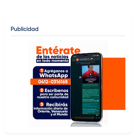
Publicidad