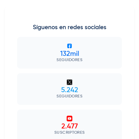
Síguenos en redes sociales
132mil
SEGUIDORES
5.242
SEGUIDORES
2.477
SUSCRIPTORES