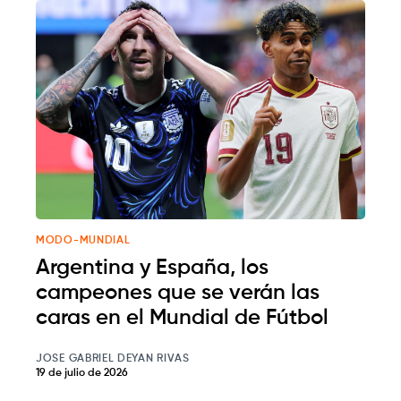
MODO-MUNDIAL
Argentina y España, los
campeones que se verán las
caras en el Mundial de Fútbol
JOSE GABRIEL DEYAN RIVAS
19 de julio de 2026