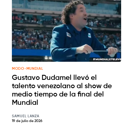
MODO-MUNDIAL
Gustavo Dudamel llevó el
talento venezolano al show de
medio tiempo de la final del
Mundial
SAMUEL LANZA
19 de julio de 2026