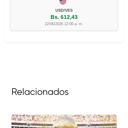
USD/VES
Bs. 612,43
22/06/2026 12:00 a. m.
Relacionados