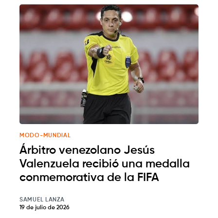
MODO-MUNDIAL
Árbitro venezolano Jesús
Valenzuela recibió una medalla
conmemorativa de la FIFA
SAMUEL LANZA
19 de julio de 2026