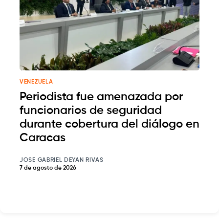
VENEZUELA
Periodista fue amenazada por
funcionarios de seguridad
durante cobertura del diálogo en
Caracas
JOSE GABRIEL DEYAN RIVAS
7 de agosto de 2026