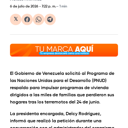
6 de julio de 2026
-
7:22 p. m.
1 min
𝕏
El Gobierno de Venezuela solicitó al Programa de
las Naciones Unidas para el Desarrollo (PNUD)
respaldo para impulsar programas de vivienda
dirigidos a las miles de familias que perdieron sus
hogares tras los terremotos del 24 de junio.
La presidenta encargada, Delcy Rodríguez,
informó que realizó la petición durante una