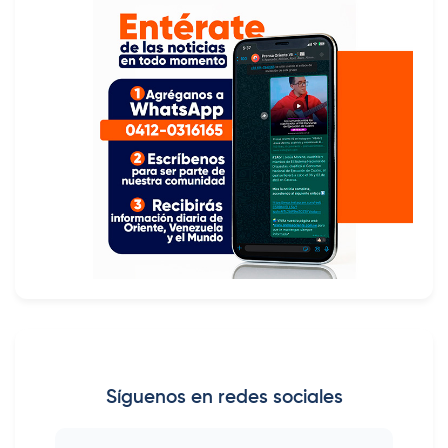
Síguenos en redes sociales