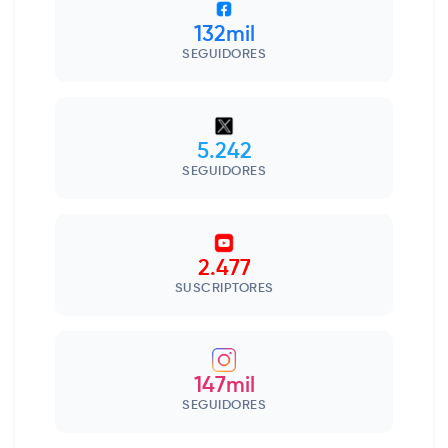
132mil
SEGUIDORES
5.242
SEGUIDORES
2.477
SUSCRIPTORES
147mil
SEGUIDORES