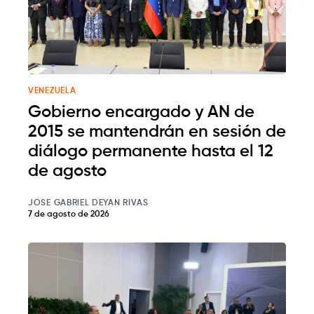
VENEZUELA
Gobierno encargado y AN de
2015 se mantendrán en sesión de
diálogo permanente hasta el 12
de agosto
JOSE GABRIEL DEYAN RIVAS
7 de agosto de 2026