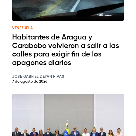
VENEZUELA
Habitantes de Aragua y
Carabobo volvieron a salir a las
calles para exigir fin de los
apagones diarios
JOSE GABRIEL DEYAN RIVAS
7 de agosto de 2026