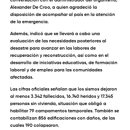
conversación con el administrador del organismo,
Alexander De Croo, a quien agradeció la
disposición de acompañar al país en la atención
de la emergencia.
Además, indicó que se llevará a cabo una
evaluación de las necesidades posteriores al
desastre para avanzar en las labores de
recuperación y reconstrucción, así como en el
desarrollo de iniciativas educativas, de formación
laboral y de empleo para las comunidades
afectadas.
Las cifras oficiales señalan que los sismos dejaron
al menos 3.342 fallecidos, 16.740 heridos y 17.345
personas sin vivienda, situación que obligó a
habilitar 79 campamentos temporales. También se
contabilizan 856 edificaciones con daños, de las
cuales 190 colapsaron.