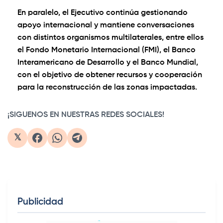
En paralelo, el Ejecutivo continúa gestionando
apoyo internacional y mantiene conversaciones
con distintos organismos multilaterales, entre ellos
el Fondo Monetario Internacional (FMI), el Banco
Interamericano de Desarrollo y el Banco Mundial,
con el objetivo de obtener recursos y cooperación
para la reconstrucción de las zonas impactadas.
¡SIGUENOS EN NUESTRAS REDES SOCIALES!
𝕏
Publicidad