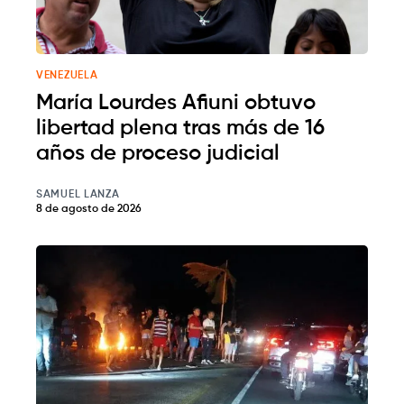
VENEZUELA
María Lourdes Afiuni obtuvo
libertad plena tras más de 16
años de proceso judicial
SAMUEL LANZA
8 de agosto de 2026