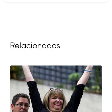
Relacionados