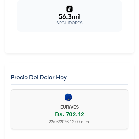
56.3mil
SEGUIDORES
Precio Del Dolar Hoy
EUR/VES
Bs. 702,42
22/06/2026 12:00 a. m.