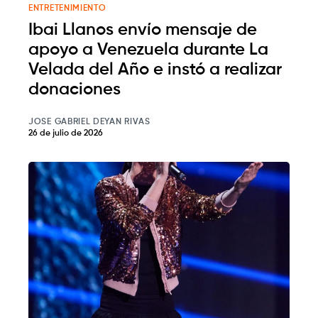
ENTRETENIMIENTO
Ibai Llanos envío mensaje de
apoyo a Venezuela durante La
Velada del Año e instó a realizar
donaciones
JOSE GABRIEL DEYAN RIVAS
26 de julio de 2026