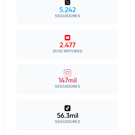
5.242
SEGUIDORES
2.477
SUSCRIPTORES
147mil
SEGUIDORES
56.3mil
SEGUIDORES