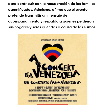
para contribuir con la recuperación de las familias
damnificadas. Asimismo, afirmó que el evento
pretende transmitir un mensaje de
acompañamiento y respaldo a quienes perdieron
sus hogares y seres queridos a causa de los sismos.