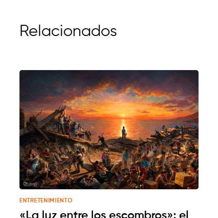
Relacionados
ENTRETENIMIENTO
«La luz entre los escombros»: el