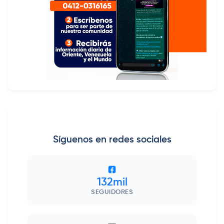
Síguenos en redes sociales
132mil
SEGUIDORES