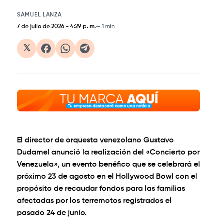
SAMUEL LANZA
7 de julio de 2026
-
4:29 p. m.
1 min
𝕏
El director de orquesta venezolano Gustavo
Dudamel anunció la realización del «Concierto por
Venezuela», un evento benéfico que se celebrará el
próximo 23 de agosto en el Hollywood Bowl con el
propósito de recaudar fondos para las familias
afectadas por los terremotos registrados el
pasado 24 de junio.