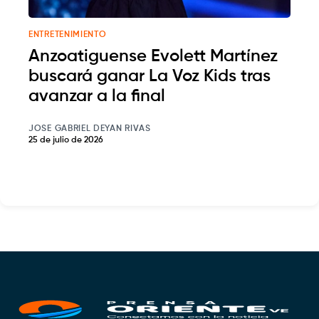
ENTRETENIMIENTO
Anzoatiguense Evolett Martínez
buscará ganar La Voz Kids tras
avanzar a la final
JOSE GABRIEL DEYAN RIVAS
25 de julio de 2026