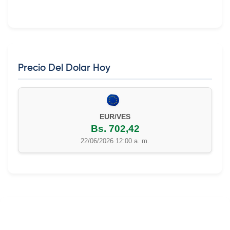
Precio Del Dolar Hoy
EUR/VES
Bs. 702,42
22/06/2026 12:00 a. m.