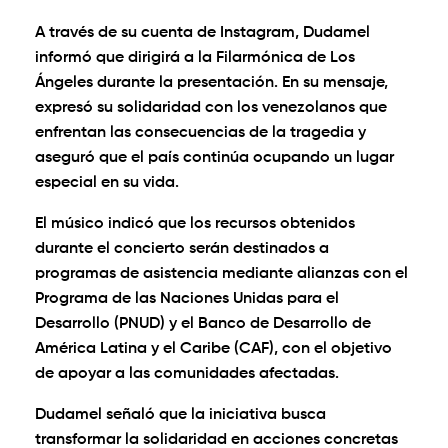
A través de su cuenta de Instagram, Dudamel
informó que dirigirá a la Filarmónica de Los
Ángeles durante la presentación. En su mensaje,
expresó su solidaridad con los venezolanos que
enfrentan las consecuencias de la tragedia y
aseguró que el país continúa ocupando un lugar
especial en su vida.
El músico indicó que los recursos obtenidos
durante el concierto serán destinados a
programas de asistencia mediante alianzas con el
Programa de las Naciones Unidas para el
Desarrollo (PNUD) y el Banco de Desarrollo de
América Latina y el Caribe (CAF), con el objetivo
de apoyar a las comunidades afectadas.
Dudamel señaló que la iniciativa busca
transformar la solidaridad en acciones concretas