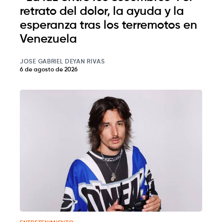
retrato del dolor, la ayuda y la
esperanza tras los terremotos en
Venezuela
JOSE GABRIEL DEYAN RIVAS
6 de agosto de 2026