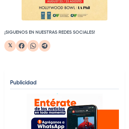
¡SIGUENOS EN NUESTRAS REDES SOCIALES!
𝕏
Publicidad