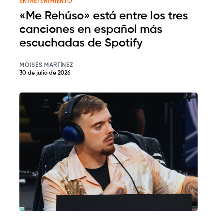
ENTRETENIMIENTO
«Me Rehúso» está entre los tres
canciones en español más
escuchadas de Spotify
MOISÉS MARTÍNEZ
30 de julio de 2026