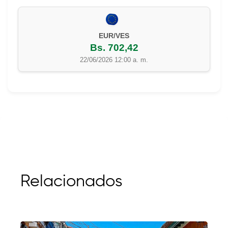
EUR/VES
Bs. 702,42
22/06/2026 12:00 a. m.
Relacionados