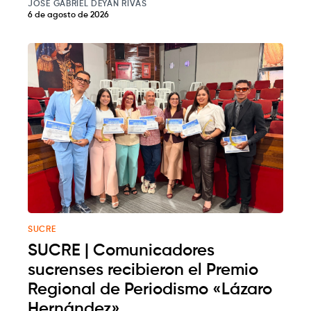
JOSE GABRIEL DEYAN RIVAS
6 de agosto de 2026
SUCRE
SUCRE | Comunicadores
sucrenses recibieron el Premio
Regional de Periodismo «Lázaro
Hernández»