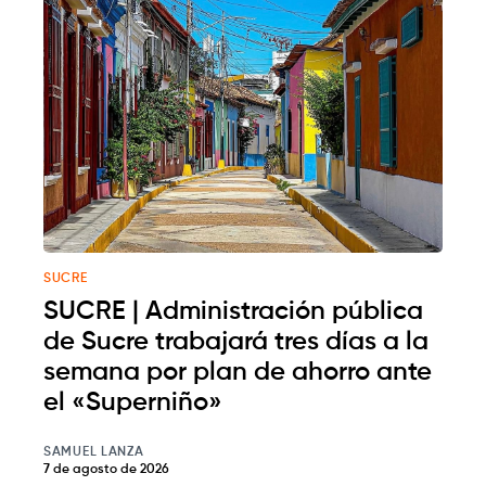
SUCRE
SUCRE | Administración pública
de Sucre trabajará tres días a la
semana por plan de ahorro ante
el «Superniño»
SAMUEL LANZA
7 de agosto de 2026