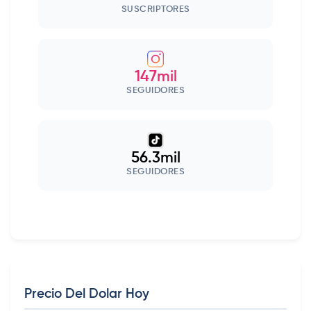
SUSCRIPTORES
147mil
SEGUIDORES
56.3mil
SEGUIDORES
Precio Del Dolar Hoy