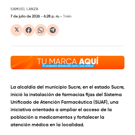
SAMUEL LANZA
7 de julio de 2026
-
6:28 p. m.
1 min
𝕏
La alcaldía del municipio Sucre, en el estado Sucre,
inició la instalación de farmacias fijas del Sistema
Unificado de Atención Farmacéutica (SUAF), una
iniciativa orientada a ampliar el acceso de la
población a medicamentos y fortalecer la
atención médica en la localidad.