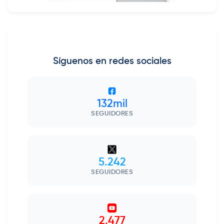
Síguenos en redes sociales
132mil
SEGUIDORES
5.242
SEGUIDORES
2.477