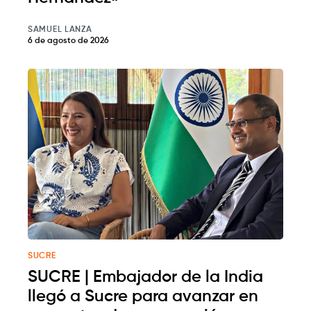
SAMUEL LANZA
6 de agosto de 2026
SUCRE
SUCRE | Embajador de la India
llegó a Sucre para avanzar en