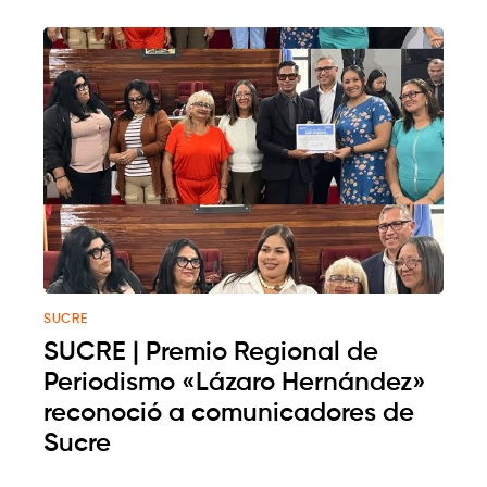
SUCRE
SUCRE | Premio Regional de
Periodismo «Lázaro Hernández»
reconoció a comunicadores de
Sucre