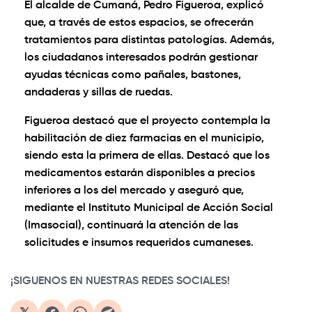
El alcalde de Cumaná, Pedro Figueroa, explicó
que, a través de estos espacios, se ofrecerán
tratamientos para distintas patologías. Además,
los ciudadanos interesados podrán gestionar
ayudas técnicas como pañales, bastones,
andaderas y sillas de ruedas.
Figueroa destacó que el proyecto contempla la
habilitación de diez farmacias en el municipio,
siendo esta la primera de ellas. Destacó que los
medicamentos estarán disponibles a precios
inferiores a los del mercado y aseguró que,
mediante el Instituto Municipal de Acción Social
(Imasocial), continuará la atención de las
solicitudes e insumos requeridos cumaneses.
¡SIGUENOS EN NUESTRAS REDES SOCIALES!