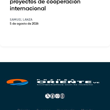
proyectos de cooperación
internacional
SAMUEL LANZA
5 de agosto de 2026
𝕏
Facebook
Instagram
YouTube