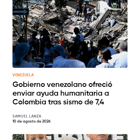
VENEZUELA
Gobierno venezolano ofreció
enviar ayuda humanitaria a
Colombia tras sismo de 7,4
SAMUEL LANZA
10 de agosto de 2026