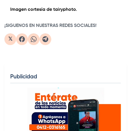
Imagen cortesía de tairyphoto.
¡SIGUENOS EN NUESTRAS REDES SOCIALES!
𝕏
Publicidad