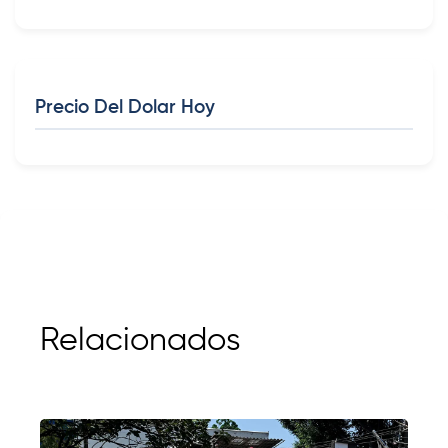
Precio Del Dolar Hoy
Relacionados