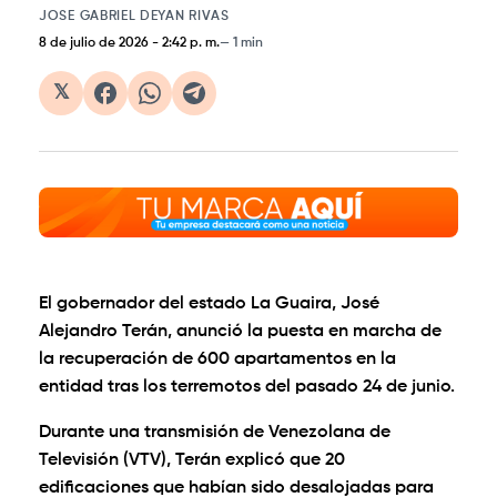
JOSE GABRIEL DEYAN RIVAS
8 de julio de 2026
-
2:42 p. m.
1 min
𝕏
El gobernador del estado La Guaira, José
Alejandro Terán, anunció la puesta en marcha de
la recuperación de 600 apartamentos en la
entidad tras los terremotos del pasado 24 de junio.
Durante una transmisión de Venezolana de
Televisión (VTV), Terán explicó que 20
edificaciones que habían sido desalojadas para