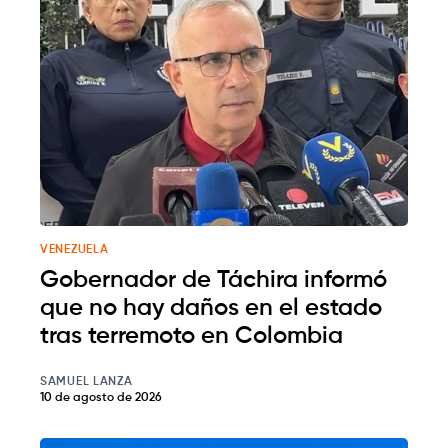
VENEZUELA
Gobernador de Táchira informó
que no hay daños en el estado
tras terremoto en Colombia
SAMUEL LANZA
10 de agosto de 2026