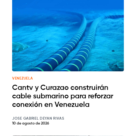
VENEZUELA
Cantv y Curazao construirán
cable submarino para reforzar
conexión en Venezuela
JOSE GABRIEL DEYAN RIVAS
10 de agosto de 2026