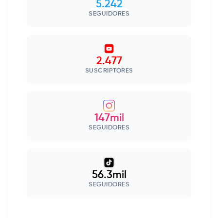
5.242
SEGUIDORES
2.477
SUSCRIPTORES
147mil
SEGUIDORES
56.3mil
SEGUIDORES