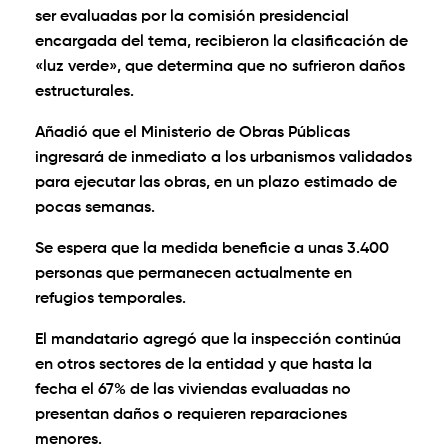
ser evaluadas por la comisión presidencial
encargada del tema, recibieron la clasificación de
«luz verde», que determina que no sufrieron daños
estructurales.
Añadió que el Ministerio de Obras Públicas
ingresará de inmediato a los urbanismos validados
para ejecutar las obras, en un plazo estimado de
pocas semanas.
Se espera que la medida beneficie a unas 3.400
personas que permanecen actualmente en
refugios temporales.
El mandatario agregó que la inspección continúa
en otros sectores de la entidad y que hasta la
fecha el 67% de las viviendas evaluadas no
presentan daños o requieren reparaciones
menores.