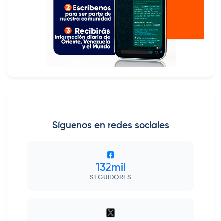
Síguenos en redes sociales
132mil
SEGUIDORES