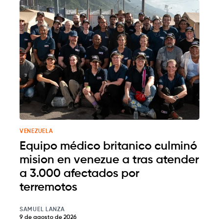
VENEZUELA
Equipo médico britanico culminó
mision en venezue a tras atender
a 3.000 afectados por
terremotos
SAMUEL LANZA
9 de agosto de 2026