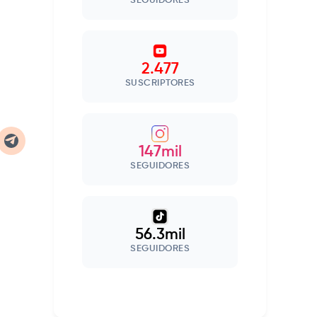
SEGUIDORES
2.477
SUSCRIPTORES
147mil
SEGUIDORES
56.3mil
SEGUIDORES