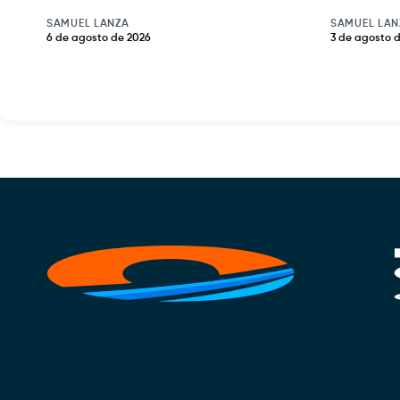
SAMUEL LANZA
SAMUEL LAN
6 de agosto de 2026
3 de agosto 