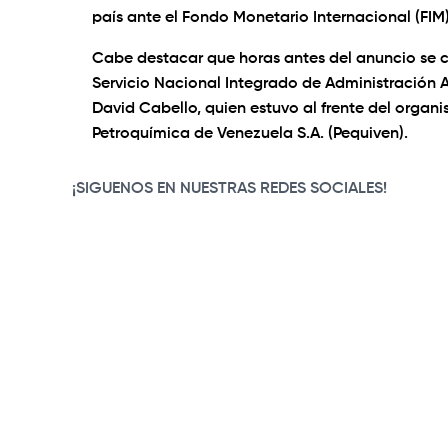
país ante el Fondo Monetario Internacional (FIM)
Cabe destacar que horas antes del anuncio se c
Servicio Nacional Integrado de Administración A
David Cabello, quien estuvo al frente del organ
Petroquímica de Venezuela S.A. (Pequiven).
¡SIGUENOS EN NUESTRAS REDES SOCIALES!