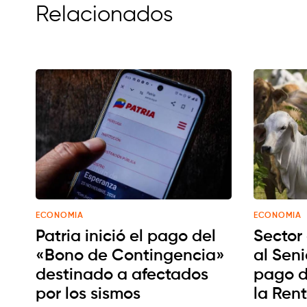
Relacionados
ECONOMIA
ECONOMIA
Patria inició el pago del
Sector
«Bono de Contingencia»
al Seni
destinado a afectados
pago d
por los sismos
la Ren