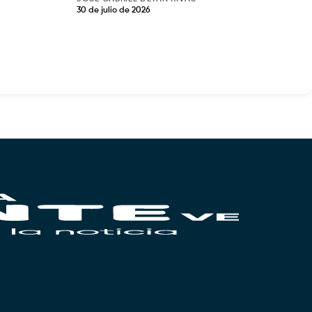
30 de julio de 2026