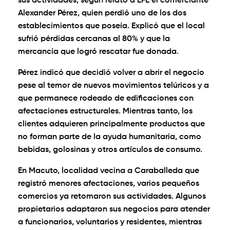
sus actividades, según relató a EFE el comerciante
Alexander Pérez, quien perdió uno de los dos
establecimientos que poseía. Explicó que el local
sufrió pérdidas cercanas al 80% y que la
mercancía que logró rescatar fue donada.
Pérez indicó que decidió volver a abrir el negocio
pese al temor de nuevos movimientos telúricos y a
que permanece rodeado de edificaciones con
afectaciones estructurales. Mientras tanto, los
clientes adquieren principalmente productos que
no forman parte de la ayuda humanitaria, como
bebidas, golosinas y otros artículos de consumo.
En Macuto, localidad vecina a Caraballeda que
registró menores afectaciones, varios pequeños
comercios ya retomaron sus actividades. Algunos
propietarios adaptaron sus negocios para atender
a funcionarios, voluntarios y residentes, mientras