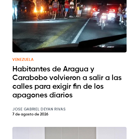
VENEZUELA
Habitantes de Aragua y
Carabobo volvieron a salir a las
calles para exigir fin de los
apagones diarios
JOSE GABRIEL DEYAN RIVAS
7 de agosto de 2026