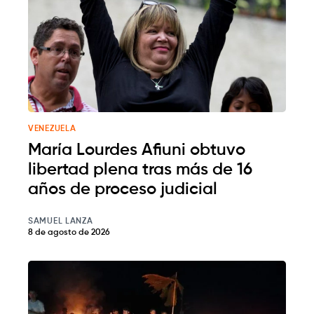
VENEZUELA
María Lourdes Afiuni obtuvo
libertad plena tras más de 16
años de proceso judicial
SAMUEL LANZA
8 de agosto de 2026