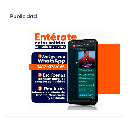
Publicidad