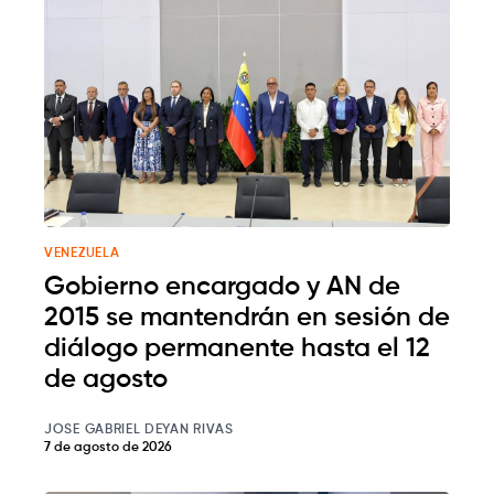
VENEZUELA
Gobierno encargado y AN de
2015 se mantendrán en sesión de
diálogo permanente hasta el 12
de agosto
JOSE GABRIEL DEYAN RIVAS
7 de agosto de 2026