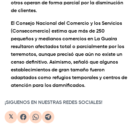
otros operan de forma parcial por la disminución
de clientes.
El Consejo Nacional del Comercio y los Servicios
(Consecomercio) estima que más de 250
pequeños y medianos comercios en La Guaira
resultaron afectados total o parcialmente por los
terremotos, aunque precisó que aún no existe un
censo definitivo. Asimismo, señaló que algunos
establecimientos de gran tamaño fueron
adaptados como refugios temporales y centros de
atención para los damnificados.
¡SIGUENOS EN NUESTRAS REDES SOCIALES!
𝕏