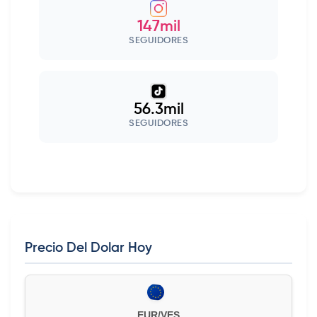
147mil
SEGUIDORES
56.3mil
SEGUIDORES
Precio Del Dolar Hoy
EUR/VES