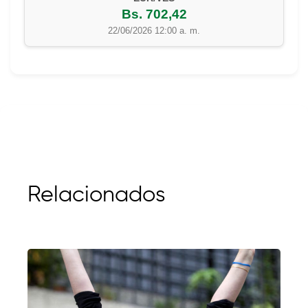
Bs. 702,42
22/06/2026 12:00 a. m.
Relacionados