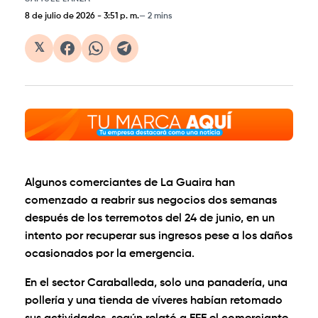
8 de julio de 2026
-
3:51 p. m.
2 mins
𝕏
Algunos comerciantes de La Guaira han
comenzado a reabrir sus negocios dos semanas
después de los terremotos del 24 de junio, en un
intento por recuperar sus ingresos pese a los daños
ocasionados por la emergencia.
En el sector Caraballeda, solo una panadería, una
pollería y una tienda de víveres habían retomado