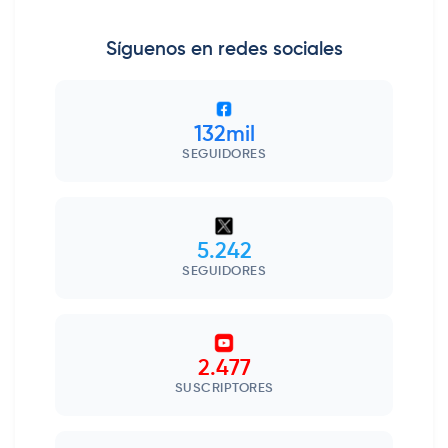
Síguenos en redes sociales
132mil
SEGUIDORES
5.242
SEGUIDORES
2.477
SUSCRIPTORES