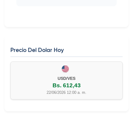
Precio Del Dolar Hoy
USD/VES
Bs. 612,43
22/06/2026 12:00 a. m.