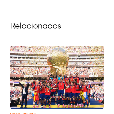
Relacionados