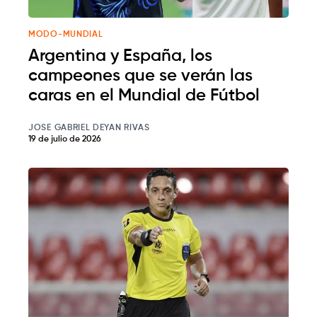
MODO-MUNDIAL
Argentina y España, los
campeones que se verán las
caras en el Mundial de Fútbol
JOSE GABRIEL DEYAN RIVAS
19 de julio de 2026