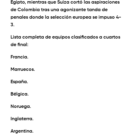
Egipto, mientras que Suiza cortó las aspiraciones
de Colombia tras una agonizante tanda de
penales donde la selección europea se impuso 4-
3.
Lista completa de equipos clasificados a cuartos
de final:
Francia.
Marruecos.
España.
Bélgica.
Noruega.
Inglaterra.
Argentina.