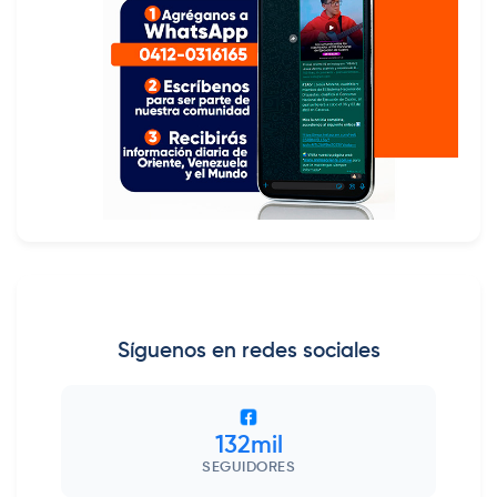
Síguenos en redes sociales
132mil
SEGUIDORES