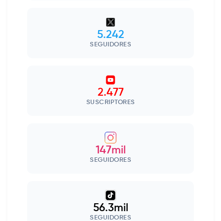
5.242
SEGUIDORES
2.477
SUSCRIPTORES
147mil
SEGUIDORES
56.3mil
SEGUIDORES