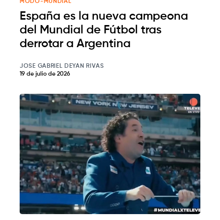
MODO-MUNDIAL
España es la nueva campeona
del Mundial de Fútbol tras
derrotar a Argentina
JOSE GABRIEL DEYAN RIVAS
19 de julio de 2026