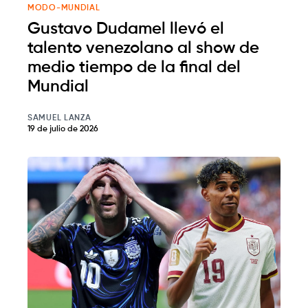
MODO-MUNDIAL
Gustavo Dudamel llevó el
talento venezolano al show de
medio tiempo de la final del
Mundial
SAMUEL LANZA
19 de julio de 2026