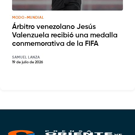
MODO-MUNDIAL
Árbitro venezolano Jesús
Valenzuela recibió una medalla
conmemorativa de la FIFA
SAMUEL LANZA
19 de julio de 2026