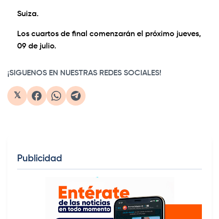
Suiza.
Los cuartos de final comenzarán el próximo jueves,
09 de julio.
¡SIGUENOS EN NUESTRAS REDES SOCIALES!
𝕏
Publicidad