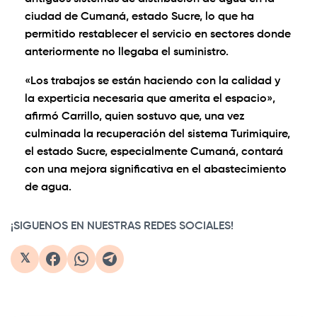
ciudad de Cumaná, estado Sucre, lo que ha
permitido restablecer el servicio en sectores donde
anteriormente no llegaba el suministro.
«Los trabajos se están haciendo con la calidad y
la experticia necesaria que amerita el espacio»,
afirmó Carrillo, quien sostuvo que, una vez
culminada la recuperación del sistema Turimiquire,
el estado Sucre, especialmente Cumaná, contará
con una mejora significativa en el abastecimiento
de agua.
¡SIGUENOS EN NUESTRAS REDES SOCIALES!
𝕏