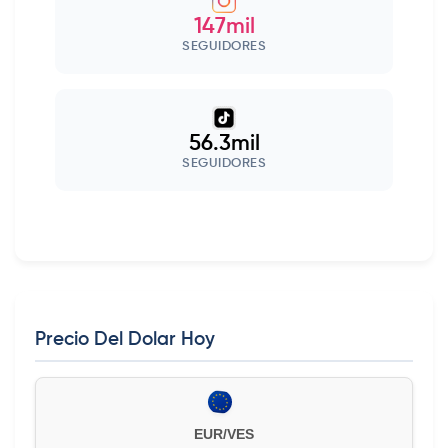
147mil
SEGUIDORES
56.3mil
SEGUIDORES
Precio Del Dolar Hoy
EUR/VES