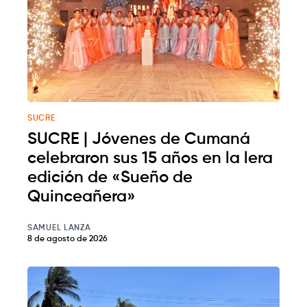
SUCRE
SUCRE | Jóvenes de Cumaná
celebraron sus 15 años en la lera
edición de «Sueño de
Quinceañera»
SAMUEL LANZA
8 de agosto de 2026