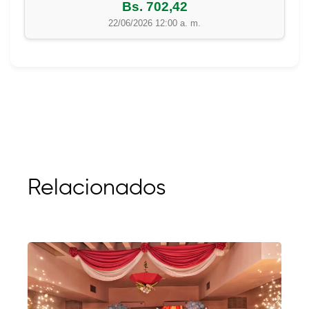
Bs. 702,42
22/06/2026 12:00 a. m.
Relacionados