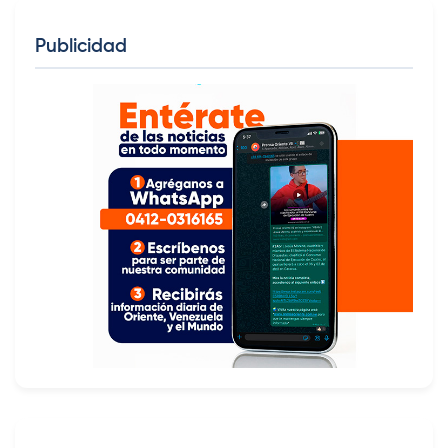
Publicidad