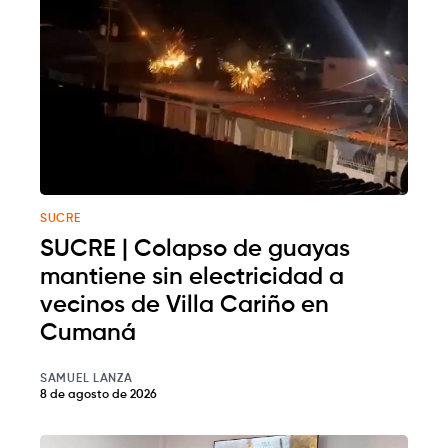
SUCRE
SUCRE | Colapso de guayas
mantiene sin electricidad a
vecinos de Villa Cariño en
Cumaná
SAMUEL LANZA
8 de agosto de 2026