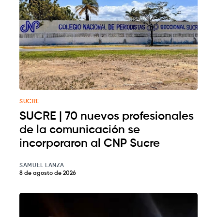
SUCRE
SUCRE | 70 nuevos profesionales
de la comunicación se
incorporaron al CNP Sucre
SAMUEL LANZA
8 de agosto de 2026