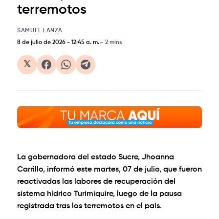
terremotos
SAMUEL LANZA
8 de julio de 2026
-
12:45 a. m.
2 mins
𝕏
La gobernadora del estado Sucre, Jhoanna
Carrillo, informó este martes, 07 de julio, que fueron
reactivadas las labores de recuperación del
sistema hídrico Turimiquire, luego de la pausa
registrada tras los terremotos en el país.