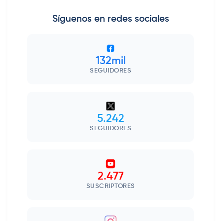
Síguenos en redes sociales
132mil
SEGUIDORES
5.242
SEGUIDORES
2.477
SUSCRIPTORES