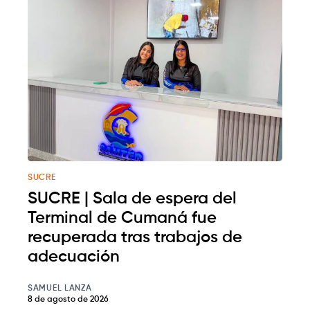
SUCRE
SUCRE | Sala de espera del
Terminal de Cumaná fue
recuperada tras trabajos de
adecuación
SAMUEL LANZA
8 de agosto de 2026