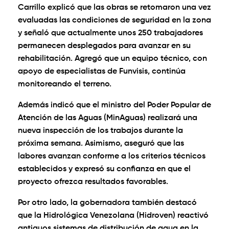
Carrillo explicó que las obras se retomaron una vez
evaluadas las condiciones de seguridad en la zona
y señaló que actualmente unos 250 trabajadores
permanecen desplegados para avanzar en su
rehabilitación. Agregó que un equipo técnico, con
apoyo de especialistas de Funvisis, continúa
monitoreando el terreno.
Además indicó que el ministro del Poder Popular de
Atención de las Aguas (MinAguas) realizará una
nueva inspección de los trabajos durante la
próxima semana. Asimismo, aseguró que las
labores avanzan conforme a los criterios técnicos
establecidos y expresó su confianza en que el
proyecto ofrezca resultados favorables.
Por otro lado, la gobernadora también destacó
que la Hidrológica Venezolana (Hidroven) reactivó
antiguos sistemas de distribución de agua en la